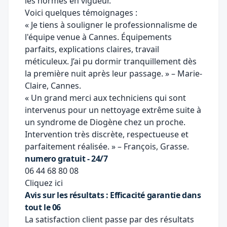
les normes en vigueur.
Voici quelques témoignages :
« Je tiens à souligner le professionnalisme de
l'équipe venue à Cannes. Équipements
parfaits, explications claires, travail
méticuleux. J’ai pu dormir tranquillement dès
la première nuit après leur passage. » – Marie-
Claire, Cannes.
« Un grand merci aux techniciens qui sont
intervenus pour un nettoyage extrême suite à
un syndrome de Diogène chez un proche.
Intervention très discrète, respectueuse et
parfaitement réalisée. » – François, Grasse.
numero gratuit - 24/7
06 44 68 80 08
Cliquez ici
Avis sur les résultats : Efficacité garantie dans
tout le 06
La satisfaction client passe par des résultats