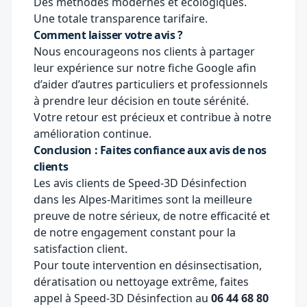
Des méthodes modernes et écologiques.
Une totale transparence tarifaire.
Comment laisser votre avis ?
Nous encourageons nos clients à partager
leur expérience sur notre fiche Google afin
d’aider d’autres particuliers et professionnels
à prendre leur décision en toute sérénité.
Votre retour est précieux et contribue à notre
amélioration continue.
Conclusion : Faites confiance aux avis de nos
clients
Les avis clients de Speed-3D Désinfection
dans les Alpes-Maritimes sont la meilleure
preuve de notre sérieux, de notre efficacité et
de notre engagement constant pour la
satisfaction client.
Pour toute intervention en désinsectisation,
dératisation ou nettoyage extrême, faites
appel à Speed-3D Désinfection au
06 44 68 80