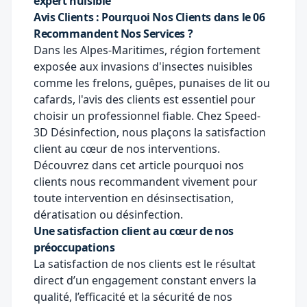
expert nuisible
Avis Clients : Pourquoi Nos Clients dans le 06
Recommandent Nos Services ?
Dans les Alpes-Maritimes, région fortement
exposée aux invasions d'insectes nuisibles
comme les frelons, guêpes, punaises de lit ou
cafards, l'avis des clients est essentiel pour
choisir un professionnel fiable. Chez
Speed-
3D Désinfection
, nous plaçons la satisfaction
client au cœur de nos interventions.
Découvrez dans cet article pourquoi nos
clients nous recommandent vivement pour
toute intervention en désinsectisation,
dératisation ou désinfection.
Une satisfaction client au cœur de nos
préoccupations
La satisfaction de nos clients est le résultat
direct d’un engagement constant envers la
qualité, l’efficacité et la sécurité de nos