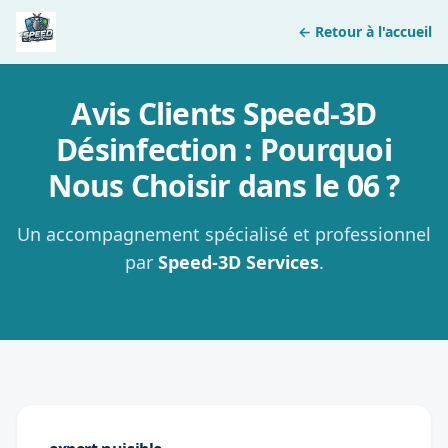
← Retour à l'accueil
Avis Clients Speed-3D
Désinfection : Pourquoi
Nous Choisir dans le 06 ?
Un accompagnement spécialisé et professionnel
par
Speed-3D Services
.