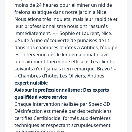
moins de 24 heures pour éliminer un nid de
frelons asiatique dans notre jardin à Nice.
Nous étions très inquiets, mais leur rapidité et
leur professionnalisme nous ont rassurés
immédiatement. » – Sophie et Laurent, Nice.
« Suite à une découverte de punaises de lit
dans nos chambres d’hôtes à Antibes, l’équipe
est intervenue dès le lendemain matin avec
un traitement thermique efficace. Les clients
suivants n’ont jamais rien remarqué. Bravo ! »
– Chambres d’hôtes Les Oliviers, Antibes.
expert nuisible
Avis sur le professionnalisme : Des experts
qualifiés à votre service
Chaque intervention réalisée par Speed-3D
Désinfection est menée par des techniciens
certifiés Certibiocide, formés aux dernières
techniques et respectant scrupuleusement