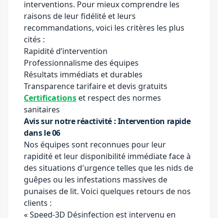
interventions. Pour mieux comprendre les
raisons de leur fidélité et leurs
recommandations, voici les critères les plus
cités :
Rapidité d’intervention
Professionnalisme des équipes
Résultats immédiats et durables
Transparence tarifaire et devis gratuits
Certifications
et respect des normes
sanitaires
Avis sur notre réactivité : Intervention rapide
dans le 06
Nos équipes sont reconnues pour leur
rapidité et leur disponibilité immédiate face à
des situations d'urgence telles que les nids de
guêpes ou les infestations massives de
punaises de lit. Voici quelques retours de nos
clients :
« Speed-3D Désinfection est intervenu en