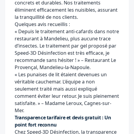
concrets et durables. Nos traitements
éliminent efficacement les nuisibles, assurant
la tranquillité de nos clients.
Quelques avis recueillis :
« Depuis le traitement anti-cafards dans notre
restaurant à Mandelieu, plus aucune trace
d’insectes. Le traitement par gel proposé par
Speed-3D Désinfection est très efficace, je
recommande sans hésiter ! » – Restaurant Le
Provençal, Mandelieu-la-Napoule.
« Les punaises de lit étaient devenues un
véritable cauchemar. L’équipe a non
seulement traité mais aussi expliqué
comment éviter leur retour. Je suis pleinement
satisfaite. » – Madame Leroux, Cagnes-sur-
Mer.
Transparence tarifaire et devis gratuit : Un
point fort reconnu
Chez Speed-3D Désinfection, la transparence