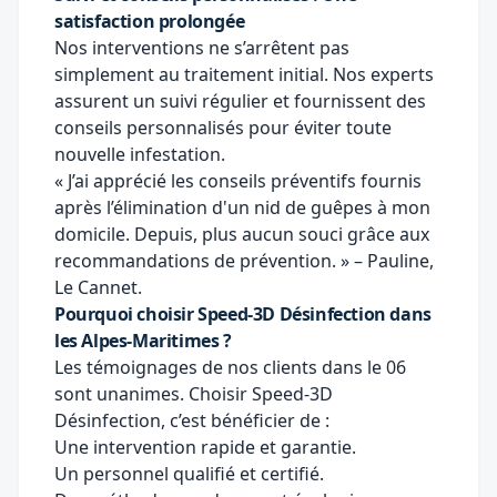
satisfaction prolongée
Nos interventions ne s’arrêtent pas
simplement au traitement initial. Nos experts
assurent un suivi régulier et fournissent des
conseils personnalisés pour éviter toute
nouvelle infestation.
« J’ai apprécié les conseils préventifs fournis
après l’élimination d'un nid de guêpes à mon
domicile. Depuis, plus aucun souci grâce aux
recommandations de prévention. » – Pauline,
Le Cannet.
Pourquoi choisir Speed-3D Désinfection dans
les Alpes-Maritimes ?
Les témoignages de nos clients dans le 06
sont unanimes. Choisir Speed-3D
Désinfection, c’est bénéficier de :
Une intervention rapide et garantie.
Un personnel qualifié et certifié.