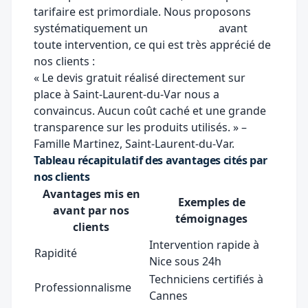
tarifaire est primordiale. Nous proposons
systématiquement un
devis gratuit
avant
toute intervention, ce qui est très apprécié de
nos clients :
« Le devis gratuit réalisé directement sur
place à Saint-Laurent-du-Var nous a
convaincus. Aucun coût caché et une grande
transparence sur les produits utilisés. » –
Famille Martinez, Saint-Laurent-du-Var.
Tableau récapitulatif des avantages cités par
nos clients
Avantages mis en
Exemples de
avant par nos
témoignages
clients
Intervention rapide à
Rapidité
Nice sous 24h
Techniciens certifiés à
Professionnalisme
Cannes