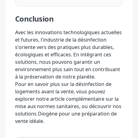
Conclusion
Avec les innovations technologiques actuelles
et futures, l'industrie de la désinfection
s'oriente vers des pratiques plus durables,
écologiques et efficaces. En intégrant ces
solutions, nous pouvons garantir un
environnement plus sain tout en contribuant
à la préservation de notre planète.
Pour en savoir plus sur la désinfection de
logements avant la vente, vous pouvez
explorer notre article complémentaire sur
la
mise aux normes sanitaires
, ou découvrir nos
solutions Diogène pour une préparation de
vente idéale
.