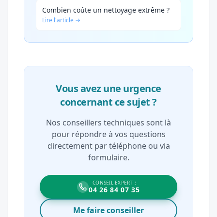
Combien coûte un nettoyage extrême ?
Lire l'article →
Vous avez une urgence
concernant ce sujet ?
Nos conseillers techniques sont là
pour répondre à vos questions
directement par téléphone ou via
formulaire.
CONSEIL EXPERT :
04 26 84 07 35
Me faire conseiller