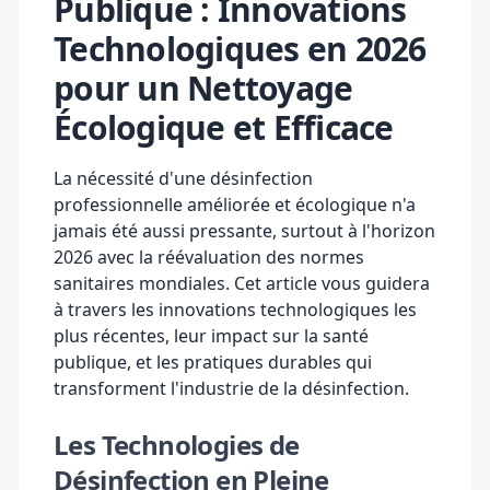
Publique : Innovations
Technologiques en 2026
pour un Nettoyage
Écologique et Efficace
La nécessité d'une désinfection
professionnelle améliorée et écologique n'a
jamais été aussi pressante, surtout à l'horizon
2026 avec la réévaluation des normes
sanitaires mondiales. Cet article vous guidera
à travers les innovations technologiques les
plus récentes, leur impact sur la santé
publique, et les pratiques durables qui
transforment l'industrie de la désinfection.
Les Technologies de
Désinfection en Pleine