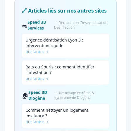
🔗 Articles liés sur nos autres sites
Speed 3D
— Dératisation, Désinsectisation,
🐀
Désinfection
Services
Urgence dératisation Lyon 3 :
intervention rapide
Lire l'article →
Rats ou Souris : comment identifier
l'infestation ?
Lire l'article →
Speed 3D
— Nettoyage extrême &
🏠
syndrome de Diogène
Diogène
Comment nettoyer un logement
insalubre ?
Lire l'article →