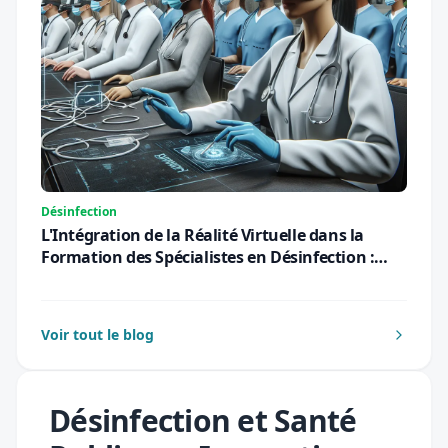
Désinfection
L'Intégration de la Réalité Virtuelle dans la
Formation des Spécialistes en Désinfection :
Une Révolution Pédagogique pour 2026
Voir tout le blog
Désinfection et Santé