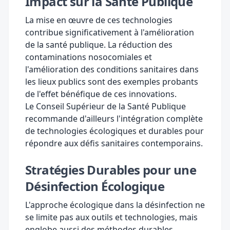
Impact sur la Santé Publique
La mise en œuvre de ces technologies
contribue significativement à l'amélioration
de la santé publique. La réduction des
contaminations nosocomiales et
l'amélioration des conditions sanitaires dans
les lieux publics sont des exemples probants
de l'effet bénéfique de ces innovations.
Le Conseil Supérieur de la Santé Publique
recommande d'ailleurs
l'intégration complète
de technologies écologiques et durables
pour
répondre aux défis sanitaires contemporains.
Stratégies Durables pour une
Désinfection Écologique
L'approche écologique dans la désinfection ne
se limite pas aux outils et technologies, mais
englobe aussi des méthodes durables.