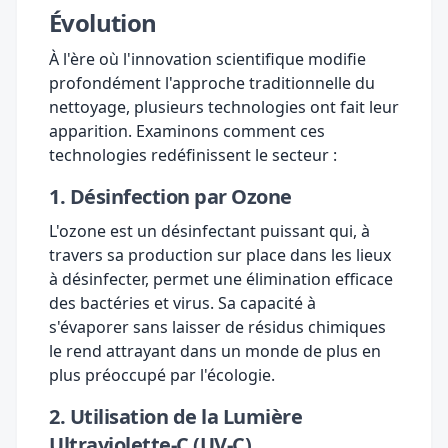
Évolution
À l'ère où l'innovation scientifique modifie
profondément l'approche traditionnelle du
nettoyage, plusieurs technologies ont fait leur
apparition. Examinons comment ces
technologies redéfinissent le secteur :
1. Désinfection par Ozone
L'ozone est un désinfectant puissant qui, à
travers sa production sur place dans les lieux
à désinfecter, permet une élimination efficace
des bactéries et virus. Sa capacité à
s'évaporer sans laisser de résidus chimiques
le rend attrayant dans un monde de plus en
plus préoccupé par l'écologie.
2. Utilisation de la Lumière
Ultraviolette-C (UV-C)