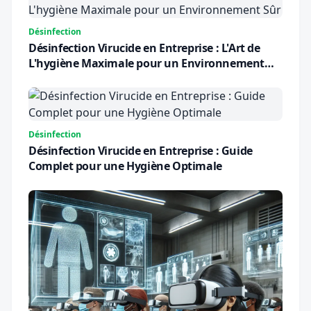
Désinfection
Désinfection Virucide en Entreprise : L'Art de
L'hygiène Maximale pour un Environnement
Sûr
Désinfection
Désinfection Virucide en Entreprise : Guide
Complet pour une Hygiène Optimale