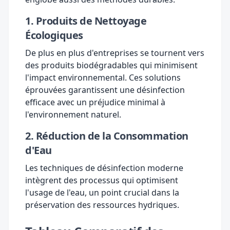
1. Produits de Nettoyage
Écologiques
De plus en plus d'entreprises se tournent vers
des produits biodégradables qui minimisent
l'impact environnemental. Ces solutions
éprouvées garantissent une désinfection
efficace avec un préjudice minimal à
l'environnement naturel.
2. Réduction de la Consommation
d'Eau
Les techniques de désinfection moderne
intègrent des processus qui optimisent
l'usage de l'eau, un point crucial dans la
préservation des ressources hydriques.