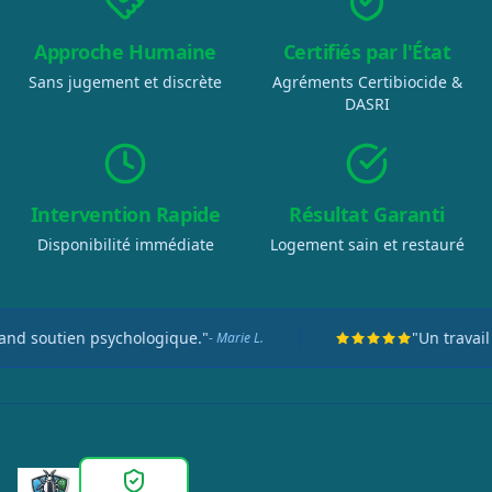
Approche Humaine
Certifiés par l'État
Sans jugement et discrète
Agréments Certibiocide &
DASRI
Intervention Rapide
Résultat Garanti
Disponibilité immédiate
Logement sain et restauré
utien psychologique."
"Un travail titan
- Marie L.