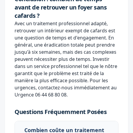
avant de retrouver un foyer sans
cafards ?
Avec un traitement professionnel adapté,
retrouver un intérieur exempt de cafards est
une question de temps et d'engagement. En
général, une éradication totale peut prendre
jusqu'à six semaines, mais des cas complexes
peuvent nécessiter plus de temps. Investir
dans un service professionnel tel que le nôtre
garantit que le problème est traité de la
manière la plus efficace possible. Pour les
urgences, contactez-nous immédiatement au
Urgence 06 44 68 80 08
.
Questions Fréquemment Posées
Combien coûte un traitement