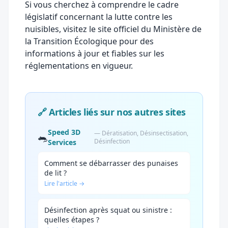
Si vous cherchez à comprendre le cadre
législatif concernant la lutte contre les
nuisibles, visitez le site officiel du
Ministère de
la Transition Écologique
pour des
informations à jour et fiables sur les
réglementations en vigueur.
🔗 Articles liés sur nos autres sites
Speed 3D
— Dératisation, Désinsectisation,
🐀
Désinfection
Services
Comment se débarrasser des punaises
de lit ?
Lire l'article →
Désinfection après squat ou sinistre :
quelles étapes ?