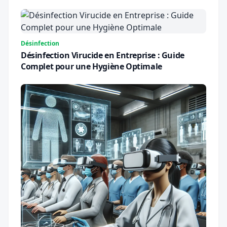
Sûr
Désinfection
Désinfection Virucide en Entreprise : Guide
Complet pour une Hygiène Optimale