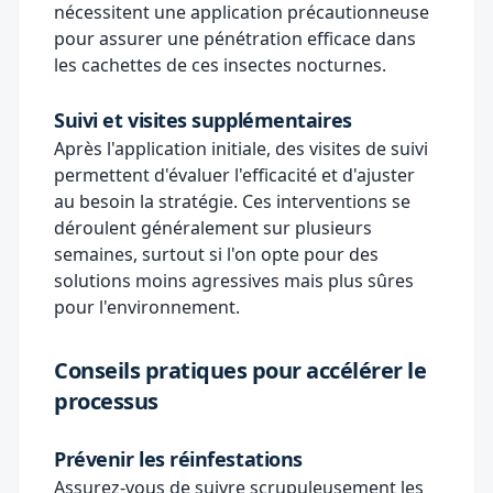
nécessitent une application précautionneuse
pour assurer une pénétration efficace dans
les cachettes de ces insectes nocturnes.
Suivi et visites supplémentaires
Après l'application initiale, des visites de suivi
permettent d'évaluer l'efficacité et d'ajuster
au besoin la stratégie. Ces interventions se
déroulent généralement sur plusieurs
semaines, surtout si l'on opte pour des
solutions moins agressives mais plus sûres
pour l'environnement.
Conseils pratiques pour accélérer le
processus
Prévenir les réinfestations
Assurez-vous de suivre scrupuleusement les