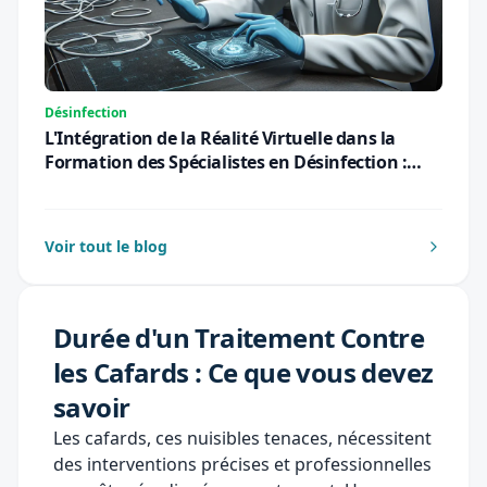
Désinfection
L'Intégration de la Réalité Virtuelle dans la
Formation des Spécialistes en Désinfection :
Une Révolution Pédagogique pour 2026
Voir tout le blog
Durée d'un Traitement Contre
les Cafards : Ce que vous devez
savoir
Les cafards, ces nuisibles tenaces, nécessitent
des interventions précises et professionnelles