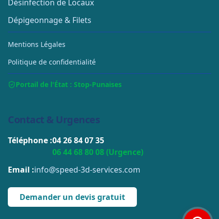
Désinfection de Locaux
Dépigeonnage & Filets
Mentions Légales
Politique de confidentialité
Portail de l'État : Stop-Punaises
Contact & Urgences
Téléphone :
04 26 84 07 35
06 44 68 80 08 (Urgence)
Email :
info@speed-3d-services.com
Demander un devis gratuit