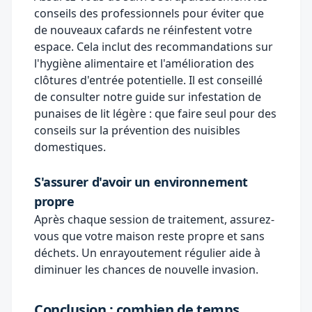
conseils des professionnels pour éviter que
de nouveaux cafards ne réinfestent votre
espace. Cela inclut des recommandations sur
l'hygiène alimentaire et l'amélioration des
clôtures d'entrée potentielle. Il est conseillé
de consulter notre guide sur
infestation de
punaises de lit légère : que faire seul
pour des
conseils sur la prévention des nuisibles
domestiques.
S'assurer d'avoir un environnement
propre
Après chaque session de traitement, assurez-
vous que votre maison reste propre et sans
déchets. Un enrayoutement régulier aide à
diminuer les chances de nouvelle invasion.
Conclusion : combien de temps