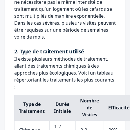
ne nécessitera pas la même intensité de
traitement qu'un logement où les cafards se
sont multipliés de manière exponentielle.
Dans les cas sévères, plusieurs visites peuvent
être requises sur une période de semaines
voire de mois.
2. Type de traitement utilisé
Il existe plusieurs méthodes de traitement,
allant des traitements chimiques à des
approches plus écologiques. Voici un tableau
répertoriant les traitements les plus courants
:
Nombre
Type de
Durée
de
Efficacité
Traitement
Initiale
Visites
1-2