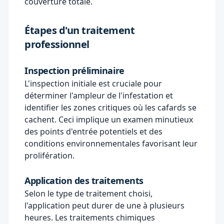
couverture totale.
Étapes d'un traitement
professionnel
Inspection préliminaire
L'inspection initiale est cruciale pour
déterminer l'ampleur de l'infestation et
identifier les zones critiques où les cafards se
cachent. Ceci implique un examen minutieux
des points d'entrée potentiels et des
conditions environnementales favorisant leur
prolifération.
Application des traitements
Selon le type de traitement choisi,
l'application peut durer de une à plusieurs
heures. Les traitements chimiques