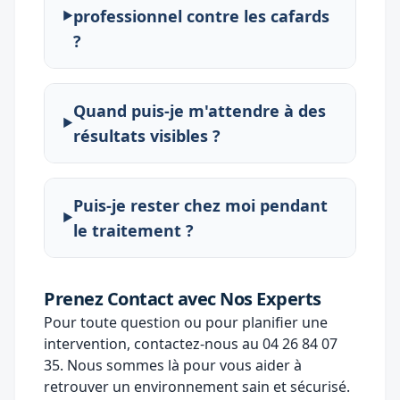
professionnel contre les cafards
?
Quand puis-je m'attendre à des
résultats visibles ?
Puis-je rester chez moi pendant
le traitement ?
Prenez Contact avec Nos Experts
Pour toute question ou pour planifier une
intervention, contactez-nous au
04 26 84 07
35
. Nous sommes là pour vous aider à
retrouver un environnement sain et sécurisé.