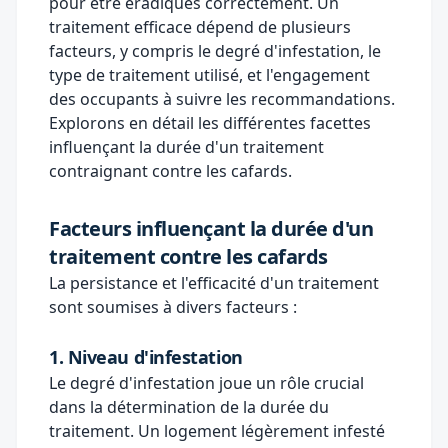
pour être éradiqués correctement. Un
traitement efficace dépend de plusieurs
facteurs, y compris le degré d'infestation, le
type de traitement utilisé, et l'engagement
des occupants à suivre les recommandations.
Explorons en détail les différentes facettes
influençant la durée d'un traitement
contraignant contre les cafards.
Facteurs influençant la durée d'un
traitement contre les cafards
La persistance et l'efficacité d'un traitement
sont soumises à divers facteurs :
1. Niveau d'infestation
Le degré d'infestation joue un rôle crucial
dans la détermination de la durée du
traitement. Un logement légèrement infesté