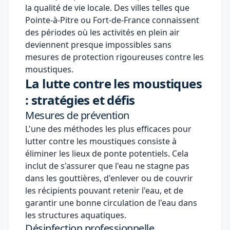
la qualité de vie locale. Des villes telles que
Pointe-à-Pitre ou Fort-de-France connaissent
des périodes où les activités en plein air
deviennent presque impossibles sans
mesures de protection rigoureuses contre les
moustiques.
La lutte contre les moustiques
: stratégies et défis
Mesures de prévention
L'une des méthodes les plus efficaces pour
lutter contre les moustiques consiste à
éliminer les lieux de ponte potentiels. Cela
inclut de s'assurer que l'eau ne stagne pas
dans les gouttières, d'enlever ou de couvrir
les récipients pouvant retenir l'eau, et de
garantir une bonne circulation de l'eau dans
les structures aquatiques.
Désinfection professionnelle