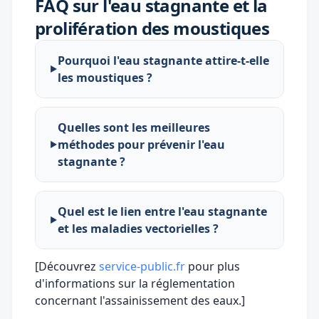
FAQ sur l'eau stagnante et la
prolifération des moustiques
Pourquoi l'eau stagnante attire-t-elle
les moustiques ?
Quelles sont les meilleures
méthodes pour prévenir l'eau
stagnante ?
Quel est le lien entre l'eau stagnante
et les maladies vectorielles ?
[Découvrez
service-public.fr
pour plus
d'informations sur la réglementation
concernant l'assainissement des eaux.]