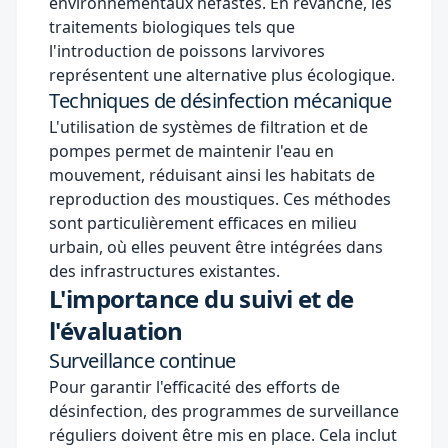
environnementaux néfastes. En revanche, les
traitements biologiques tels que
l'introduction de poissons larvivores
représentent une alternative plus écologique.
Techniques de désinfection mécanique
L'utilisation de systèmes de filtration et de
pompes permet de maintenir l'eau en
mouvement, réduisant ainsi les habitats de
reproduction des moustiques. Ces méthodes
sont particulièrement efficaces en milieu
urbain, où elles peuvent être intégrées dans
des infrastructures existantes.
L'importance du suivi et de
l'évaluation
Surveillance continue
Pour garantir l'efficacité des efforts de
désinfection, des programmes de surveillance
réguliers doivent être mis en place. Cela inclut