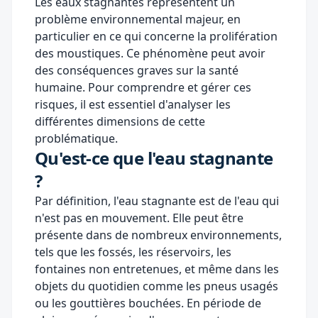
Les eaux stagnantes représentent un
problème environnemental majeur, en
particulier en ce qui concerne la prolifération
des moustiques. Ce phénomène peut avoir
des conséquences graves sur la santé
humaine. Pour comprendre et gérer ces
risques, il est essentiel d'analyser les
différentes dimensions de cette
problématique.
Qu'est-ce que l'eau stagnante
?
Par définition, l'eau stagnante est de l'eau qui
n'est pas en mouvement. Elle peut être
présente dans de nombreux environnements,
tels que les fossés, les réservoirs, les
fontaines non entretenues, et même dans les
objets du quotidien comme les pneus usagés
ou les gouttières bouchées. En période de