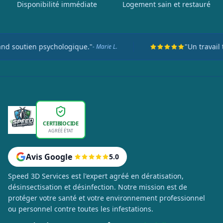
Disponibilité immédiate
Logement sain et restauré
tien psychologique."
"Un travail titane
- Marie L.
CERTIBIOCIDE
AGRÉÉ ÉTAT
Avis Google
5.0
Speed 3D Services est l'expert agréé en dératisation,
désinsectisation et désinfection. Notre mission est de
protéger votre santé et votre environnement professionnel
ou personnel contre toutes les infestations.