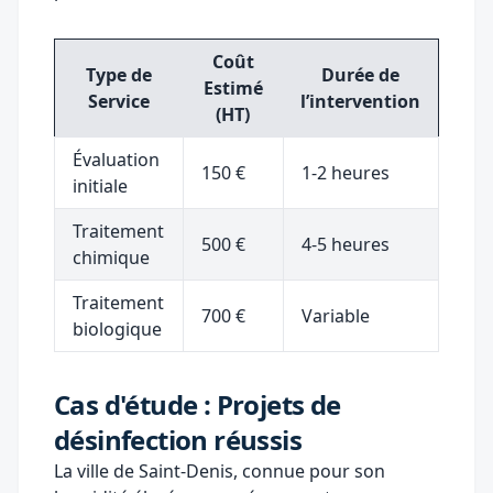
Coût
Type de
Durée de
Estimé
Service
l’intervention
(HT)
Évaluation
150 €
1-2 heures
initiale
Traitement
500 €
4-5 heures
chimique
Traitement
700 €
Variable
biologique
Cas d'étude : Projets de
désinfection réussis
La ville de Saint-Denis, connue pour son