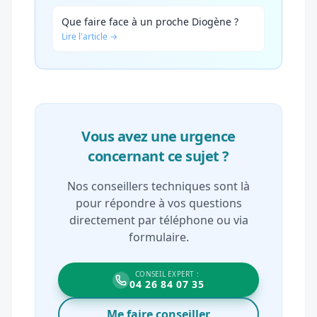
Que faire face à un proche Diogène ?
Lire l'article →
Vous avez une urgence
concernant ce sujet ?
Nos conseillers techniques sont là
pour répondre à vos questions
directement par téléphone ou via
formulaire.
CONSEIL EXPERT :
04 26 84 07 35
Me faire conseiller