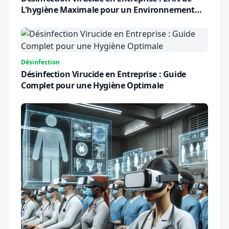
L'hygiène Maximale pour un Environnement
Sûr
Désinfection
Désinfection Virucide en Entreprise : Guide
Complet pour une Hygiène Optimale