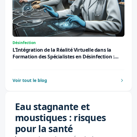
Désinfection
L'Intégration de la Réalité Virtuelle dans la
Formation des Spécialistes en Désinfection :
Une Révolution Pédagogique pour 2026
Voir tout le blog
Eau stagnante et
moustiques : risques
pour la santé