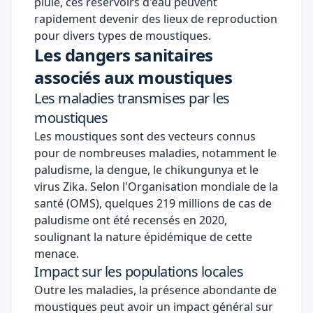
pluie, ces réservoirs d'eau peuvent
rapidement devenir des lieux de reproduction
pour divers types de moustiques.
Les dangers sanitaires
associés aux moustiques
Les maladies transmises par les
moustiques
Les moustiques sont des vecteurs connus
pour de nombreuses maladies, notamment le
paludisme, la dengue, le chikungunya et le
virus Zika. Selon l'Organisation mondiale de la
santé (OMS), quelques 219 millions de cas de
paludisme ont été recensés en 2020,
soulignant la nature épidémique de cette
menace.
Impact sur les populations locales
Outre les maladies, la présence abondante de
moustiques peut avoir un impact général sur