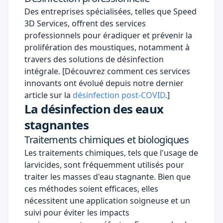
Des entreprises spécialisées, telles que Speed
3D Services, offrent des services
professionnels pour éradiquer et prévenir la
prolifération des moustiques, notamment à
travers des solutions de désinfection
intégrale. [Découvrez comment ces services
innovants ont évolué depuis notre dernier
article sur la
désinfection post-COVID
.]
La désinfection des eaux
stagnantes
Traitements chimiques et biologiques
Les traitements chimiques, tels que l'usage de
larvicides, sont fréquemment utilisés pour
traiter les masses d'eau stagnante. Bien que
ces méthodes soient efficaces, elles
nécessitent une application soigneuse et un
suivi pour éviter les impacts