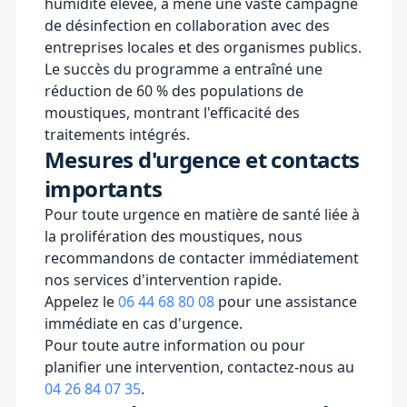
humidité élevée, a mené une vaste campagne
de désinfection en collaboration avec des
entreprises locales et des organismes publics.
Le succès du programme a entraîné une
réduction de 60 % des populations de
moustiques, montrant l'efficacité des
traitements intégrés.
Mesures d'urgence et contacts
importants
Pour toute urgence en matière de santé liée à
la prolifération des moustiques, nous
recommandons de contacter immédiatement
nos services d'intervention rapide.
Appelez le
06 44 68 80 08
pour une assistance
immédiate en cas d'urgence.
Pour toute autre information ou pour
planifier une intervention, contactez-nous au
04 26 84 07 35
.