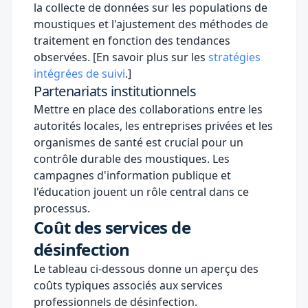
la collecte de données sur les populations de
moustiques et l'ajustement des méthodes de
traitement en fonction des tendances
observées. [En savoir plus sur les
stratégies
intégrées de suivi
.]
Partenariats institutionnels
Mettre en place des collaborations entre les
autorités locales, les entreprises privées et les
organismes de santé est crucial pour un
contrôle durable des moustiques. Les
campagnes d'information publique et
l'éducation jouent un rôle central dans ce
processus.
Coût des services de
désinfection
Le tableau ci-dessous donne un aperçu des
coûts typiques associés aux services
professionnels de désinfection.