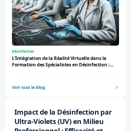
Désinfection
L'Intégration de la Réalité Virtuelle dans la
Formation des Spécialistes en Désinfection :
Une Révolution Pédagogique pour 2026
Voir tout le blog
Impact de la Désinfection par
Ultra-Violets (UV) en Milieu
Professionnel : Efficacité et