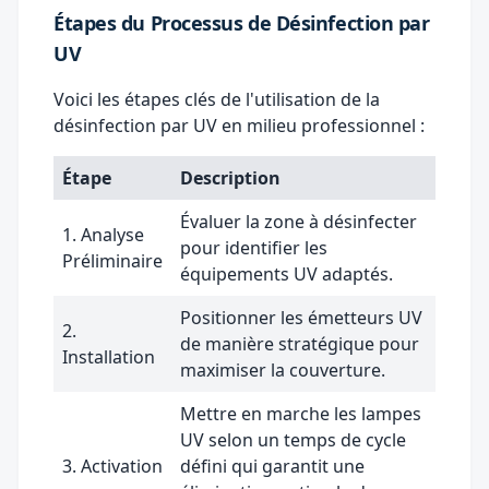
Étapes du Processus de Désinfection par
UV
Voici les étapes clés de l'utilisation de la
désinfection par UV en milieu professionnel :
Étape
Description
Évaluer la zone à désinfecter
1. Analyse
pour identifier les
Préliminaire
équipements UV adaptés.
Positionner les émetteurs UV
2.
de manière stratégique pour
Installation
maximiser la couverture.
Mettre en marche les lampes
UV selon un temps de cycle
3. Activation
défini qui garantit une