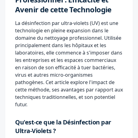
Avenir de cette Technologie
La désinfection par ultra-violets (UV) est une
technologie en pleine expansion dans le
domaine du nettoyage professionnel. Utilisée
principalement dans les hôpitaux et les
laboratoires, elle commence à s'imposer dans
les entreprises et les espaces commerciaux
en raison de son efficacité à tuer bactéries,
virus et autres micro-organismes
pathogènes. Cet article explore l'impact de
cette méthode, ses avantages par rapport aux
techniques traditionnelles, et son potentiel
futur.
Qu'est-ce que la Désinfection par
Ultra-Violets ?