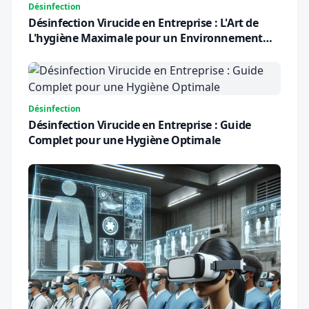
Désinfection
Désinfection Virucide en Entreprise : L'Art de
L'hygiène Maximale pour un Environnement
Sûr
Désinfection
Désinfection Virucide en Entreprise : Guide
Complet pour une Hygiène Optimale