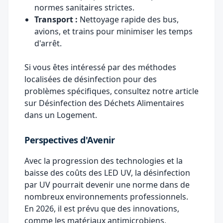
normes sanitaires strictes.
Transport :
Nettoyage rapide des bus,
avions, et trains pour minimiser les temps
d'arrêt.
Si vous êtes intéressé par des méthodes
localisées de désinfection pour des
problèmes spécifiques, consultez notre article
sur
Désinfection des Déchets Alimentaires
dans un Logement
.
Perspectives d'Avenir
Avec la progression des technologies et la
baisse des coûts des LED UV, la désinfection
par UV pourrait devenir une norme dans de
nombreux environnements professionnels.
En 2026, il est prévu que des innovations,
comme les matériaux antimicrobiens,