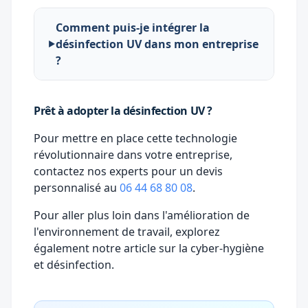
Comment puis-je intégrer la
désinfection UV dans mon entreprise
?
Prêt à adopter la désinfection UV ?
Pour mettre en place cette technologie
révolutionnaire dans votre entreprise,
contactez nos experts pour un devis
personnalisé au
06 44 68 80 08
.
Pour aller plus loin dans l'amélioration de
l'environnement de travail, explorez
également notre article sur la
cyber-hygiène
et désinfection
.