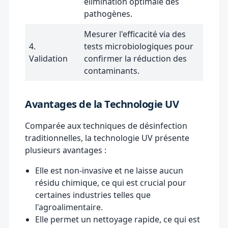
élimination optimale des
pathogènes.
Mesurer l'efficacité via des
4.
tests microbiologiques pour
Validation
confirmer la réduction des
contaminants.
Avantages de la Technologie UV
Comparée aux techniques de désinfection
traditionnelles, la technologie UV présente
plusieurs avantages :
Elle est non-invasive et ne laisse aucun
résidu chimique, ce qui est crucial pour
certaines industries telles que
l'agroalimentaire.
Elle permet un nettoyage rapide, ce qui est