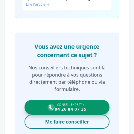
Lire l'article →
Vous avez une urgence
concernant ce sujet ?
Nos conseillers techniques sont là
pour répondre à vos questions
directement par téléphone ou via
formulaire.
CONSEIL EXPERT :
04 26 84 07 35
Me faire conseiller