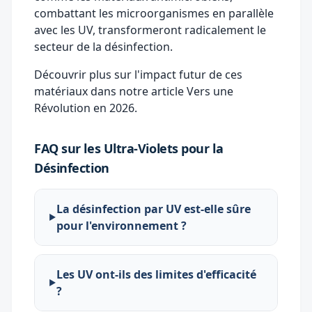
combattant les microorganismes en parallèle
avec les UV, transformeront radicalement le
secteur de la désinfection.
Découvrir plus sur l'impact futur de ces
matériaux dans notre article
Vers une
Révolution en 2026
.
FAQ sur les Ultra-Violets pour la
Désinfection
La désinfection par UV est-elle sûre
pour l'environnement ?
Les UV ont-ils des limites d'efficacité
?