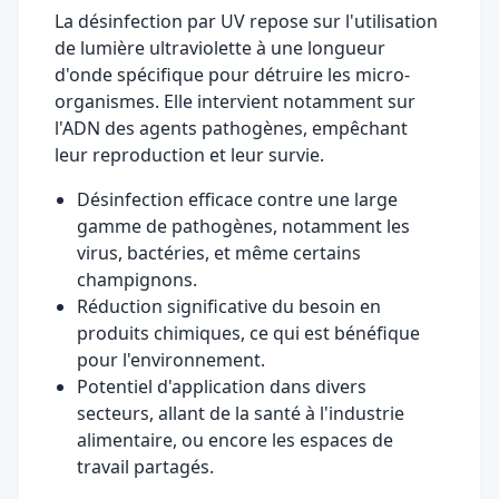
La désinfection par UV repose sur l'utilisation
de lumière ultraviolette à une longueur
d'onde spécifique pour détruire les micro-
organismes. Elle intervient notamment sur
l'ADN des agents pathogènes, empêchant
leur reproduction et leur survie.
Désinfection efficace contre une large
gamme de pathogènes, notamment les
virus, bactéries, et même certains
champignons.
Réduction significative du besoin en
produits chimiques, ce qui est bénéfique
pour l'environnement.
Potentiel d'application dans divers
secteurs, allant de la santé à l'industrie
alimentaire, ou encore les espaces de
travail partagés.