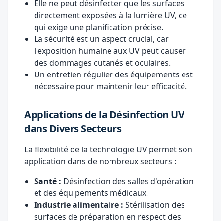
Elle ne peut désinfecter que les surfaces
directement exposées à la lumière UV, ce
qui exige une planification précise.
La sécurité est un aspect crucial, car
l'exposition humaine aux UV peut causer
des dommages cutanés et oculaires.
Un entretien régulier des équipements est
nécessaire pour maintenir leur efficacité.
Applications de la Désinfection UV
dans Divers Secteurs
La flexibilité de la technologie UV permet son
application dans de nombreux secteurs :
Santé :
Désinfection des salles d'opération
et des équipements médicaux.
Industrie alimentaire :
Stérilisation des
surfaces de préparation en respect des