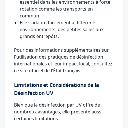
essentiel dans les environnements à forte
rotation comme les transports en
commun.
Elle s'adapte facilement à différents
environnements, des petites salles aux
grands entrepôts.
Pour des informations supplémentaires sur
l'utilisation des pratiques de désinfection
internationales et leur impact local, consultez
ce
site officiel de l'État français
.
Limitations et Considérations de la
Désinfection UV
Bien que la désinfection par UV offre de
nombreux avantages, elle présente aussi
certaines limitations :