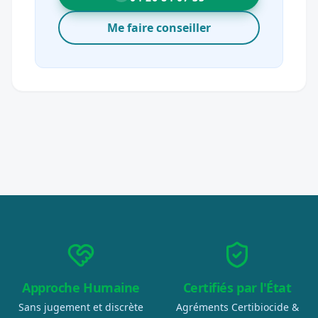
Me faire conseiller
Approche Humaine
Certifiés par l'État
Sans jugement et discrète
Agréments Certibiocide &