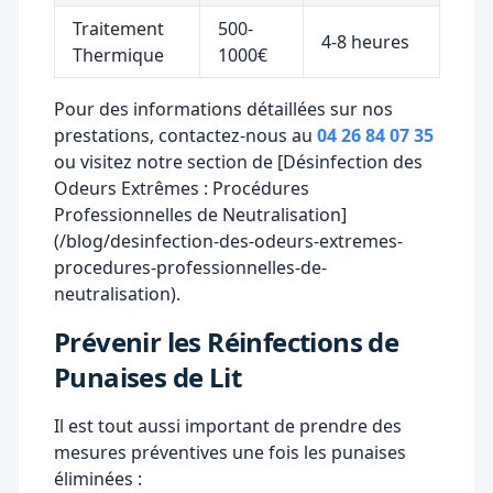
Traitement
500-
4-8 heures
Thermique
1000€
Pour des informations détaillées sur nos
prestations, contactez-nous au
04 26 84 07 35
ou visitez notre section de [Désinfection des
Odeurs Extrêmes : Procédures
Professionnelles de Neutralisation]
(/blog/desinfection-des-odeurs-extremes-
procedures-professionnelles-de-
neutralisation).
Prévenir les Réinfections de
Punaises de Lit
Il est tout aussi important de prendre des
mesures préventives une fois les punaises
éliminées :