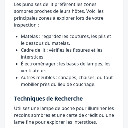
Les punaises de lit préfèrent les zones
sombres proches de leurs hôtes. Voici les
principales zones à explorer lors de votre
inspection :
Matelas : regardez les coutures, les plis et
le dessous du matelas.
Cadre de lit : vérifiez les fissures et les
interstices.
Électroménager : les bases de lampes, les
ventilateurs.
Autres meubles : canapés, chaises, ou tout
mobilier près du lieu de couchage.
Techniques de Recherche
Utilisez une lampe de poche pour illuminer les
recoins sombres et une carte de crédit ou une
lame fine pour explorer les interstices.