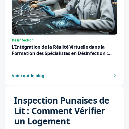
Désinfection
L'Intégration de la Réalité Virtuelle dans la
Formation des Spécialistes en Désinfection :
Une Révolution Pédagogique pour 2026
Voir tout le blog
Inspection Punaises de
Lit : Comment Vérifier
un Logement