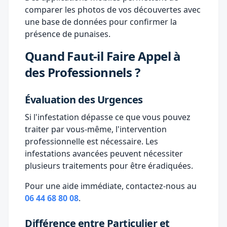
comparer les photos de vos découvertes avec
une base de données pour confirmer la
présence de punaises.
Quand Faut-il Faire Appel à
des Professionnels ?
Évaluation des Urgences
Si l'infestation dépasse ce que vous pouvez
traiter par vous-même, l'intervention
professionnelle est nécessaire. Les
infestations avancées peuvent nécessiter
plusieurs traitements pour être éradiquées.
Pour une aide immédiate, contactez-nous au
06 44 68 80 08
.
Différence entre Particulier et