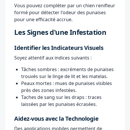
Vous pouvez compléter par un chien renifleur
formé pour détecter l'odeur des punaises
pour une efficacité accrue.
Les Signes d'une Infestation
Identifier les Indicateurs Visuels
Soyez attentif aux indices suivants :
Tâches sombres : excréments de punaises
trouvés sur le linge de lit et les matelas.
Peaux mortes : mues de punaises visibles
près des zones infestées.
Taches de sang sur les draps : traces
laissées par les punaises écrasées.
Aidez-vous avec la Technologie
Des applications mobiles permettent de