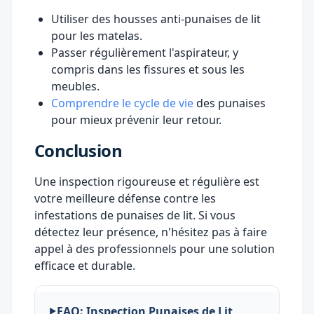
Utiliser des housses anti-punaises de lit
pour les matelas.
Passer régulièrement l'aspirateur, y
compris dans les fissures et sous les
meubles.
Comprendre le cycle de vie
des punaises
pour mieux prévenir leur retour.
Conclusion
Une inspection rigoureuse et régulière est
votre meilleure défense contre les
infestations de punaises de lit. Si vous
détectez leur présence, n'hésitez pas à faire
appel à des professionnels pour une solution
efficace et durable.
FAQ: Inspection Punaises de Lit