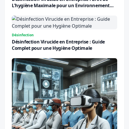
L'hygiène Maximale pour un Environnement
Sûr
Désinfection
Désinfection Virucide en Entreprise : Guide
Complet pour une Hygiène Optimale