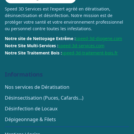
Speed 3D Services est l'expert agréé en dératisation,
désinsectisation et désinfection. Notre mission est de
protéger votre santé et votre environnement professionnel
ou personnel contre toutes les infestations.
Notre site de Nettoyage Extrême :
speed-3d-diogene.com
Notre Site Multi-Services :
speed-3d-services.com
Notre Site Traitement Bois :
speed-3d-traitement-bois.fr
Informations
Nos services de Dératisation
Désinsectisation (Puces, Cafards...)
Désinfection de Locaux
Dépigeonnage & Filets