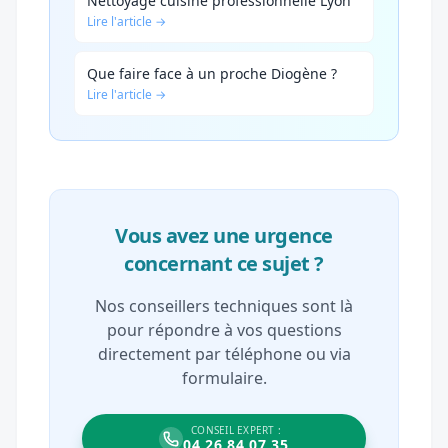
Nettoyage cuisine professionnelle Lyon
Lire l'article →
Que faire face à un proche Diogène ?
Lire l'article →
Vous avez une urgence
concernant ce sujet ?
Nos conseillers techniques sont là
pour répondre à vos questions
directement par téléphone ou via
formulaire.
CONSEIL EXPERT :
04 26 84 07 35