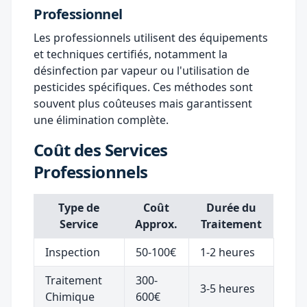
Professionnel
Les professionnels utilisent des équipements
et techniques certifiés, notamment la
désinfection par vapeur ou l'utilisation de
pesticides spécifiques. Ces méthodes sont
souvent plus coûteuses mais garantissent
une élimination complète.
Coût des Services
Professionnels
Type de
Coût
Durée du
Service
Approx.
Traitement
Inspection
50-100€
1-2 heures
Traitement
300-
3-5 heures
Chimique
600€