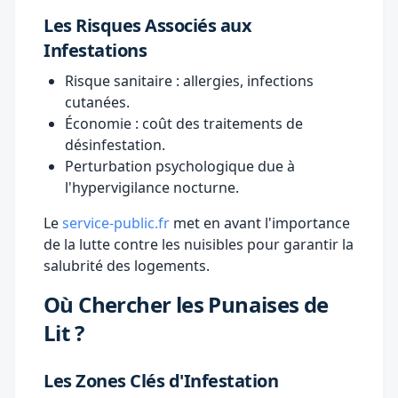
Les Risques Associés aux
Infestations
Risque sanitaire : allergies, infections
cutanées.
Économie : coût des traitements de
désinfestation.
Perturbation psychologique due à
l'hypervigilance nocturne.
Le
service-public.fr
met en avant l'importance
de la lutte contre les nuisibles pour garantir la
salubrité des logements.
Où Chercher les Punaises de
Lit ?
Les Zones Clés d'Infestation