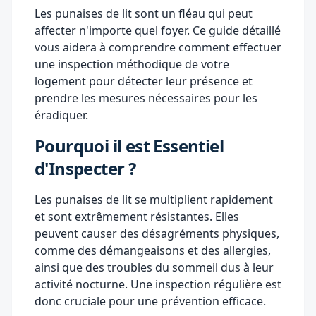
Les punaises de lit sont un fléau qui peut
affecter n'importe quel foyer. Ce guide détaillé
vous aidera à comprendre comment effectuer
une inspection méthodique de votre
logement pour détecter leur présence et
prendre les mesures nécessaires pour les
éradiquer.
Pourquoi il est Essentiel
d'Inspecter ?
Les punaises de lit se multiplient rapidement
et sont extrêmement résistantes. Elles
peuvent causer des désagréments physiques,
comme des démangeaisons et des allergies,
ainsi que des troubles du sommeil dus à leur
activité nocturne. Une inspection régulière est
donc cruciale pour une prévention efficace.