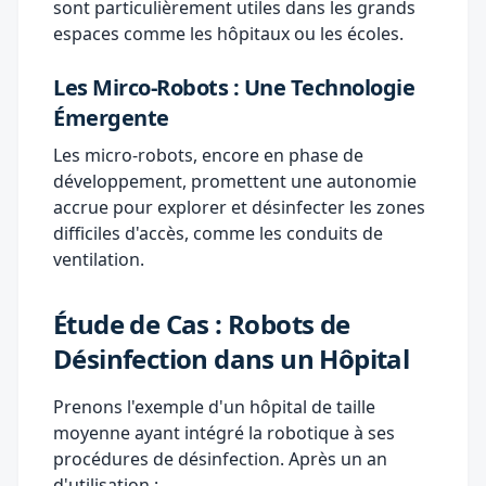
sont particulièrement utiles dans les grands
espaces comme les hôpitaux ou les écoles.
Les Mirco-Robots : Une Technologie
Émergente
Les micro-robots, encore en phase de
développement, promettent une autonomie
accrue pour explorer et désinfecter les zones
difficiles d'accès, comme les conduits de
ventilation.
Étude de Cas : Robots de
Désinfection dans un Hôpital
Prenons l'exemple d'un hôpital de taille
moyenne ayant intégré la robotique à ses
procédures de désinfection. Après un an
d'utilisation :