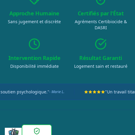
Approche Humaine
Certifiés par l'État
Sans jugement et discrète
Agréments Certibiocide &
DASRI
Intervention Rapide
Résultat Garanti
Disponibilité immédiate
Logement sain et restauré
n psychologique."
"Un travail titanesque
- Marie L.