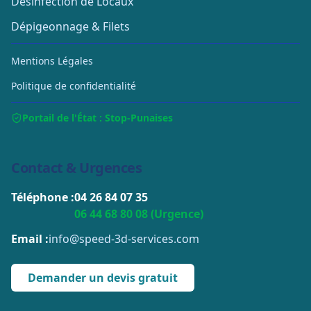
Désinfection de Locaux
Dépigeonnage & Filets
Mentions Légales
Politique de confidentialité
Portail de l'État : Stop-Punaises
Contact & Urgences
Téléphone :
04 26 84 07 35
06 44 68 80 08 (Urgence)
Email :
info@speed-3d-services.com
Demander un devis gratuit