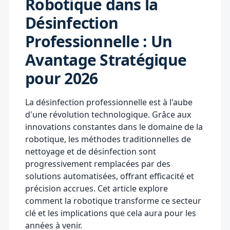
Robotique dans la
Désinfection
Professionnelle : Un
Avantage Stratégique
pour 2026
La désinfection professionnelle est à l'aube
d'une révolution technologique. Grâce aux
innovations constantes dans le domaine de la
robotique, les méthodes traditionnelles de
nettoyage et de désinfection sont
progressivement remplacées par des
solutions automatisées, offrant efficacité et
précision accrues. Cet article explore
comment la robotique transforme ce secteur
clé et les implications que cela aura pour les
années à venir.