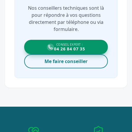
Nos conseillers techniques sont là
pour répondre à vos questions
directement par téléphone ou via
formulaire.
CONSEIL EXPERT :
04 26 84 07 35
Me faire conseiller