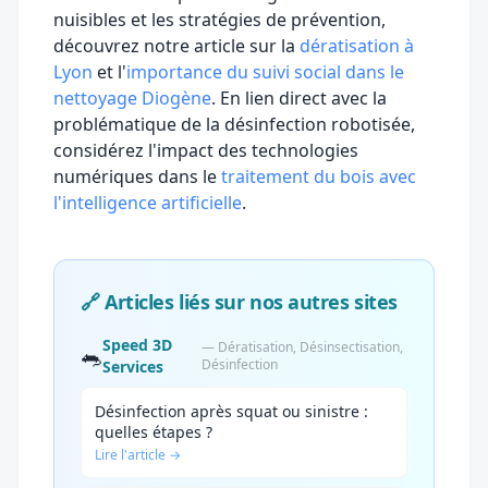
nuisibles et les stratégies de prévention,
découvrez notre article sur la
dératisation à
Lyon
et l'
importance du suivi social dans le
nettoyage Diogène
. En lien direct avec la
problématique de la désinfection robotisée,
considérez l'impact des technologies
numériques dans le
traitement du bois avec
l'intelligence artificielle
.
🔗 Articles liés sur nos autres sites
Speed 3D
— Dératisation, Désinsectisation,
🐀
Désinfection
Services
Désinfection après squat ou sinistre :
quelles étapes ?
Lire l'article →