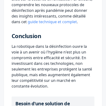
comprendre les nouveaux protocoles de
désinfection après pandémie peut donner
des insights intéressants, comme détaillé
dans cet
guide technique et complet
.
Conclusion
La robotique dans la désinfection ouvre la
voie à un avenir où l'hygiène n'est plus un
compromis entre efficacité et sécurité. En
investissant dans ces technologies, non
seulement les entreprises protègent la santé
publique, mais elles augmentent également
leur compétitivité sur un marché en
constante évolution.
Besoin d'une solution de