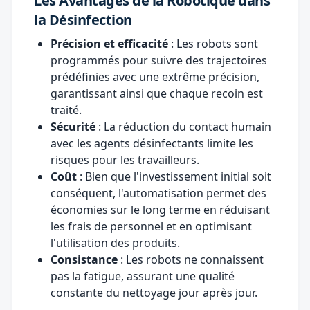
Les Avantages de la Robotique dans
la Désinfection
Précision et efficacité
: Les robots sont
programmés pour suivre des trajectoires
prédéfinies avec une extrême précision,
garantissant ainsi que chaque recoin est
traité.
Sécurité
: La réduction du contact humain
avec les agents désinfectants limite les
risques pour les travailleurs.
Coût
: Bien que l'investissement initial soit
conséquent, l'automatisation permet des
économies sur le long terme en réduisant
les frais de personnel et en optimisant
l'utilisation des produits.
Consistance
: Les robots ne connaissent
pas la fatigue, assurant une qualité
constante du nettoyage jour après jour.