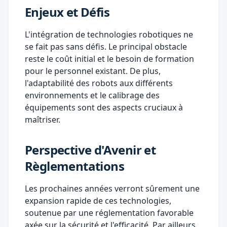
Enjeux et Défis
L'intégration de technologies robotiques ne
se fait pas sans défis. Le principal obstacle
reste le coût initial et le besoin de formation
pour le personnel existant. De plus,
l'adaptabilité des robots aux différents
environnements et le calibrage des
équipements sont des aspects cruciaux à
maîtriser.
Perspective d'Avenir et
Règlementations
Les prochaines années verront sûrement une
expansion rapide de ces technologies,
soutenue par une réglementation favorable
axée sur la sécurité et l'efficacité. Par ailleurs,