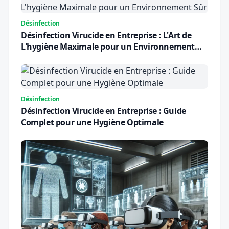
Désinfection
Désinfection Virucide en Entreprise : L'Art de
L'hygiène Maximale pour un Environnement
Sûr
Désinfection
Désinfection Virucide en Entreprise : Guide
Complet pour une Hygiène Optimale