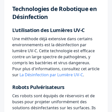
Technologies de Robotique en
Désinfection
L'utilisation des Lumières UV-C
Une méthode déjà extensive dans certains
environnements est la désinfection par
lumière UV-C. Cette technologie est efficace
contre un large spectre de pathogènes, y
compris les bactéries et virus dangereux.
Pour plus d'informations, consultez cet article
sur
La Désinfection par Lumière UV-C
.
Robots Pulvérisateurs
Ces robots sont équipés de réservoirs et de
buses pour projeter uniformément des
solutions désinfectantes sur les surfaces. Ils