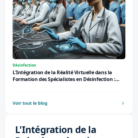
Désinfection
L'Intégration de la Réalité Virtuelle dans la
Formation des Spécialistes en Désinfection :
Une Révolution Pédagogique pour 2026
Voir tout le blog
L'Intégration de la