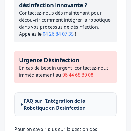
désinfection innovante ?
Contactez-nous dès maintenant pour
découvrir comment intégrer la robotique
dans vos processus de désinfection.
Appelez le
04 26 84 07 35
!
Urgence Désinfection
En cas de besoin urgent, contactez-nous
immédiatement au
06 44 68 80 08
.
FAQ sur l'Intégration de la
Robotique en Désinfection
Pour en savoir plus sur la gestion des