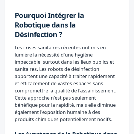
Pourquoi Intégrer la
Robotique dans la
Désinfection ?
Les crises sanitaires récentes ont mis en
lumière la nécessité d'une hygiène
impeccable, surtout dans les lieux publics et
sanitaires. Les robots de désinfection
apportent une capacité à traiter rapidement
et efficacement de vastes espaces sans
compromettre la qualité de l'assainissement.
Cette approche n'est pas seulement
bénéfique pour la rapidité, mais elle diminue
également l'exposition humaine à des
produits chimiques potentiellement nocifs.