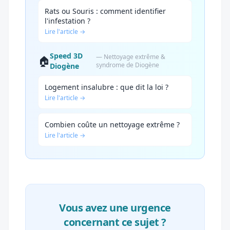
Rats ou Souris : comment identifier
l'infestation ?
Lire l'article →
Speed 3D
— Nettoyage extrême &
🏠
syndrome de Diogène
Diogène
Logement insalubre : que dit la loi ?
Lire l'article →
Combien coûte un nettoyage extrême ?
Lire l'article →
Vous avez une urgence
concernant ce sujet ?