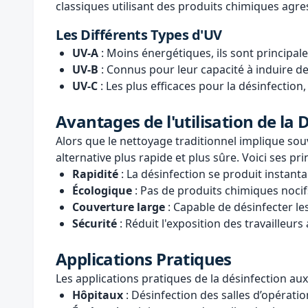
classiques utilisant des produits chimiques agres
Les Différents Types d'UV
UV-A
: Moins énergétiques, ils sont principal
UV-B
: Connus pour leur capacité à induire de
UV-C
: Les plus efficaces pour la désinfection,
Avantages de l'utilisation de la
Alors que le nettoyage traditionnel implique so
alternative plus rapide et plus sûre. Voici ses pr
Rapidité
: La désinfection se produit instant
Écologique
: Pas de produits chimiques nocif
Couverture large
: Capable de désinfecter le
Sécurité
: Réduit l'exposition des travailleu
Applications Pratiques
Les applications pratiques de la désinfection au
Hôpitaux
: Désinfection des salles d’opérati