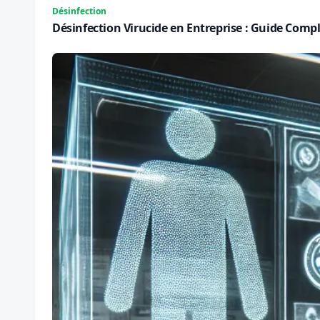
Désinfection
Désinfection Virucide en Entreprise : Guide Com