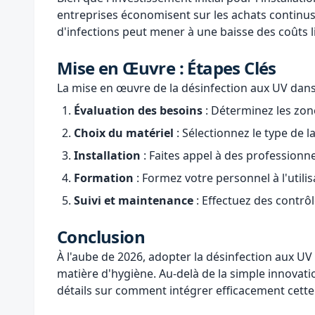
entreprises économisent sur les achats continus 
d'infections peut mener à une baisse des coûts l
Mise en Œuvre : Étapes Clés
La mise en œuvre de la désinfection aux UV dans 
Évaluation des besoins
: Déterminez les zon
Choix du matériel
: Sélectionnez le type de
Installation
: Faites appel à des professionn
Formation
: Formez votre personnel à l'util
Suivi et maintenance
: Effectuez des contrôl
Conclusion
À l'aube de 2026, adopter la désinfection aux UV
matière d'hygiène. Au-delà de la simple innovatio
détails sur comment intégrer efficacement cett