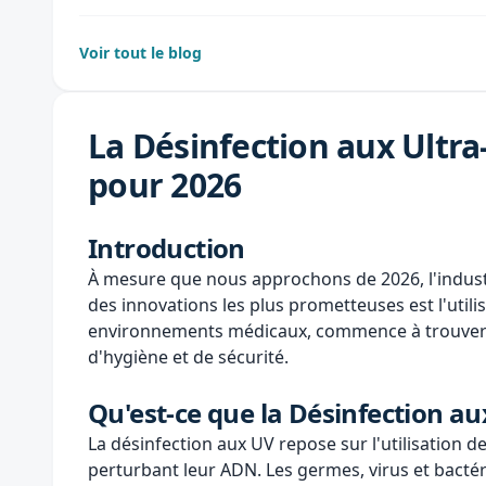
Voir tout le blog
La Désinfection aux Ultra
pour 2026
Introduction
À mesure que nous approchons de 2026, l'industr
des innovations les plus prometteuses est l'utili
environnements médicaux, commence à trouver sa
d'hygiène et de sécurité.
Qu'est-ce que la Désinfection aux
La désinfection aux UV repose sur l'utilisation d
perturbant leur ADN. Les germes, virus et bacté