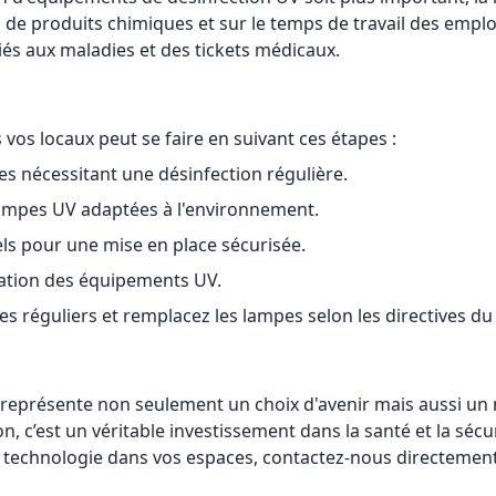
de produits chimiques et sur le temps de travail des emplo
iés aux maladies et des tickets médicaux.
vos locaux peut se faire en suivant ces étapes :
es nécessitant une désinfection régulière.
 lampes UV adaptées à l'environnement.
els pour une mise en place sécurisée.
isation des équipements UV.
es réguliers et remplacez les lampes selon les directives du
 représente non seulement un choix d'avenir mais aussi un 
n, c’est un véritable investissement dans la santé et la sécu
e technologie dans vos espaces, contactez-nous directemen