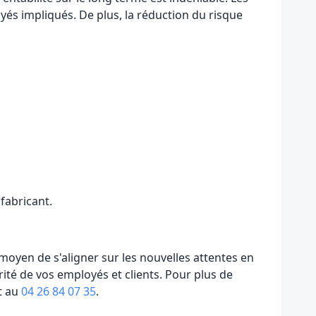
yés impliqués. De plus, la réduction du risque
 fabricant.
moyen de s'aligner sur les nouvelles attentes en
rité de vos employés et clients. Pour plus de
t au
04 26 84 07 35
.