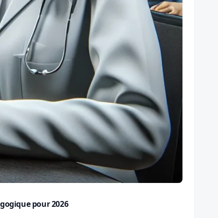
dagogique pour 2026