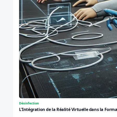
Désinfection
L'Intégration de la Réalité Virtuelle dans la For