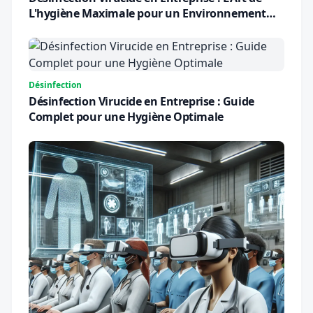
L'hygiène Maximale pour un Environnement
Sûr
Désinfection
Désinfection Virucide en Entreprise : Guide
Complet pour une Hygiène Optimale