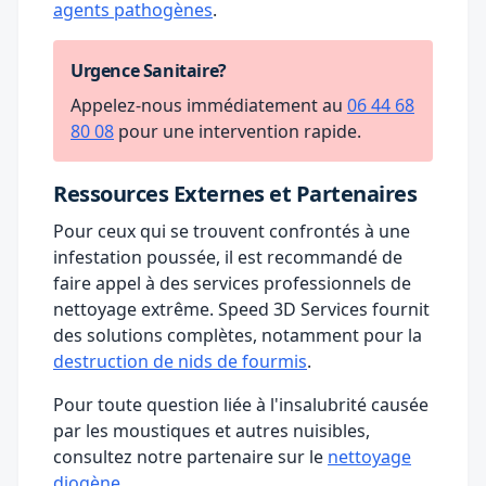
agents pathogènes
.
Urgence Sanitaire?
Appelez-nous immédiatement au
06 44 68
80 08
pour une intervention rapide.
Ressources Externes et Partenaires
Pour ceux qui se trouvent confrontés à une
infestation poussée, il est recommandé de
faire appel à des services professionnels de
nettoyage extrême. Speed 3D Services fournit
des solutions complètes, notamment pour la
destruction de nids de fourmis
.
Pour toute question liée à l'insalubrité causée
par les moustiques et autres nuisibles,
consultez notre partenaire sur le
nettoyage
diogène
.