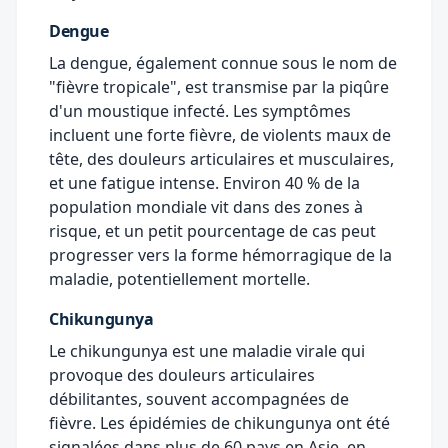
Dengue
La dengue, également connue sous le nom de
"fièvre tropicale", est transmise par la piqûre
d'un moustique infecté. Les symptômes
incluent une forte fièvre, de violents maux de
tête, des douleurs articulaires et musculaires,
et une fatigue intense. Environ 40 % de la
population mondiale vit dans des zones à
risque, et un petit pourcentage de cas peut
progresser vers la forme hémorragique de la
maladie, potentiellement mortelle.
Chikungunya
Le chikungunya est une maladie virale qui
provoque des douleurs articulaires
débilitantes, souvent accompagnées de
fièvre. Les épidémies de chikungunya ont été
signalées dans plus de 60 pays en Asie, en