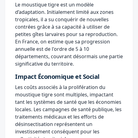
Le moustique tigre est un modèle
d’adaptation. Initialement limité aux zones
tropicales, il a su conquérir de nouvelles
contrées grâce à sa capacité à utiliser de
petites gîtes larvaires pour sa reproduction.
En France, on estime que sa progression
annuelle est de l'ordre de 5 à 10
départements, couvrant désormais une partie
significative du territoire.
Impact Économique et Social
Les coûts associés à la prolifération du
moustique tigre sont multiples, impactant
tant les systèmes de santé que les économies
locales. Les campagnes de santé publique, les
traitements médicaux et les efforts de
désinsectisation représentent un
investissement conséquent pour les