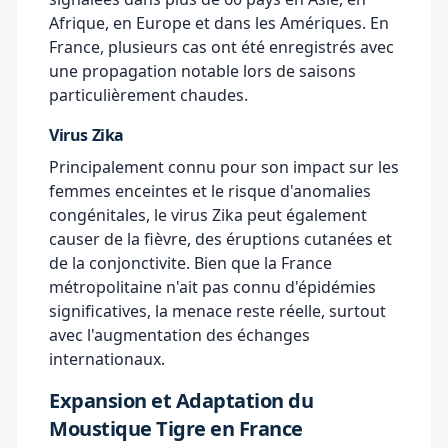
Afrique, en Europe et dans les Amériques. En
France, plusieurs cas ont été enregistrés avec
une propagation notable lors de saisons
particulièrement chaudes.
Virus Zika
Principalement connu pour son impact sur les
femmes enceintes et le risque d'anomalies
congénitales, le virus Zika peut également
causer de la fièvre, des éruptions cutanées et
de la conjonctivite. Bien que la France
métropolitaine n'ait pas connu d'épidémies
significatives, la menace reste réelle, surtout
avec l'augmentation des échanges
internationaux.
Expansion et Adaptation du
Moustique Tigre en France