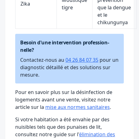
Moustique
prévention
Zika
tigre
que la dengue
et le
chikungunya
Besoin d'une intervention profession-
nelle?
Contactez-nous au
04 26 84 07 35
pour un
diagnostic détaillé et des solutions sur
mesure.
Pour en savoir plus sur la désinfection de
logements avant une vente, visitez notre
article sur la
mise aux normes sanitaires
.
Si votre habitation a été envahie par des
nuisibles tels que des punaises de lit,
consultez notre guide sur l'
élimination des