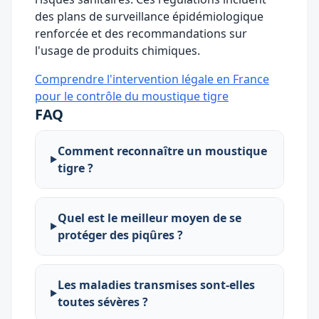
des plans de surveillance épidémiologique
renforcée et des recommandations sur
l'usage de produits chimiques.
Comprendre l'intervention légale en France
pour le contrôle du moustique tigre
FAQ
Comment reconnaître un moustique
tigre ?
Quel est le meilleur moyen de se
protéger des piqûres ?
Les maladies transmises sont-elles
toutes sévères ?