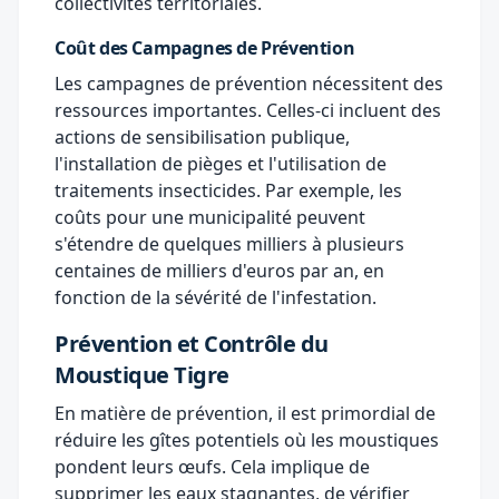
collectivités territoriales.
Coût des Campagnes de Prévention
Les campagnes de prévention nécessitent des
ressources importantes. Celles-ci incluent des
actions de sensibilisation publique,
l'installation de pièges et l'utilisation de
traitements insecticides. Par exemple, les
coûts pour une municipalité peuvent
s'étendre de quelques milliers à plusieurs
centaines de milliers d'euros par an, en
fonction de la sévérité de l'infestation.
Prévention et Contrôle du
Moustique Tigre
En matière de prévention, il est primordial de
réduire les gîtes potentiels où les moustiques
pondent leurs œufs. Cela implique de
supprimer les eaux stagnantes, de vérifier