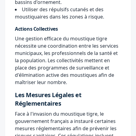
bassins d'ornement.
Utiliser des répulsifs cutanés et des
moustiquaires dans les zones à risque.
Actions Collectives
Une gestion efficace du moustique tigre
nécessite une coordination entre les services
municipaux, les professionnels de la santé et
la population. Les collectivités mettent en
place des programmes de surveillance et
d'élimination active des moustiques afin de
maîtriser leur nombre.
Les Mesures Légales et
Réglementaires
Face à l'invasion du moustique tigre, le
gouvernement français a instauré certaines
mesures réglementaires afin de prévenir les
risques sanitaires. Ces régulations incluent