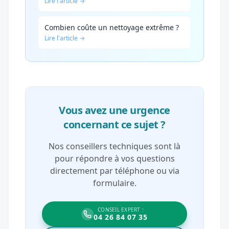
Lire l'article →
Combien coûte un nettoyage extrême ?
Lire l'article →
Vous avez une urgence
concernant ce sujet ?
Nos conseillers techniques sont là
pour répondre à vos questions
directement par téléphone ou via
formulaire.
CONSEIL EXPERT :
04 26 84 07 35