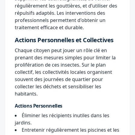
régulièrement les gouttières, et d’utiliser des
répulsifs adaptés. Les interventions des
professionnels permettent d'obtenir un
traitement efficace et durable.
Actions Personnelles et Collectives
Chaque citoyen peut jouer un rôle clé en
prenant des mesures simples pour limiter la
prolifération de ces insectes. Sur le plan
collectif, les collectivités locales organisent
souvent des journées de quartier pour
collecter les déchets et sensibiliser les
habitants.
Actions Personnelles
Éliminer les récipients inutiles dans les
jardins.
Entretenir régulièrement les piscines et les