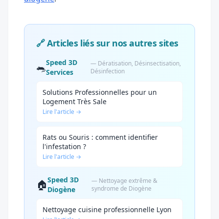
🔗 Articles liés sur nos autres sites
Speed 3D
— Dératisation, Désinsectisation,
🐀
Désinfection
Services
Solutions Professionnelles pour un
Logement Très Sale
Lire l'article →
Rats ou Souris : comment identifier
l'infestation ?
Lire l'article →
Speed 3D
— Nettoyage extrême &
🏠
syndrome de Diogène
Diogène
Nettoyage cuisine professionnelle Lyon