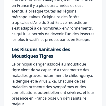
en France il y a plusieurs années et s'est
étendu à presque toutes les régions
métropolitaines. Originaire des forêts
tropicales d'Asie du Sud-Est, ce moustique
s'est adapté à de nombreux environnements,
ce qui lui a permis de devenir l'un des insectes
les plus invasifs et préoccupants en Europe.
Les Risques Sanitaires des
Moustiques Tigres
Le principal danger associé au moustique
tigre vient de sa capacité à transmettre des
maladies graves, notamment le chikungunya,
la dengue et le virus Zika. Chacune de ces
maladies présente des symptômes et des
complications potentiellement sévères, et leur
présence en France pose un défi sanitaire
majeur.