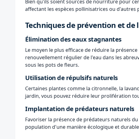
Bien qu'ils soient sources de nourriture pour ce
affectant les espèces pollinisatrices ou d'autres
Techniques de prévention et de 
Élimination des eaux stagnantes
Le moyen le plus efficace de réduire la présenc
renouvellement régulier de l'eau dans les abreu
sous les pots de fleurs.
Utilisation de répulsifs naturels
Certaines plantes comme la citronnelle, la lavan
jardin, vous pouvez réduire leur prolifération to
Implantation de prédateurs naturels
Favoriser la présence de prédateurs naturels du m
population d'une manière écologique et durable. 