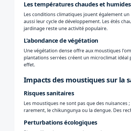
Les températures chaudes et humides
Les conditions climatiques jouent également un 
aussi leur cycle de développement. Les étés ch
jardinage reste une activité populaire.
L'abondance de végétation
Une végétation dense offre aux moustiques l'omb
plantations serrées créent un microclimat idéal p
effet.
Impacts des moustiques sur la s
Risques sanitaires
Les moustiques ne sont pas que des nuisances ; i
rarement, le chikungunya ou la dengue. Des r
Perturbations écologiques