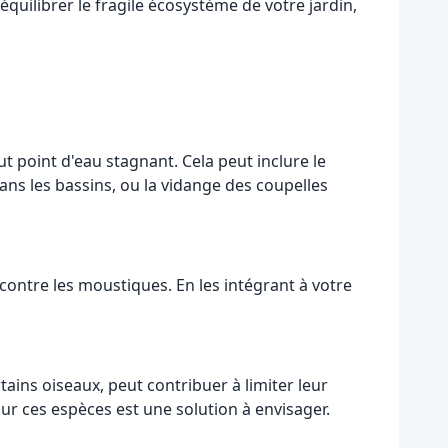
uilibrer le fragile écosystème de votre jardin,
 point d'eau stagnant. Cela peut inclure le
ns les bassins, ou la vidange des coupelles
contre les moustiques. En les intégrant à votre
tains oiseaux, peut contribuer à limiter leur
ur ces espèces est une solution à envisager.