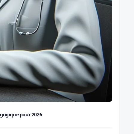
dagogique pour 2026