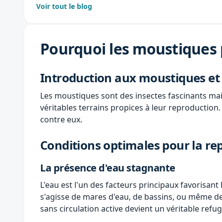
Voir tout le blog
Pourquoi les moustiques p
Introduction aux moustiques et 
Les moustiques sont des insectes fascinants mai
véritables terrains propices à leur reproduction
contre eux.
Conditions optimales pour la r
La présence d'eau stagnante
L'eau est l'un des facteurs principaux favorisan
s'agisse de mares d'eau, de bassins, ou même de
sans circulation active devient un véritable refu