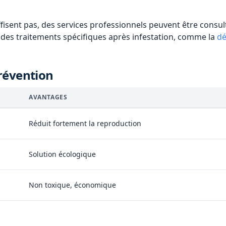
ffisent pas, des services professionnels peuvent être consu
des traitements spécifiques après infestation, comme la
dé
révention
AVANTAGES
Réduit fortement la reproduction
Solution écologique
Non toxique, économique