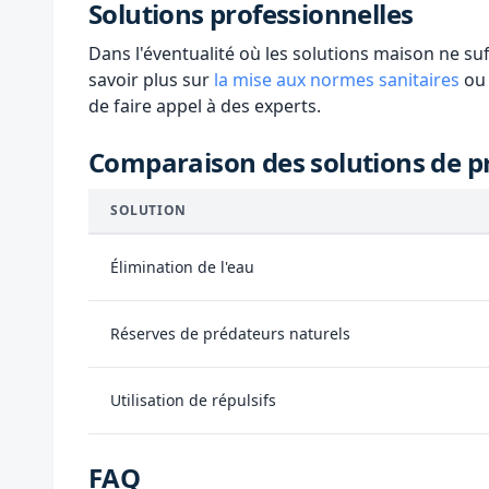
Solutions professionnelles
Dans l'éventualité où les solutions maison ne su
savoir plus sur
la mise aux normes sanitaires
ou 
de faire appel à des experts.
Comparaison des solutions de p
SOLUTION
Élimination de l'eau
Réserves de prédateurs naturels
Utilisation de répulsifs
FAQ