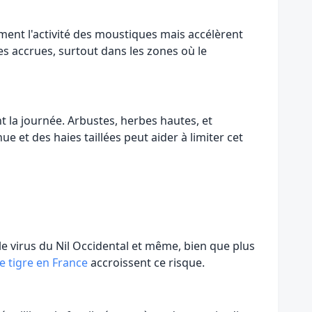
ment l'activité des moustiques mais accélèrent
 accrues, surtout dans les zones où le
 la journée. Arbustes, herbes hautes, et
e et des haies taillées peut aider à limiter cet
le virus du Nil Occidental et même, bien que plus
 tigre en France
accroissent ce risque.