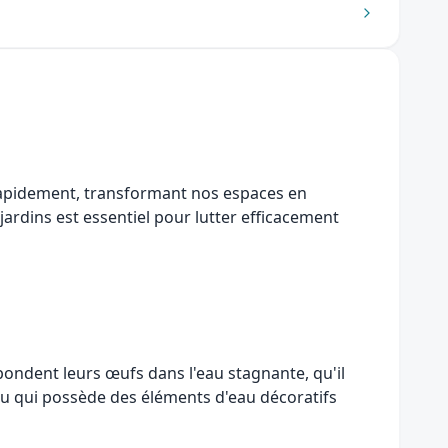
 rapidement, transformant nos espaces en
ardins est essentiel pour lutter efficacement
pondent leurs œufs dans l'eau stagnante, qu'il
ou qui possède des éléments d'eau décoratifs