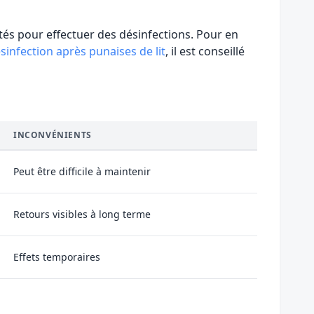
ltés pour effectuer des désinfections. Pour en
sinfection après punaises de lit
, il est conseillé
INCONVÉNIENTS
Peut être difficile à maintenir
Retours visibles à long terme
Effets temporaires