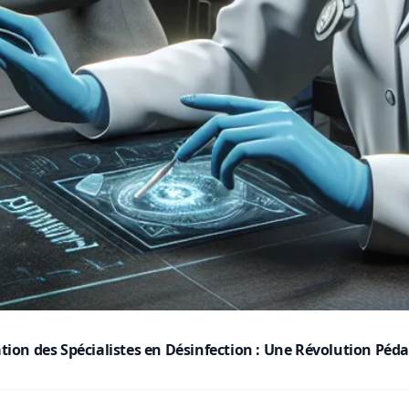
mation des Spécialistes en Désinfection : Une Révolution Pé