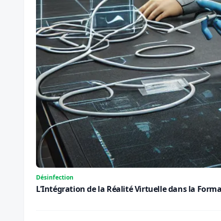
Désinfection
L'Intégration de la Réalité Virtuelle dans la For