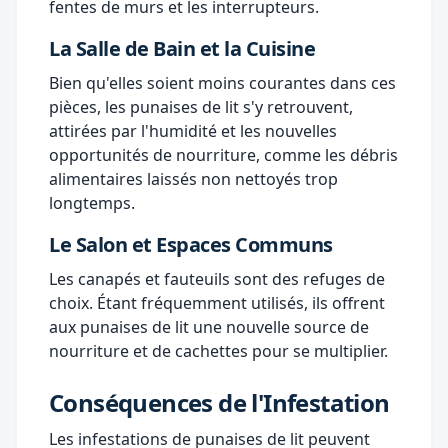
fentes de murs et les interrupteurs.
La Salle de Bain et la Cuisine
Bien qu'elles soient moins courantes dans ces
pièces, les punaises de lit s'y retrouvent,
attirées par l'humidité et les nouvelles
opportunités de nourriture, comme les débris
alimentaires laissés non nettoyés trop
longtemps.
Le Salon et Espaces Communs
Les canapés et fauteuils sont des refuges de
choix. Étant fréquemment utilisés, ils offrent
aux punaises de lit une nouvelle source de
nourriture et de cachettes pour se multiplier.
Conséquences de l'Infestation
Les infestations de punaises de lit peuvent