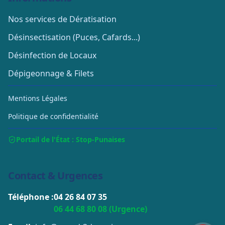
Nos services de Dératisation
Désinsectisation (Puces, Cafards...)
Désinfection de Locaux
Dépigeonnage & Filets
Mentions Légales
Politique de confidentialité
Portail de l'État : Stop-Punaises
Contact & Urgences
Téléphone :
04 26 84 07 35
06 44 68 80 08 (Urgence)