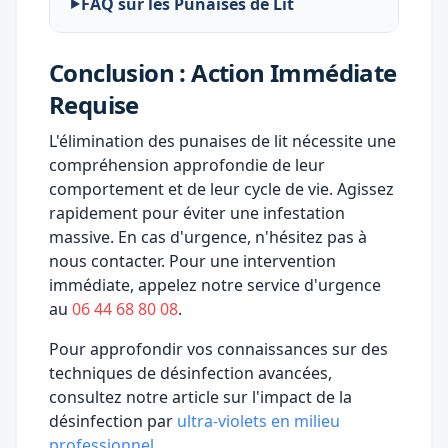
FAQ sur les Punaises de Lit
Conclusion : Action Immédiate
Requise
L'élimination des punaises de lit nécessite une
compréhension approfondie de leur
comportement et de leur cycle de vie. Agissez
rapidement pour éviter une infestation
massive. En cas d'urgence, n'hésitez pas à
nous contacter. Pour une intervention
immédiate, appelez notre service d'urgence
au
06 44 68 80 08
.
Pour approfondir vos connaissances sur des
techniques de désinfection avancées,
consultez notre article sur l'impact de la
désinfection par
ultra-violets en milieu
professionnel
.