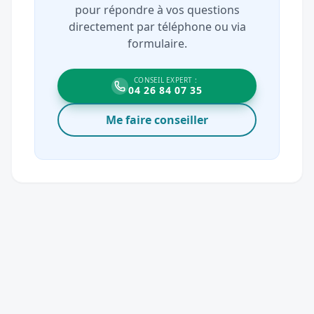
pour répondre à vos questions
directement par téléphone ou via
formulaire.
CONSEIL EXPERT :
04 26 84 07 35
Me faire conseiller