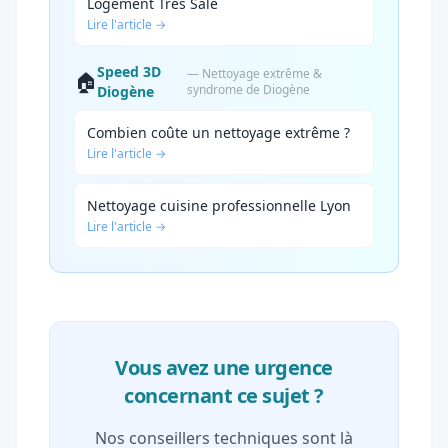
Logement Très Sale
Lire l'article →
Speed 3D
— Nettoyage extrême &
🏠
syndrome de Diogène
Diogène
Combien coûte un nettoyage extrême ?
Lire l'article →
Nettoyage cuisine professionnelle Lyon
Lire l'article →
Vous avez une urgence
concernant ce sujet ?
Nos conseillers techniques sont là