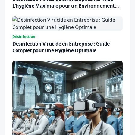
L'hygiène Maximale pour un Environnement
Sûr
Désinfection
Désinfection Virucide en Entreprise : Guide
Complet pour une Hygiène Optimale