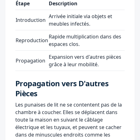
Étape
Description
Arrivée initiale via objets et
Introduction
meubles infectés.
Rapide multiplication dans des
Reproduction
espaces clos.
Expansion vers d'autres pièces
Propagation
grâce à leur mobilité.
Propagation vers D'autres
Pièces
Les punaises de lit ne se contentent pas de la
chambre à coucher. Elles se déplacent dans
toute la maison en suivant le câblage
électrique et les tuyaux, et peuvent se cacher
dans de minuscules endroits comme les