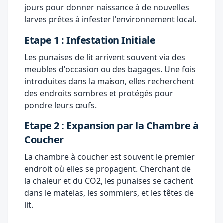
jours pour donner naissance à de nouvelles
larves prêtes à infester l'environnement local.
Etape 1 : Infestation Initiale
Les punaises de lit arrivent souvent via des
meubles d'occasion ou des bagages. Une fois
introduites dans la maison, elles recherchent
des endroits sombres et protégés pour
pondre leurs œufs.
Etape 2 : Expansion par la Chambre à
Coucher
La chambre à coucher est souvent le premier
endroit où elles se propagent. Cherchant de
la chaleur et du CO2, les punaises se cachent
dans le matelas, les sommiers, et les têtes de
lit.