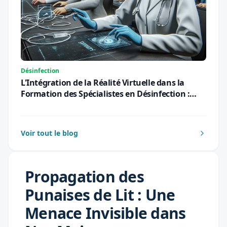
Désinfection
L'Intégration de la Réalité Virtuelle dans la
Formation des Spécialistes en Désinfection :
Une Révolution Pédagogique pour 2026
Voir tout le blog
Propagation des
Punaises de Lit : Une
Menace Invisible dans