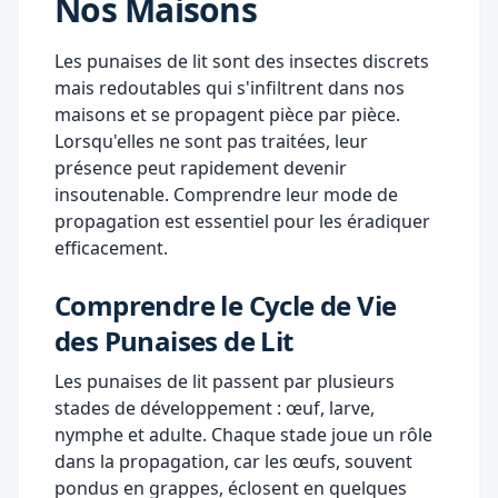
Nos Maisons
Les punaises de lit sont des insectes discrets
mais redoutables qui s'infiltrent dans nos
maisons et se propagent pièce par pièce.
Lorsqu'elles ne sont pas traitées, leur
présence peut rapidement devenir
insoutenable. Comprendre leur mode de
propagation est essentiel pour les éradiquer
efficacement.
Comprendre le Cycle de Vie
des Punaises de Lit
Les punaises de lit passent par plusieurs
stades de développement : œuf, larve,
nymphe et adulte. Chaque stade joue un rôle
dans la propagation, car les œufs, souvent
pondus en grappes, éclosent en quelques