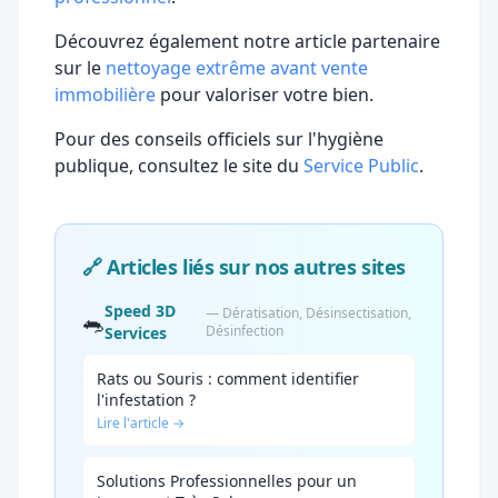
Découvrez également notre article partenaire
sur le
nettoyage extrême avant vente
immobilière
pour valoriser votre bien.
Pour des conseils officiels sur l'hygiène
publique, consultez le site du
Service Public
.
🔗 Articles liés sur nos autres sites
Speed 3D
— Dératisation, Désinsectisation,
🐀
Désinfection
Services
Rats ou Souris : comment identifier
l'infestation ?
Lire l'article →
Solutions Professionnelles pour un