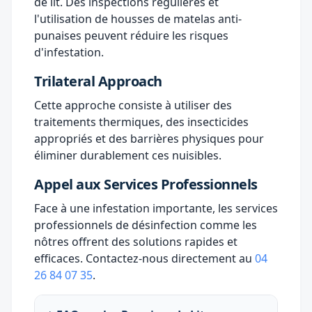
de lit. Des inspections régulières et
l'utilisation de housses de matelas anti-
punaises peuvent réduire les risques
d'infestation.
Trilateral Approach
Cette approche consiste à utiliser des
traitements thermiques, des insecticides
appropriés et des barrières physiques pour
éliminer durablement ces nuisibles.
Appel aux Services Professionnels
Face à une infestation importante, les services
professionnels de désinfection comme les
nôtres offrent des solutions rapides et
efficaces. Contactez-nous directement au
04
26 84 07 35
.