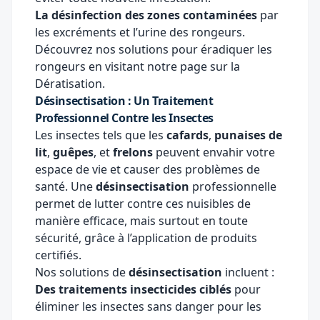
La désinfection des zones contaminées
par
les excréments et l’urine des rongeurs.
Découvrez nos solutions pour éradiquer les
rongeurs en visitant notre page sur la
Dératisation
.
Désinsectisation : Un Traitement
Professionnel Contre les Insectes
Les insectes tels que les
cafards
,
punaises de
lit
,
guêpes
, et
frelons
peuvent envahir votre
espace de vie et causer des problèmes de
santé. Une
désinsectisation
professionnelle
permet de lutter contre ces nuisibles de
manière efficace, mais surtout en toute
sécurité, grâce à l’application de produits
certifiés.
Nos solutions de
désinsectisation
incluent :
Des traitements insecticides ciblés
pour
éliminer les insectes sans danger pour les