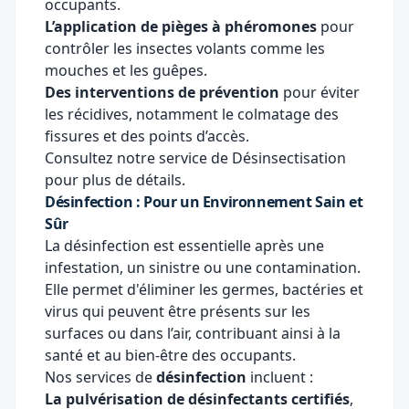
occupants.
L’application de pièges à phéromones
pour
contrôler les insectes volants comme les
mouches et les guêpes.
Des interventions de prévention
pour éviter
les récidives, notamment le colmatage des
fissures et des points d’accès.
Consultez notre service de
Désinsectisation
pour plus de détails.
Désinfection : Pour un Environnement Sain et
Sûr
La désinfection est essentielle après une
infestation, un sinistre ou une contamination.
Elle permet d'éliminer les germes, bactéries et
virus qui peuvent être présents sur les
surfaces ou dans l’air, contribuant ainsi à la
santé et au bien-être des occupants.
Nos services de
désinfection
incluent :
La pulvérisation de désinfectants certifiés
,