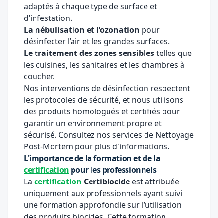
adaptés à chaque type de surface et
d’infestation.
La nébulisation et l’ozonation
pour
désinfecter l’air et les grandes surfaces.
Le traitement des zones sensibles
telles que
les cuisines, les sanitaires et les chambres à
coucher.
Nos interventions de désinfection respectent
les protocoles de sécurité, et nous utilisons
des produits homologués et certifiés pour
garantir un environnement propre et
sécurisé. Consultez nos services de
Nettoyage
Post-Mortem
pour plus d'informations.
L'importance de la formation et de la
certification
pour les professionnels
La
certification
Certibiocide
est attribuée
uniquement aux professionnels ayant suivi
une formation approfondie sur l’utilisation
des produits biocides. Cette formation