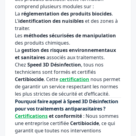
comprend plusieurs modules sur :
La
réglementation des produits biocides
.
L'
identification des nuisibles
et des zones à
traiter.
Les
méthodes sécurisées de manipulation
des produits chimiques.
La
gestion des risques environnementaux
et sanitaires
associés aux traitements.
Chez
Speed 3D Désinfection
, tous nos
techniciens sont formés et certifiés
Certibiocide
. Cette
certification
nous permet
de garantir un service respectant les normes
les plus strictes de sécurité et d’efficacité.
Pourquoi faire appel à Speed 3D Désinfection
pour vos traitements antiparasitaires ?
Certifications
et conformité
: Nous sommes
une entreprise certifiée
Certibiocide
, ce qui
garantit que toutes nos interventions