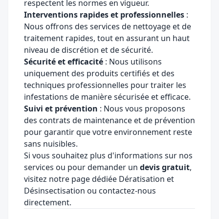
respectent les normes en vigueur.
Interventions rapides et professionnelles
:
Nous offrons des services de nettoyage et de
traitement rapides, tout en assurant un haut
niveau de discrétion et de sécurité.
Sécurité et efficacité
: Nous utilisons
uniquement des produits certifiés et des
techniques professionnelles pour traiter les
infestations de manière sécurisée et efficace.
Suivi et prévention
: Nous vous proposons
des contrats de maintenance et de prévention
pour garantir que votre environnement reste
sans nuisibles.
Si vous souhaitez plus d'informations sur nos
services ou pour demander un
devis gratuit
,
visitez notre page dédiée
Dératisation et
Désinsectisation
ou contactez-nous
directement.