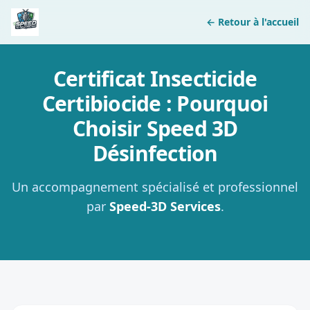
← Retour à l'accueil
Certificat Insecticide
Certibiocide : Pourquoi
Choisir Speed 3D
Désinfection
Un accompagnement spécialisé et professionnel
par
Speed-3D Services
.