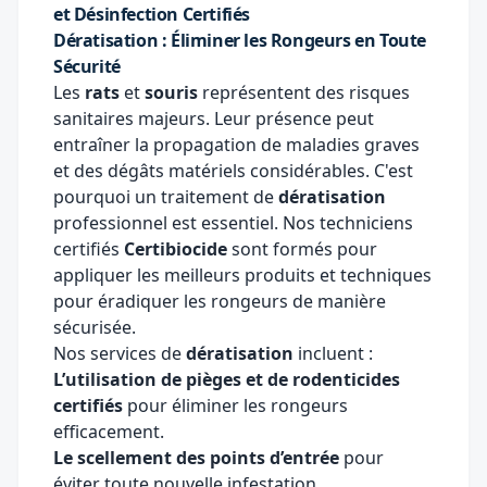
et Désinfection Certifiés
Dératisation : Éliminer les Rongeurs en Toute
Sécurité
Les
rats
et
souris
représentent des risques
sanitaires majeurs. Leur présence peut
entraîner la propagation de maladies graves
et des dégâts matériels considérables. C'est
pourquoi un traitement de
dératisation
professionnel est essentiel. Nos techniciens
certifiés
Certibiocide
sont formés pour
appliquer les meilleurs produits et techniques
pour éradiquer les rongeurs de manière
sécurisée.
Nos services de
dératisation
incluent :
L’utilisation de pièges et de rodenticides
certifiés
pour éliminer les rongeurs
efficacement.
Le scellement des points d’entrée
pour
éviter toute nouvelle infestation.