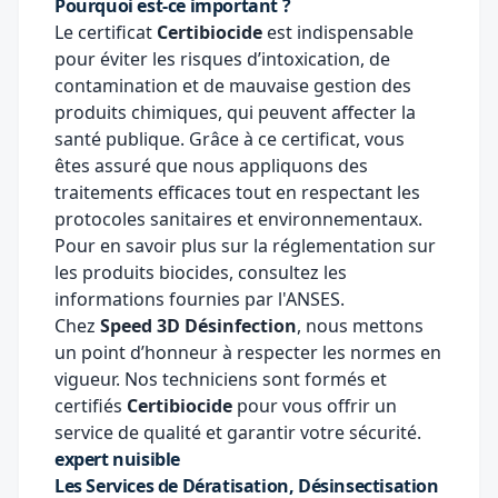
Pourquoi est-ce important ?
Le certificat
Certibiocide
est indispensable
pour éviter les risques d’intoxication, de
contamination et de mauvaise gestion des
produits chimiques, qui peuvent affecter la
santé publique. Grâce à ce certificat, vous
êtes assuré que nous appliquons des
traitements efficaces tout en respectant les
protocoles sanitaires et environnementaux.
Pour en savoir plus sur la réglementation sur
les produits biocides, consultez les
informations fournies par l'
ANSES
.
Chez
Speed 3D Désinfection
, nous mettons
un point d’honneur à respecter les normes en
vigueur. Nos techniciens sont formés et
certifiés
Certibiocide
pour vous offrir un
service de qualité et garantir votre sécurité.
expert nuisible
Les Services de Dératisation, Désinsectisation