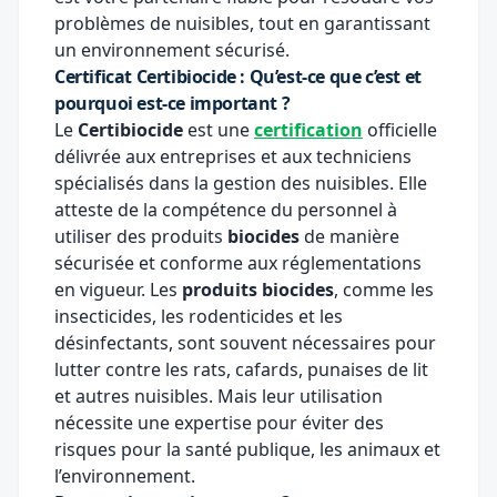
problèmes de nuisibles, tout en garantissant
un environnement sécurisé.
Certificat Certibiocide : Qu’est-ce que c’est et
pourquoi est-ce important ?
Le
Certibiocide
est une
certification
officielle
délivrée aux entreprises et aux techniciens
spécialisés dans la gestion des nuisibles. Elle
atteste de la compétence du personnel à
utiliser des produits
biocides
de manière
sécurisée et conforme aux réglementations
en vigueur. Les
produits biocides
, comme les
insecticides, les rodenticides et les
désinfectants, sont souvent nécessaires pour
lutter contre les rats, cafards, punaises de lit
et autres nuisibles. Mais leur utilisation
nécessite une expertise pour éviter des
risques pour la santé publique, les animaux et
l’environnement.