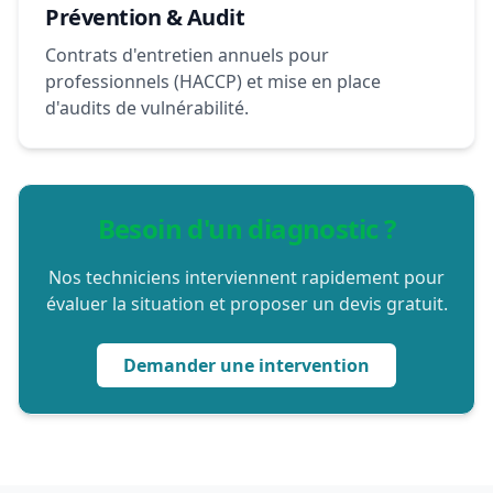
Prévention & Audit
Contrats d'entretien annuels pour
professionnels (HACCP) et mise en place
d'audits de vulnérabilité.
Besoin d'un diagnostic ?
Nos techniciens interviennent rapidement pour
évaluer la situation et proposer un devis gratuit.
Demander une intervention