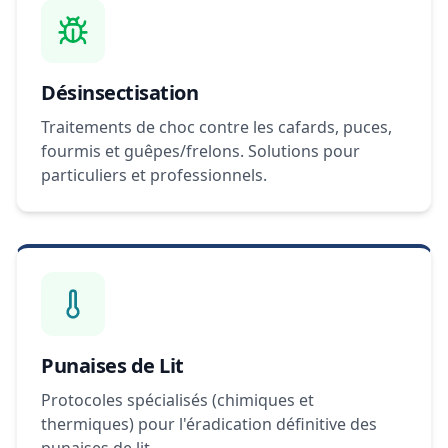
Désinsectisation
Traitements de choc contre les cafards, puces,
fourmis et guêpes/frelons. Solutions pour
particuliers et professionnels.
Punaises de Lit
Protocoles spécialisés (chimiques et
thermiques) pour l'éradication définitive des