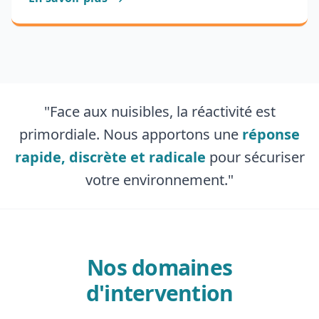
"Face aux nuisibles, la réactivité est
primordiale. Nous apportons une
réponse
rapide, discrète et radicale
pour sécuriser
votre environnement."
Nos domaines
d'intervention