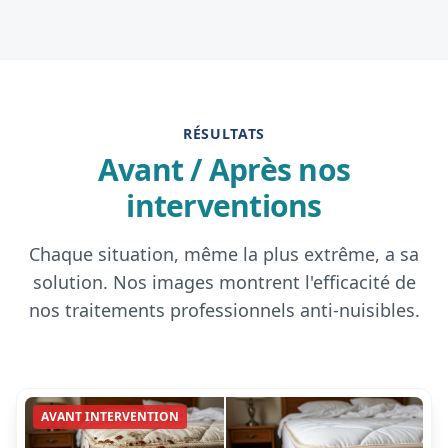
RÉSULTATS
Avant / Après nos
interventions
Chaque situation, même la plus extrême, a sa
solution. Nos images montrent l'efficacité de
nos traitements professionnels anti-nuisibles.
AVANT INTERVENTION