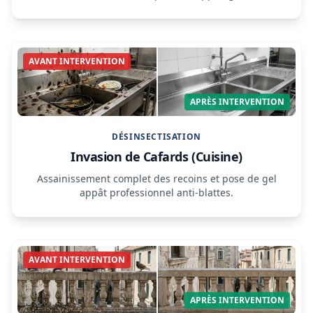
AVANT INTERVENTION
APRÈS INTERVENTION
DÉSINSECTISATION
Invasion de Cafards (Cuisine)
Assainissement complet des recoins et pose de gel
appât professionnel anti-blattes.
AVANT INTERVENTION
APRÈS INTERVENTION