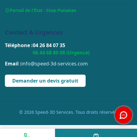
Portail de l'État : Stop-Punaises
Contact & Urgences
Téléphone :
04 26 84 07 35
06 44 68 80 08 (Urgence)
Email :
info@speed-3d-services.com
Demander un devis gratuit
© 2026 Speed-3D Services. Tous droits réservés.