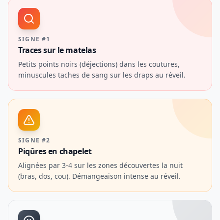
SIGNE #1
Traces sur le matelas
Petits points noirs (déjections) dans les coutures,
minuscules taches de sang sur les draps au réveil.
SIGNE #2
Piqûres en chapelet
Alignées par 3-4 sur les zones découvertes la nuit
(bras, dos, cou). Démangeaison intense au réveil.