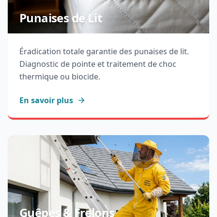
Punaises de Lit
Éradication totale garantie des punaises de lit.
Diagnostic de pointe et traitement de choc
thermique ou biocide.
En savoir plus
Guêpes & Frelons