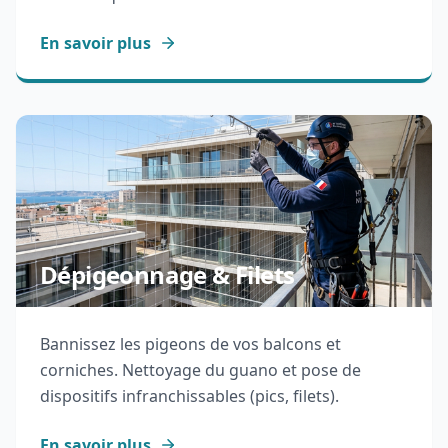
En savoir plus
Dépigeonnage & Filets
Bannissez les pigeons de vos balcons et
corniches. Nettoyage du guano et pose de
dispositifs infranchissables (pics, filets).
En savoir plus