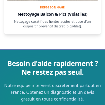
DÉPIGEONNAGE
Nettoyage Balcon & Pics (Volatiles)
Nettoyage curatif des fientes acides et pose d'un
dispositif préventif discret (pics/filet).
Besoin d'aide rapidement ?
Ne restez pas seul.
Notre équipe intervient discrètement partout en
France. Obtenez un diagnostic et un devis
gratuit en toute confidentialité.