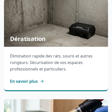
Dératisation
Élimination rapide des rats, souris et autres
rongeurs. Sécurisation de vos espaces
professionnels et particuliers.
En savoir plus