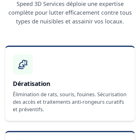
Speed 3D Services déploie une expertise
complète pour lutter efficacement contre tous
types de nuisibles et assainir vos locaux.
Dératisation
Élimination de rats, souris, fouines. Sécurisation
des accès et traitements anti-rongeurs curatifs
et préventifs.