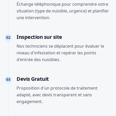
Échange téléphonique pour comprendre votre
situation (type de nuisible, urgence) et planifier
une intervention.
Inspection sur site
02
Nos techniciens se déplacent pour évaluer le
niveau d'infestation et repérer les points
d'entrée des nuisibles.
Devis Gratuit
03
Proposition d'un protocole de traitement
adapté, avec devis transparent et sans
engagement.