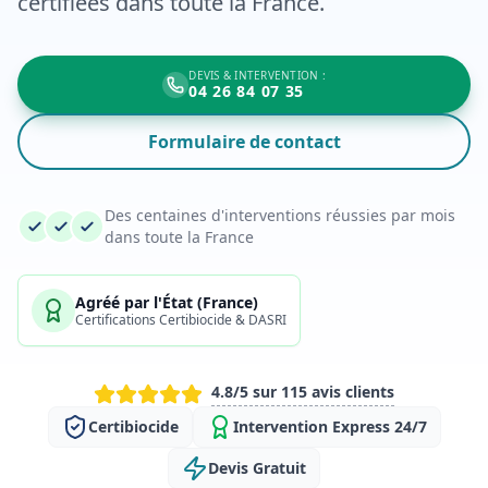
certifiées dans toute la France.
DEVIS & INTERVENTION :
04 26 84 07 35
Formulaire de contact
Des centaines d'interventions réussies par mois
dans toute la France
Agréé par l'État (France)
Certifications Certibiocide & DASRI
4.8/5 sur 115 avis clients
Certibiocide
Intervention Express 24/7
Devis Gratuit