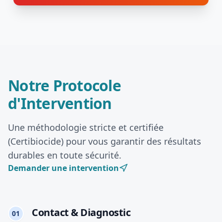
Notre Protocole
d'Intervention
Une méthodologie stricte et certifiée
(Certibiocide) pour vous garantir des résultats
durables en toute sécurité.
Demander une intervention
Contact & Diagnostic
01