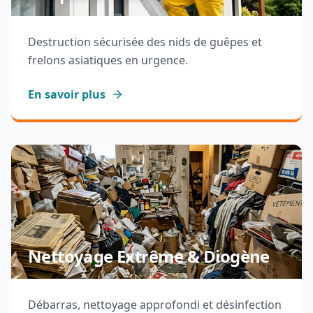
Destruction sécurisée des nids de guêpes et
frelons asiatiques en urgence.
En savoir plus
Nettoyage Extrême & Diogène
Débarras, nettoyage approfondi et désinfection