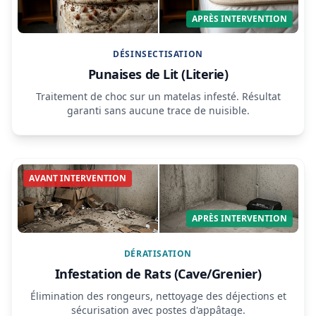
APRÈS INTERVENTION
DÉSINSECTISATION
Punaises de Lit (Literie)
Traitement de choc sur un matelas infesté. Résultat
garanti sans aucune trace de nuisible.
AVANT INTERVENTION
APRÈS INTERVENTION
DÉRATISATION
Infestation de Rats (Cave/Grenier)
Élimination des rongeurs, nettoyage des déjections et
sécurisation avec postes d'appâtage.