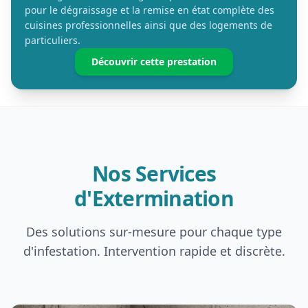
pour le dégraissage et la remise en état complète des
cuisines professionnelles ainsi que des logements de
particuliers.
Découvrir cette prestation
Nos Services
d'Extermination
Des solutions sur-mesure pour chaque type
d'infestation. Intervention rapide et discrète.