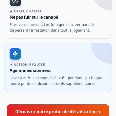
⚠ ERREUR FATALE
Ne pas fuir sur le canapé
Elles vous suivront. Les fumigènes supermarché
dispersent l'infestation dans tout le logement.
→ ACTION REQUISE
Agir immédiatement
Lavez à 60°C ou congelez à -20°C pendant 3j. Chaque
heure perdue = dizaines d'œufs supplémentaires.
Découvrir notre protocole d'éradication
→