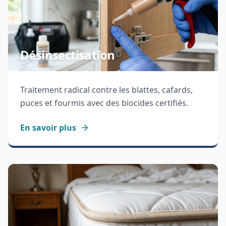
Désinsectisation
Traitement radical contre les blattes, cafards,
puces et fourmis avec des biocides certifiés.
En savoir plus