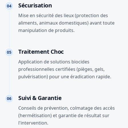
Sécurisation
04
Mise en sécurité des lieux (protection des
aliments, animaux domestiques) avant toute
manipulation de produits.
Traitement Choc
05
Application de solutions biocides
professionnelles certifiées (pièges, gels,
pulvérisation) pour une éradication rapide.
Suivi & Garantie
06
Conseils de prévention, colmatage des accès
(hermétisation) et garantie de résultat sur
l'intervention.