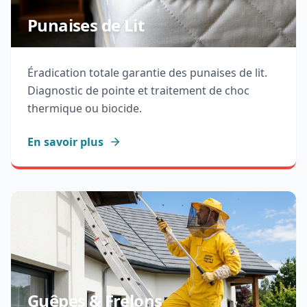
Punaises de Lit
Éradication totale garantie des punaises de lit.
Diagnostic de pointe et traitement de choc
thermique ou biocide.
En savoir plus
Guêpes & Frelons