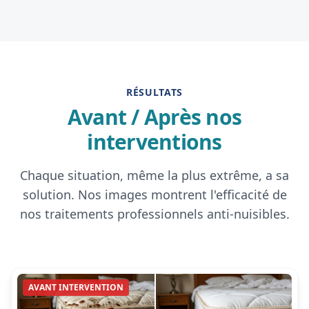
RÉSULTATS
Avant / Après nos
interventions
Chaque situation, même la plus extrême, a sa
solution. Nos images montrent l'efficacité de
nos traitements professionnels anti-nuisibles.
AVANT INTERVENTION