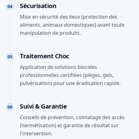
Sécurisation
04
Mise en sécurité des lieux (protection des
aliments, animaux domestiques) avant toute
manipulation de produits.
Traitement Choc
05
Application de solutions biocides
professionnelles certifiées (pièges, gels,
pulvérisation) pour une éradication rapide.
Suivi & Garantie
06
Conseils de prévention, colmatage des accès
(hermétisation) et garantie de résultat sur
l'intervention.