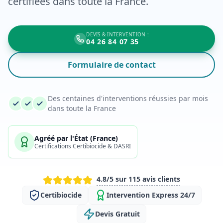
certifiées dans toute la France.
DEVIS & INTERVENTION :
04 26 84 07 35
Formulaire de contact
Des centaines d'interventions réussies par mois
dans toute la France
Agréé par l'État (France)
Certifications Certibiocide & DASRI
4.8/5 sur 115 avis clients
Certibiocide
Intervention Express 24/7
Devis Gratuit