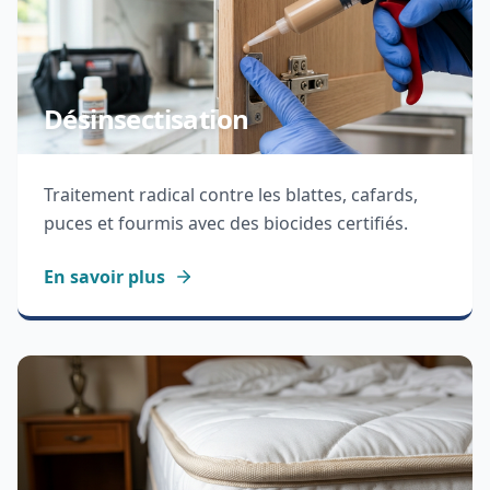
Désinsectisation
Traitement radical contre les blattes, cafards,
puces et fourmis avec des biocides certifiés.
En savoir plus