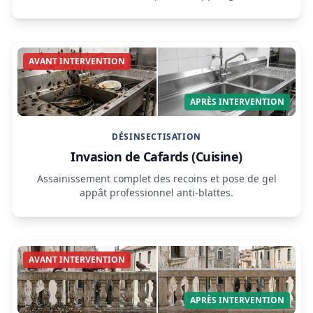
AVANT INTERVENTION
APRÈS INTERVENTION
DÉSINSECTISATION
Invasion de Cafards (Cuisine)
Assainissement complet des recoins et pose de gel
appât professionnel anti-blattes.
AVANT INTERVENTION
APRÈS INTERVENTION