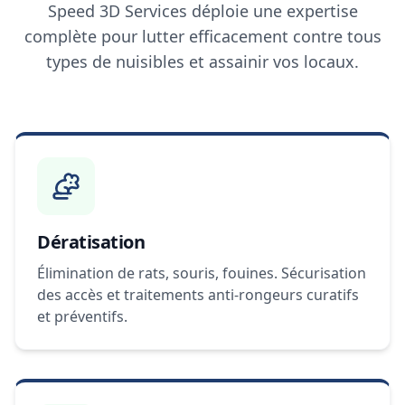
Speed 3D Services déploie une expertise
complète pour lutter efficacement contre tous
types de nuisibles et assainir vos locaux.
Dératisation
Élimination de rats, souris, fouines. Sécurisation
des accès et traitements anti-rongeurs curatifs
et préventifs.