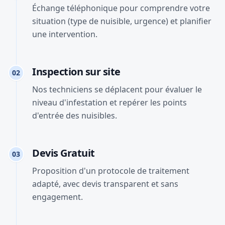
Échange téléphonique pour comprendre votre
situation (type de nuisible, urgence) et planifier
une intervention.
Inspection sur site
02
Nos techniciens se déplacent pour évaluer le
niveau d'infestation et repérer les points
d'entrée des nuisibles.
Devis Gratuit
03
Proposition d'un protocole de traitement
adapté, avec devis transparent et sans
engagement.