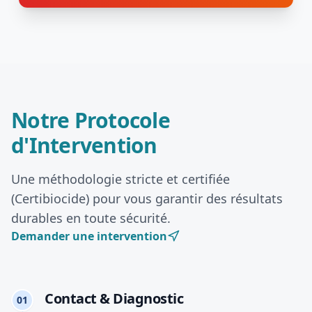
Notre Protocole
d'Intervention
Une méthodologie stricte et certifiée
(Certibiocide) pour vous garantir des résultats
durables en toute sécurité.
Demander une intervention
Contact & Diagnostic
01