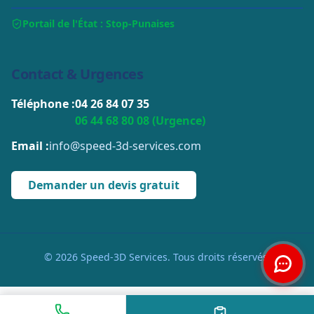
Portail de l'État : Stop-Punaises
Contact & Urgences
Téléphone :
04 26 84 07 35
06 44 68 80 08 (Urgence)
Email :
info@speed-3d-services.com
Demander un devis gratuit
© 2026 Speed-3D Services. Tous droits réservés.