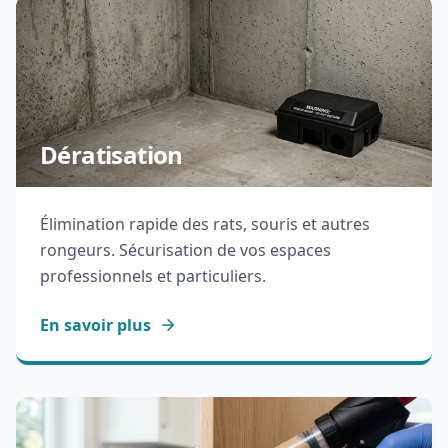
Dératisation
Élimination rapide des rats, souris et autres
rongeurs. Sécurisation de vos espaces
professionnels et particuliers.
En savoir plus