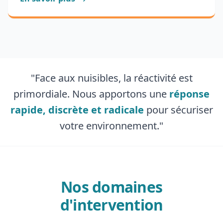
"Face aux nuisibles, la réactivité est
primordiale. Nous apportons une
réponse
rapide, discrète et radicale
pour sécuriser
votre environnement."
Nos domaines
d'intervention