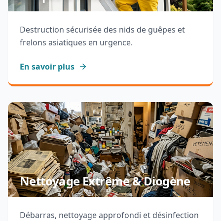
Destruction sécurisée des nids de guêpes et
frelons asiatiques en urgence.
En savoir plus
Nettoyage Extrême & Diogène
Débarras, nettoyage approfondi et désinfection