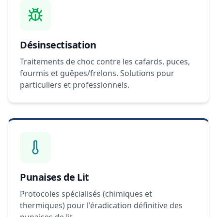
Désinsectisation
Traitements de choc contre les cafards, puces,
fourmis et guêpes/frelons. Solutions pour
particuliers et professionnels.
Punaises de Lit
Protocoles spécialisés (chimiques et
thermiques) pour l'éradication définitive des