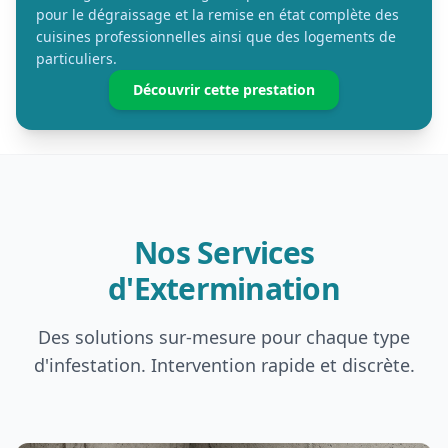
pour le dégraissage et la remise en état complète des
cuisines professionnelles ainsi que des logements de
particuliers.
Découvrir cette prestation
Nos Services
d'Extermination
Des solutions sur-mesure pour chaque type
d'infestation. Intervention rapide et discrète.