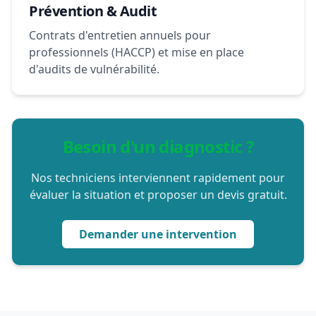
Prévention & Audit
Contrats d'entretien annuels pour
professionnels (HACCP) et mise en place
d'audits de vulnérabilité.
Besoin d'un diagnostic ?
Nos techniciens interviennent rapidement pour
évaluer la situation et proposer un devis gratuit.
Demander une intervention