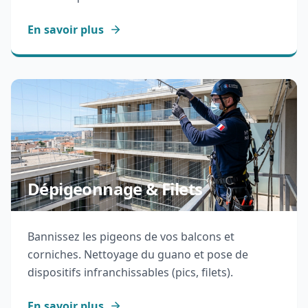
En savoir plus
Dépigeonnage & Filets
Bannissez les pigeons de vos balcons et
corniches. Nettoyage du guano et pose de
dispositifs infranchissables (pics, filets).
En savoir plus