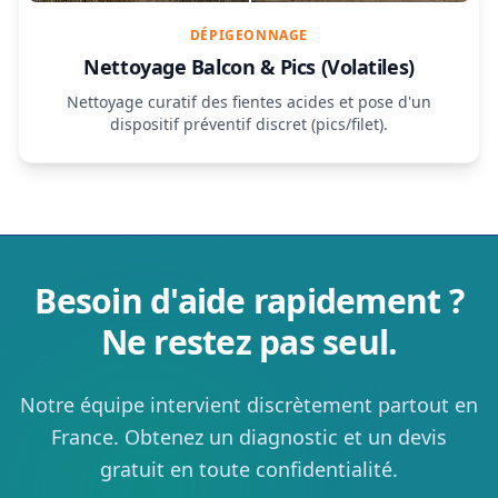
DÉPIGEONNAGE
Nettoyage Balcon & Pics (Volatiles)
Nettoyage curatif des fientes acides et pose d'un
dispositif préventif discret (pics/filet).
Besoin d'aide rapidement ?
Ne restez pas seul.
Notre équipe intervient discrètement partout en
France. Obtenez un diagnostic et un devis
gratuit en toute confidentialité.