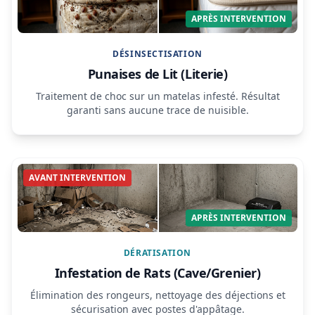
APRÈS INTERVENTION
DÉSINSECTISATION
Punaises de Lit (Literie)
Traitement de choc sur un matelas infesté. Résultat
garanti sans aucune trace de nuisible.
AVANT INTERVENTION
APRÈS INTERVENTION
DÉRATISATION
Infestation de Rats (Cave/Grenier)
Élimination des rongeurs, nettoyage des déjections et
sécurisation avec postes d'appâtage.