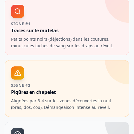
SIGNE #1
Traces sur le matelas
Petits points noirs (déjections) dans les coutures,
minuscules taches de sang sur les draps au réveil.
SIGNE #2
Piqûres en chapelet
Alignées par 3-4 sur les zones découvertes la nuit
(bras, dos, cou). Démangeaison intense au réveil.