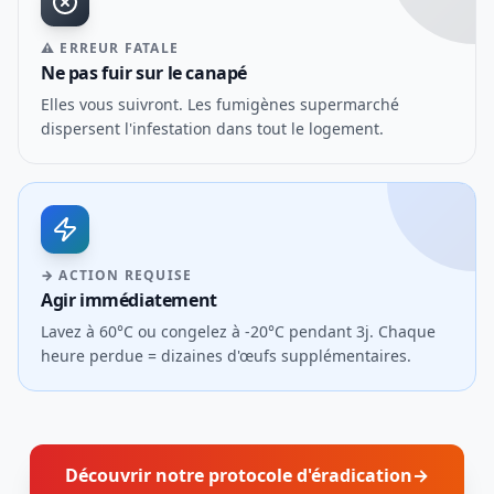
⚠ ERREUR FATALE
Ne pas fuir sur le canapé
Elles vous suivront. Les fumigènes supermarché
dispersent l'infestation dans tout le logement.
→ ACTION REQUISE
Agir immédiatement
Lavez à 60°C ou congelez à -20°C pendant 3j. Chaque
heure perdue = dizaines d'œufs supplémentaires.
Découvrir notre protocole d'éradication
→