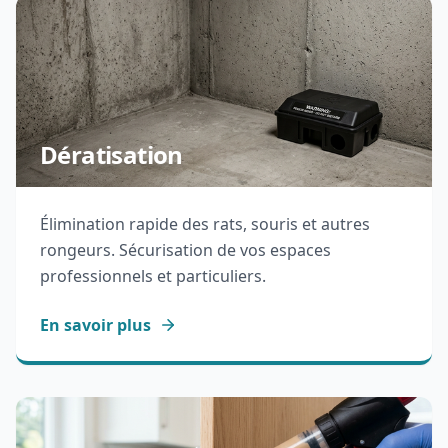
Dératisation
Élimination rapide des rats, souris et autres
rongeurs. Sécurisation de vos espaces
professionnels et particuliers.
En savoir plus