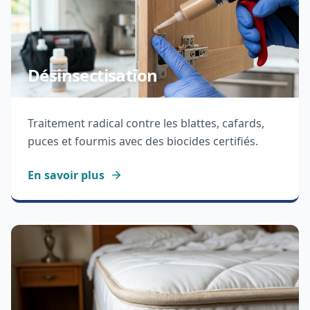
Désinsectisation
Traitement radical contre les blattes, cafards,
puces et fourmis avec des biocides certifiés.
En savoir plus