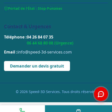
Portail de l'État : Stop-Punaises
Contact & Urgences
Téléphone :
04 26 84 07 35
06 44 68 80 08 (Urgence)
Email :
info@speed-3d-services.com
Demander un devis gratuit
© 2026 Speed-3D Services. Tous droits réservés.