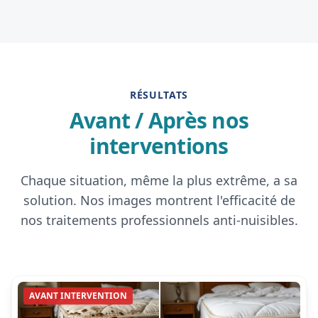
RÉSULTATS
Avant / Après nos
interventions
Chaque situation, même la plus extrême, a sa
solution. Nos images montrent l'efficacité de
nos traitements professionnels anti-nuisibles.
AVANT INTERVENTION