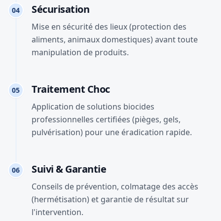
Sécurisation
04
Mise en sécurité des lieux (protection des
aliments, animaux domestiques) avant toute
manipulation de produits.
Traitement Choc
05
Application de solutions biocides
professionnelles certifiées (pièges, gels,
pulvérisation) pour une éradication rapide.
Suivi & Garantie
06
Conseils de prévention, colmatage des accès
(hermétisation) et garantie de résultat sur
l'intervention.