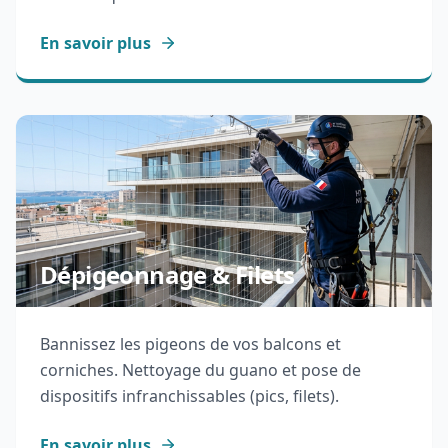
En savoir plus
Dépigeonnage & Filets
Bannissez les pigeons de vos balcons et
corniches. Nettoyage du guano et pose de
dispositifs infranchissables (pics, filets).
En savoir plus