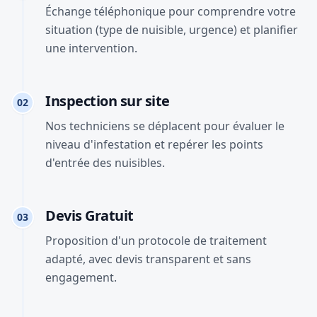
Échange téléphonique pour comprendre votre
situation (type de nuisible, urgence) et planifier
une intervention.
Inspection sur site
02
Nos techniciens se déplacent pour évaluer le
niveau d'infestation et repérer les points
d'entrée des nuisibles.
Devis Gratuit
03
Proposition d'un protocole de traitement
adapté, avec devis transparent et sans
engagement.