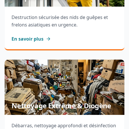
Destruction sécurisée des nids de guêpes et
frelons asiatiques en urgence.
En savoir plus
Nettoyage Extrême & Diogène
Débarras, nettoyage approfondi et désinfection