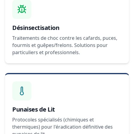
Désinsectisation
Traitements de choc contre les cafards, puces,
fourmis et guêpes/frelons. Solutions pour
particuliers et professionnels.
Punaises de Lit
Protocoles spécialisés (chimiques et
thermiques) pour l'éradication définitive des