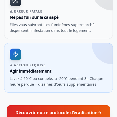
⚠ ERREUR FATALE
Ne pas fuir sur le canapé
Elles vous suivront. Les fumigènes supermarché
dispersent l'infestation dans tout le logement.
→ ACTION REQUISE
Agir immédiatement
Lavez à 60°C ou congelez à -20°C pendant 3j. Chaque
heure perdue = dizaines d'œufs supplémentaires.
Découvrir notre protocole d'éradication
→