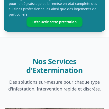
pour le dégraissage et la remise en état complète des
cuisines professionnelles ainsi que des logements de
particuliers.
Découvrir cette prestation
Nos Services
d'Extermination
Des solutions sur-mesure pour chaque type
d'infestation. Intervention rapide et discrète.