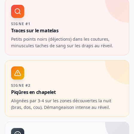
SIGNE #1
Traces sur le matelas
Petits points noirs (déjections) dans les coutures,
minuscules taches de sang sur les draps au réveil.
SIGNE #2
Piqûres en chapelet
Alignées par 3-4 sur les zones découvertes la nuit
(bras, dos, cou). Démangeaison intense au réveil.