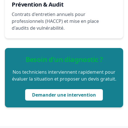
Prévention & Audit
Contrats d'entretien annuels pour
professionnels (HACCP) et mise en place
d'audits de vulnérabilité.
Besoin d'un diagnostic ?
Nos techniciens interviennent rapidement pour
évaluer la situation et proposer un devis gratuit.
Demander une intervention