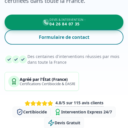
certifiées dans toute la France.
DEVIS & INTERVENTION :
04 26 84 07 35
Formulaire de contact
Des centaines d'interventions réussies par mois
dans toute la France
Agréé par l'État (France)
Certifications Certibiocide & DASRI
4.8/5 sur 115 avis clients
Certibiocide
Intervention Express 24/7
Devis Gratuit