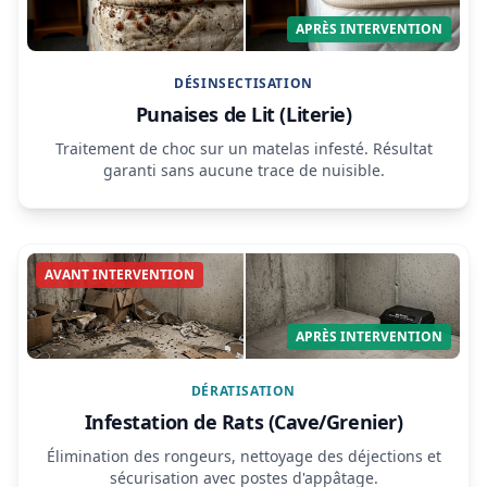
APRÈS INTERVENTION
DÉSINSECTISATION
Punaises de Lit (Literie)
Traitement de choc sur un matelas infesté. Résultat
garanti sans aucune trace de nuisible.
AVANT INTERVENTION
APRÈS INTERVENTION
DÉRATISATION
Infestation de Rats (Cave/Grenier)
Élimination des rongeurs, nettoyage des déjections et
sécurisation avec postes d'appâtage.