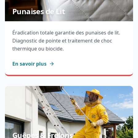
Punaises de Lit
Éradication totale garantie des punaises de lit.
Diagnostic de pointe et traitement de choc
thermique ou biocide.
En savoir plus
Guêpes & Frelons