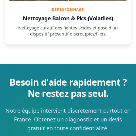
DÉPIGEONNAGE
Nettoyage Balcon & Pics (Volatiles)
Nettoyage curatif des fientes acides et pose d'un
dispositif préventif discret (pics/filet).
Besoin d'aide rapidement ?
Ne restez pas seul.
Notre équipe intervient discrètement partout en
France. Obtenez un diagnostic et un devis
gratuit en toute confidentialité.