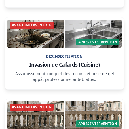
AVANT INTERVENTION
APRÈS INTERVENTION
DÉSINSECTISATION
Invasion de Cafards (Cuisine)
Assainissement complet des recoins et pose de gel
appât professionnel anti-blattes.
AVANT INTERVENTION
APRÈS INTERVENTION