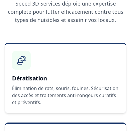
Speed 3D Services déploie une expertise
complète pour lutter efficacement contre tous
types de nuisibles et assainir vos locaux.
Dératisation
Élimination de rats, souris, fouines. Sécurisation
des accès et traitements anti-rongeurs curatifs
et préventifs.