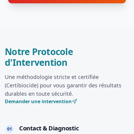
Notre Protocole
d'Intervention
Une méthodologie stricte et certifiée
(Certibiocide) pour vous garantir des résultats
durables en toute sécurité.
Demander une intervention
Contact & Diagnostic
01