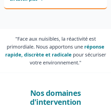
"Face aux nuisibles, la réactivité est
primordiale. Nous apportons une
réponse
rapide, discrète et radicale
pour sécuriser
votre environnement."
Nos domaines
d'intervention