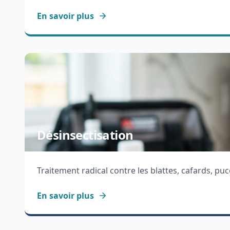
En savoir plus
Désinsectisation
Traitement radical contre les blattes, cafards, puc
En savoir plus