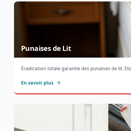
Punaises de Lit
Éradication totale garantie des punaises de lit. D
En savoir plus