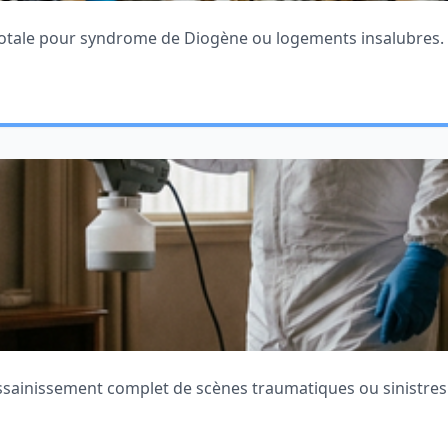
totale pour syndrome de Diogène ou logements insalubres.
assainissement complet de scènes traumatiques ou sinistres