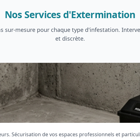
Nos Services d'Extermination
s sur-mesure pour chaque type d'infestation. Interv
et discrète.
eurs. Sécurisation de vos espaces professionnels et particul