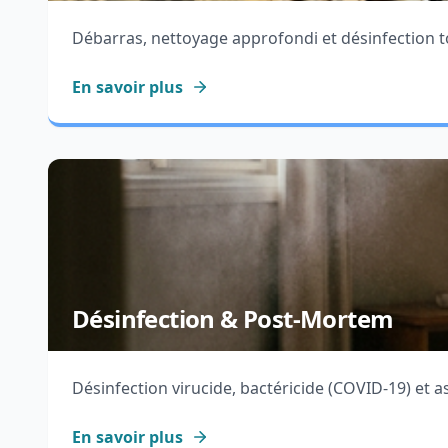
Débarras, nettoyage approfondi et désinfection 
En savoir plus
Désinfection & Post-Mortem
Désinfection virucide, bactéricide (COVID-19) et 
En savoir plus