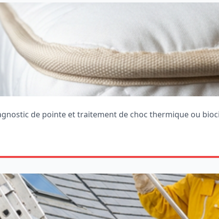
iagnostic de pointe et traitement de choc thermique ou bioc