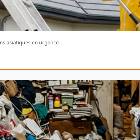
ons asiatiques en urgence.