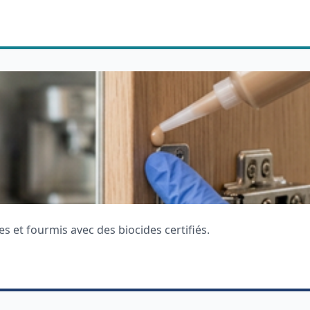
es et fourmis avec des biocides certifiés.