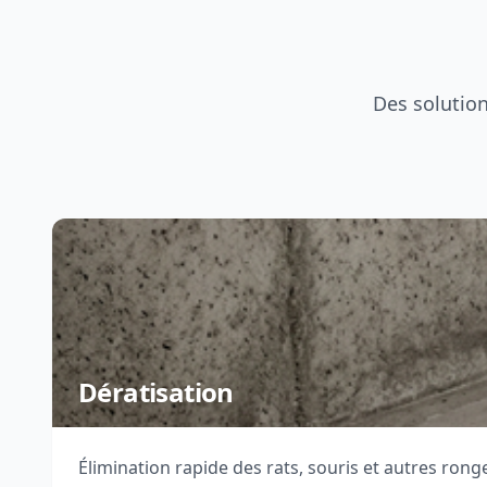
Des solution
Dératisation
Élimination rapide des rats, souris et autres rong