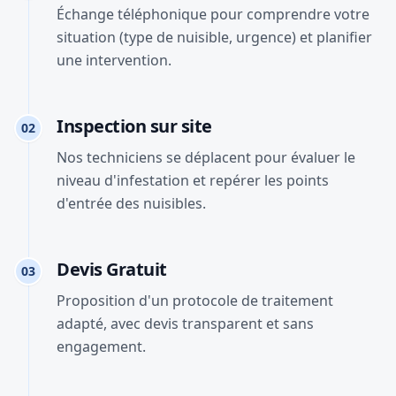
Échange téléphonique pour comprendre votre
situation (type de nuisible, urgence) et planifier
une intervention.
Inspection sur site
02
Nos techniciens se déplacent pour évaluer le
niveau d'infestation et repérer les points
d'entrée des nuisibles.
Devis Gratuit
03
Proposition d'un protocole de traitement
adapté, avec devis transparent et sans
engagement.