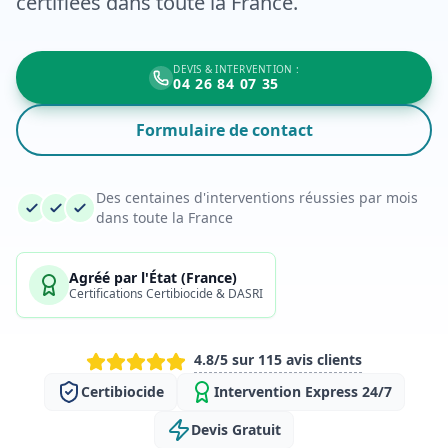
certifiées dans toute la France.
DEVIS & INTERVENTION :
04 26 84 07 35
Formulaire de contact
Des centaines d'interventions réussies par mois
dans toute la France
Agréé par l'État (France)
Certifications Certibiocide & DASRI
4.8/5 sur 115 avis clients
Certibiocide
Intervention Express 24/7
Devis Gratuit