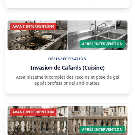
AVANT INTERVENTION
APRÈS INTERVENTION
DÉSINSECTISATION
Invasion de Cafards (Cuisine)
Assainissement complet des recoins et pose de gel
appât professionnel anti-blattes.
AVANT INTERVENTION
APRÈS INTERVENTION