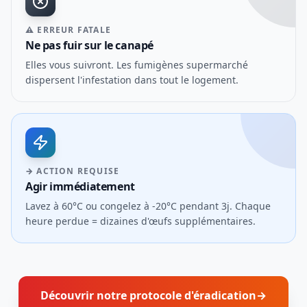
⚠ ERREUR FATALE
Ne pas fuir sur le canapé
Elles vous suivront. Les fumigènes supermarché
dispersent l'infestation dans tout le logement.
→ ACTION REQUISE
Agir immédiatement
Lavez à 60°C ou congelez à -20°C pendant 3j. Chaque
heure perdue = dizaines d'œufs supplémentaires.
Découvrir notre protocole d'éradication
→