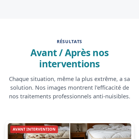
RÉSULTATS
Avant / Après nos
interventions
Chaque situation, même la plus extrême, a sa
solution. Nos images montrent l'efficacité de
nos traitements professionnels anti-nuisibles.
AVANT INTERVENTION