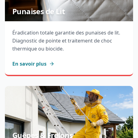
Punaises de Lit
Éradication totale garantie des punaises de lit.
Diagnostic de pointe et traitement de choc
thermique ou biocide.
En savoir plus
Guêpes & Frelons