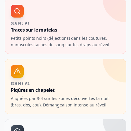
SIGNE #1
Traces sur le matelas
Petits points noirs (déjections) dans les coutures,
minuscules taches de sang sur les draps au réveil.
SIGNE #2
Piqûres en chapelet
Alignées par 3-4 sur les zones découvertes la nuit
(bras, dos, cou). Démangeaison intense au réveil.