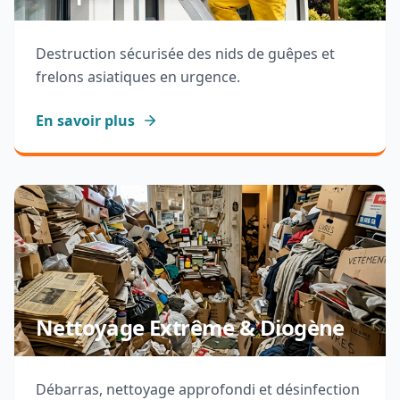
Destruction sécurisée des nids de guêpes et
frelons asiatiques en urgence.
En savoir plus
Nettoyage Extrême & Diogène
Débarras, nettoyage approfondi et désinfection