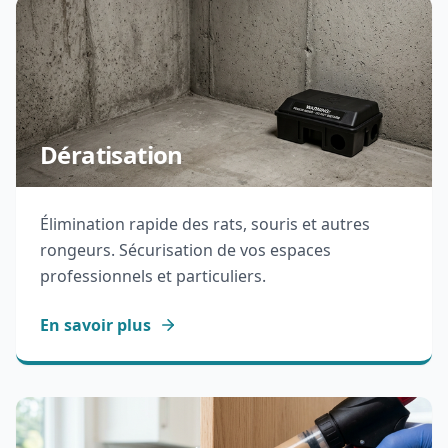
Dératisation
Élimination rapide des rats, souris et autres
rongeurs. Sécurisation de vos espaces
professionnels et particuliers.
En savoir plus