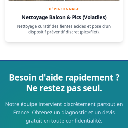
DÉPIGEONNAGE
Nettoyage Balcon & Pics (Volatiles)
Nettoyage curatif des fientes acides et pose d'un
dispositif préventif discret (pics/filet).
Besoin d'aide rapidement ?
Ne restez pas seul.
Notre équipe intervient discrètement partout en
France. Obtenez un diagnostic et un devis
gratuit en toute confidentialité.