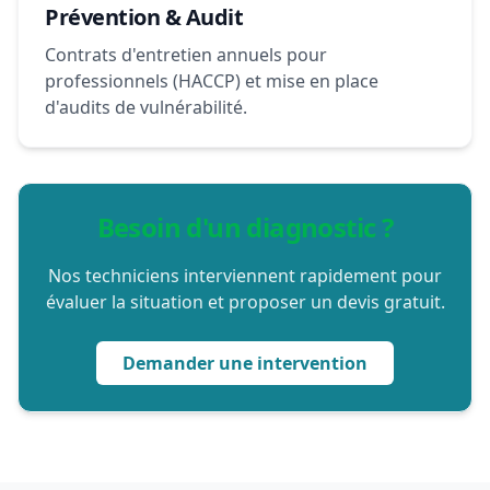
Prévention & Audit
Contrats d'entretien annuels pour
professionnels (HACCP) et mise en place
d'audits de vulnérabilité.
Besoin d'un diagnostic ?
Nos techniciens interviennent rapidement pour
évaluer la situation et proposer un devis gratuit.
Demander une intervention