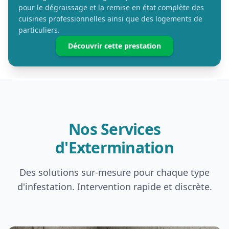
pour le dégraissage et la remise en état complète des
cuisines professionnelles ainsi que des logements de
particuliers.
Découvrir cette prestation
Nos Services
d'Extermination
Des solutions sur-mesure pour chaque type
d'infestation. Intervention rapide et discrète.