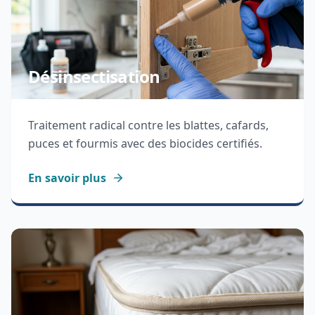
Désinsectisation
Traitement radical contre les blattes, cafards,
puces et fourmis avec des biocides certifiés.
En savoir plus