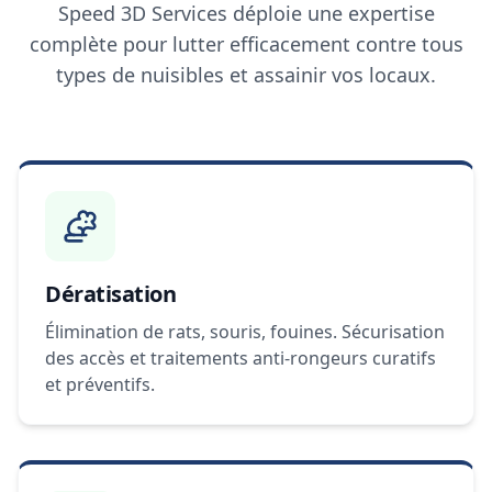
Speed 3D Services déploie une expertise
complète pour lutter efficacement contre tous
types de nuisibles et assainir vos locaux.
Dératisation
Élimination de rats, souris, fouines. Sécurisation
des accès et traitements anti-rongeurs curatifs
et préventifs.