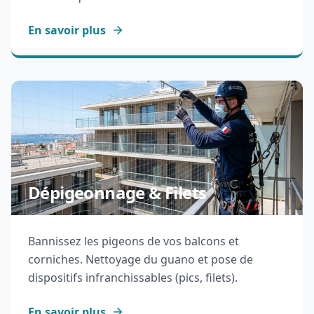
En savoir plus
Dépigeonnage & Filets
Bannissez les pigeons de vos balcons et
corniches. Nettoyage du guano et pose de
dispositifs infranchissables (pics, filets).
En savoir plus