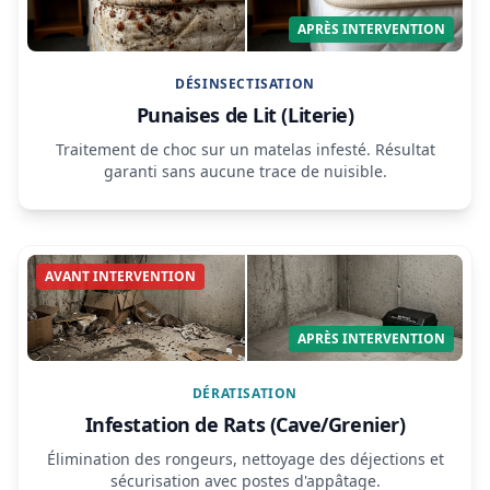
APRÈS INTERVENTION
DÉSINSECTISATION
Punaises de Lit (Literie)
Traitement de choc sur un matelas infesté. Résultat
garanti sans aucune trace de nuisible.
AVANT INTERVENTION
APRÈS INTERVENTION
DÉRATISATION
Infestation de Rats (Cave/Grenier)
Élimination des rongeurs, nettoyage des déjections et
sécurisation avec postes d'appâtage.