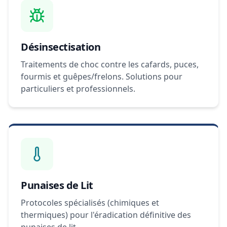
Désinsectisation
Traitements de choc contre les cafards, puces,
fourmis et guêpes/frelons. Solutions pour
particuliers et professionnels.
Punaises de Lit
Protocoles spécialisés (chimiques et
thermiques) pour l'éradication définitive des