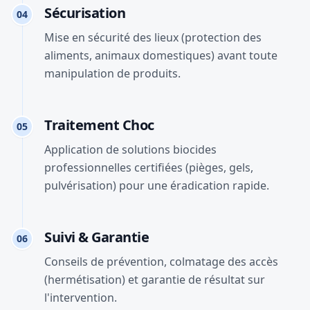
Sécurisation
04
Mise en sécurité des lieux (protection des
aliments, animaux domestiques) avant toute
manipulation de produits.
Traitement Choc
05
Application de solutions biocides
professionnelles certifiées (pièges, gels,
pulvérisation) pour une éradication rapide.
Suivi & Garantie
06
Conseils de prévention, colmatage des accès
(hermétisation) et garantie de résultat sur
l'intervention.