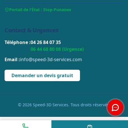
Portail de l'État : Stop-Punaises
Contact & Urgences
Téléphone :
04 26 84 07 35
06 44 68 80 08 (Urgence)
Email :
info@speed-3d-services.com
Demander un devis gratuit
© 2026 Speed-3D Services. Tous droits réservés.