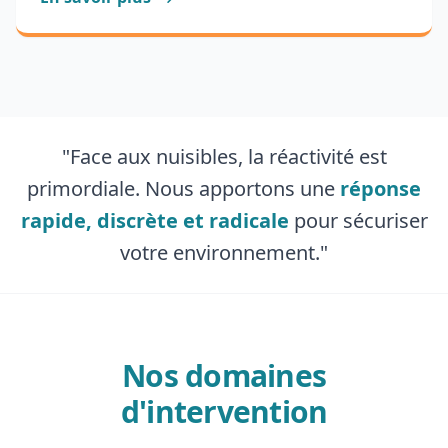
"Face aux nuisibles, la réactivité est
primordiale. Nous apportons une
réponse
rapide, discrète et radicale
pour sécuriser
votre environnement."
Nos domaines
d'intervention