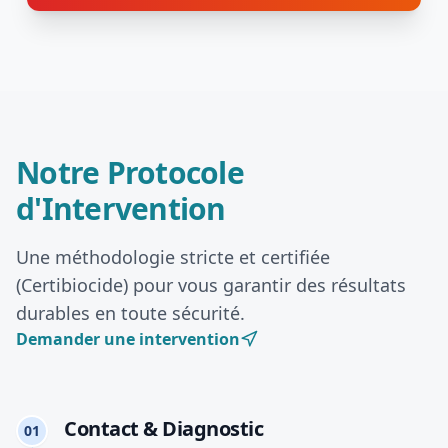
Notre Protocole
d'Intervention
Une méthodologie stricte et certifiée
(Certibiocide) pour vous garantir des résultats
durables en toute sécurité.
Demander une intervention
Contact & Diagnostic
01