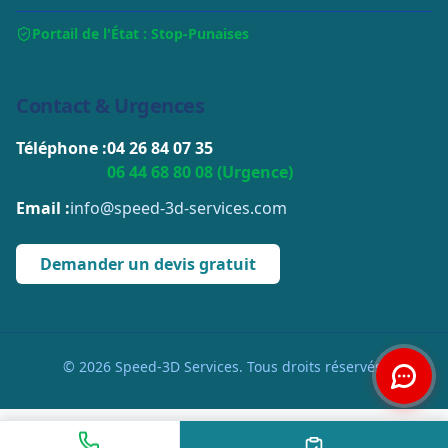
Portail de l'État : Stop-Punaises
Contact & Urgences
Téléphone :
04 26 84 07 35
06 44 68 80 08 (Urgence)
Email :
info@speed-3d-services.com
Demander un devis gratuit
© 2026 Speed-3D Services. Tous droits réservés.