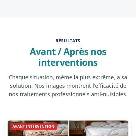
RÉSULTATS
Avant / Après nos
interventions
Chaque situation, même la plus extrême, a sa
solution. Nos images montrent l'efficacité de
nos traitements professionnels anti-nuisibles.
AVANT INTERVENTION