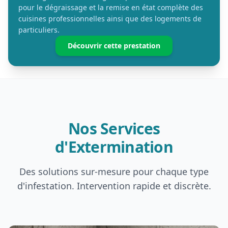
pour le dégraissage et la remise en état complète des
cuisines professionnelles ainsi que des logements de
particuliers.
Découvrir cette prestation
Nos Services
d'Extermination
Des solutions sur-mesure pour chaque type
d'infestation. Intervention rapide et discrète.