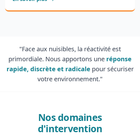
"Face aux nuisibles, la réactivité est
primordiale. Nous apportons une
réponse
rapide, discrète et radicale
pour sécuriser
votre environnement."
Nos domaines
d'intervention