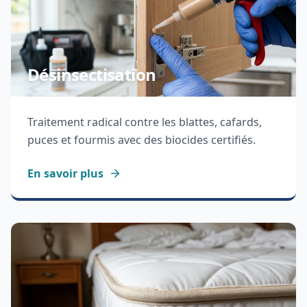
Désinsectisation
Traitement radical contre les blattes, cafards,
puces et fourmis avec des biocides certifiés.
En savoir plus