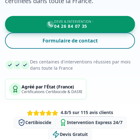
certifiées dans toute la France.
DEVIS & INTERVENTION :
04 26 84 07 35
Formulaire de contact
Des centaines d'interventions réussies par mois
dans toute la France
Agréé par l'État (France)
Certifications Certibiocide & DASRI
4.8/5 sur 115 avis clients
Certibiocide
Intervention Express 24/7
Devis Gratuit