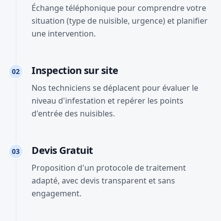
Échange téléphonique pour comprendre votre
situation (type de nuisible, urgence) et planifier
une intervention.
Inspection sur site
02
Nos techniciens se déplacent pour évaluer le
niveau d'infestation et repérer les points
d'entrée des nuisibles.
Devis Gratuit
03
Proposition d'un protocole de traitement
adapté, avec devis transparent et sans
engagement.