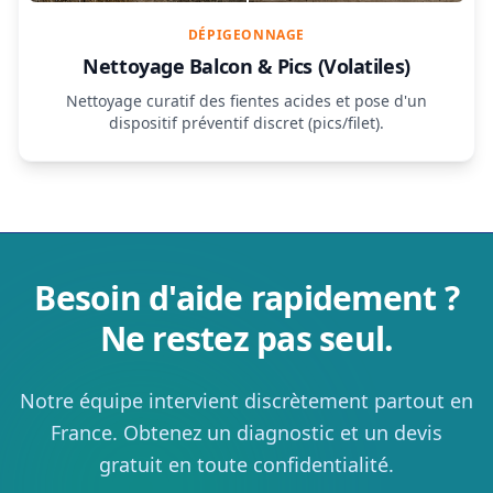
DÉPIGEONNAGE
Nettoyage Balcon & Pics (Volatiles)
Nettoyage curatif des fientes acides et pose d'un
dispositif préventif discret (pics/filet).
Besoin d'aide rapidement ?
Ne restez pas seul.
Notre équipe intervient discrètement partout en
France. Obtenez un diagnostic et un devis
gratuit en toute confidentialité.