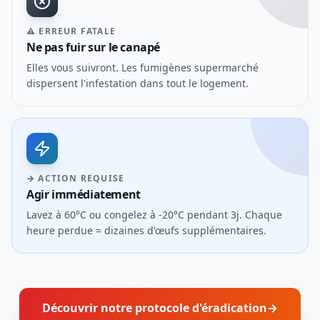
⚠ ERREUR FATALE
Ne pas fuir sur le canapé
Elles vous suivront. Les fumigènes supermarché
dispersent l'infestation dans tout le logement.
→ ACTION REQUISE
Agir immédiatement
Lavez à 60°C ou congelez à -20°C pendant 3j. Chaque
heure perdue = dizaines d'œufs supplémentaires.
Découvrir notre protocole d'éradication
→