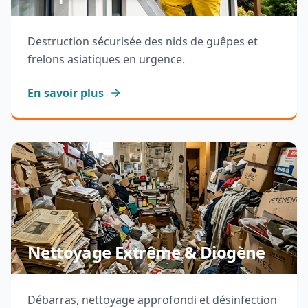
Destruction sécurisée des nids de guêpes et
frelons asiatiques en urgence.
En savoir plus
Nettoyage Extrême & Diogène
Débarras, nettoyage approfondi et désinfection