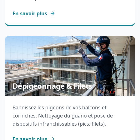
En savoir plus
Dépigeonnage & Filets
Bannissez les pigeons de vos balcons et
corniches. Nettoyage du guano et pose de
dispositifs infranchissables (pics, filets).
En savoir plus