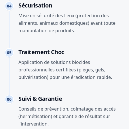
Sécurisation
04
Mise en sécurité des lieux (protection des
aliments, animaux domestiques) avant toute
manipulation de produits.
Traitement Choc
05
Application de solutions biocides
professionnelles certifiées (pièges, gels,
pulvérisation) pour une éradication rapide.
Suivi & Garantie
06
Conseils de prévention, colmatage des accès
(hermétisation) et garantie de résultat sur
l'intervention.