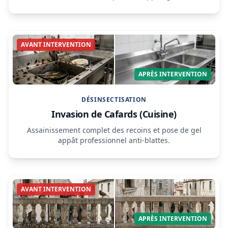
AVANT INTERVENTION
APRÈS INTERVENTION
DÉSINSECTISATION
Invasion de Cafards (Cuisine)
Assainissement complet des recoins et pose de gel
appât professionnel anti-blattes.
AVANT INTERVENTION
APRÈS INTERVENTION