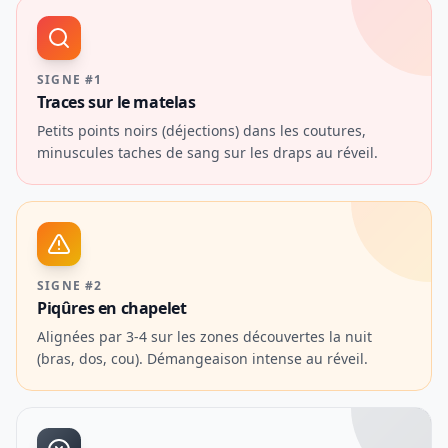
SIGNE #1
Traces sur le matelas
Petits points noirs (déjections) dans les coutures,
minuscules taches de sang sur les draps au réveil.
SIGNE #2
Piqûres en chapelet
Alignées par 3-4 sur les zones découvertes la nuit
(bras, dos, cou). Démangeaison intense au réveil.