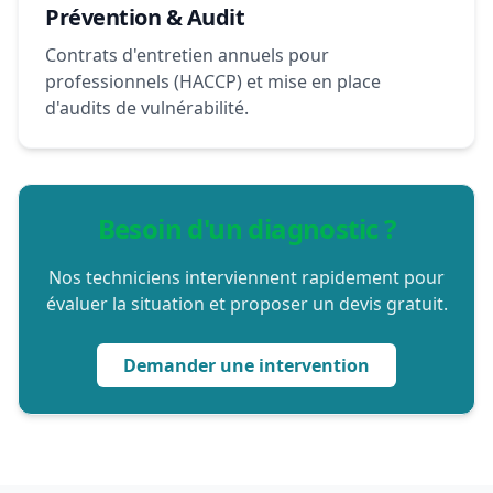
Prévention & Audit
Contrats d'entretien annuels pour
professionnels (HACCP) et mise en place
d'audits de vulnérabilité.
Besoin d'un diagnostic ?
Nos techniciens interviennent rapidement pour
évaluer la situation et proposer un devis gratuit.
Demander une intervention