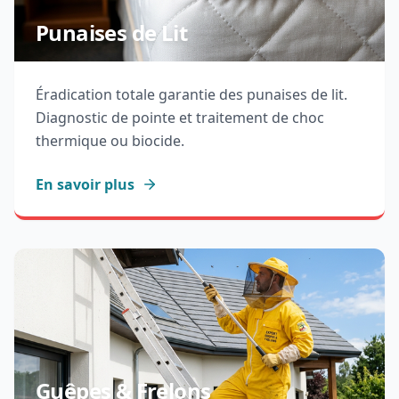
Punaises de Lit
Éradication totale garantie des punaises de lit.
Diagnostic de pointe et traitement de choc
thermique ou biocide.
En savoir plus
Guêpes & Frelons