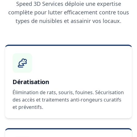
Speed 3D Services déploie une expertise
complète pour lutter efficacement contre tous
types de nuisibles et assainir vos locaux.
Dératisation
Élimination de rats, souris, fouines. Sécurisation
des accès et traitements anti-rongeurs curatifs
et préventifs.