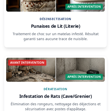
APRÈS INTERVENTION
DÉSINSECTISATION
Punaises de Lit (Literie)
Traitement de choc sur un matelas infesté. Résultat
garanti sans aucune trace de nuisible.
AVANT INTERVENTION
APRÈS INTERVENTION
DÉRATISATION
Infestation de Rats (Cave/Grenier)
Élimination des rongeurs, nettoyage des déjections et
sécurisation avec postes d'appâtage.