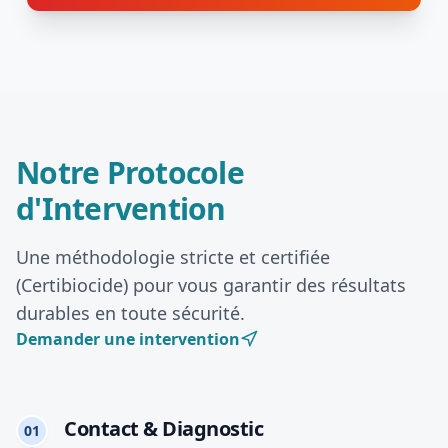
Notre Protocole
d'Intervention
Une méthodologie stricte et certifiée
(Certibiocide) pour vous garantir des résultats
durables en toute sécurité.
Demander une intervention
Contact & Diagnostic
01