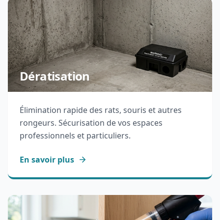
Dératisation
Élimination rapide des rats, souris et autres
rongeurs. Sécurisation de vos espaces
professionnels et particuliers.
En savoir plus