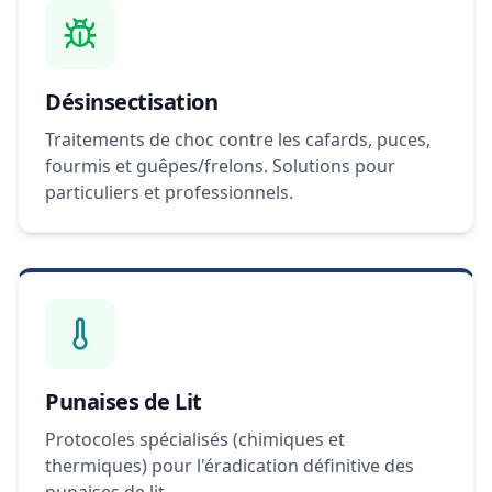
Désinsectisation
Traitements de choc contre les cafards, puces,
fourmis et guêpes/frelons. Solutions pour
particuliers et professionnels.
Punaises de Lit
Protocoles spécialisés (chimiques et
thermiques) pour l'éradication définitive des