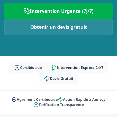
Intervention Urgente (7j/7)
Obtenir un devis gratuit
Certibiocide
Intervention Express 24/7
Devis Gratuit
Agrément Certibiocide
Action Rapide à Annecy
Tarification Transparente