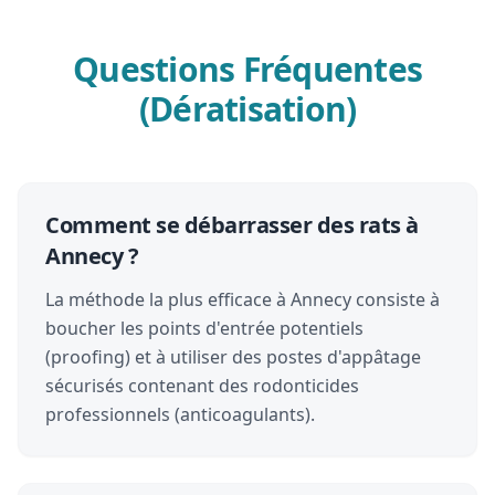
Questions Fréquentes
(Dératisation)
Comment se débarrasser des rats à
Annecy ?
La méthode la plus efficace à Annecy consiste à
boucher les points d'entrée potentiels
(proofing) et à utiliser des postes d'appâtage
sécurisés contenant des rodonticides
professionnels (anticoagulants).