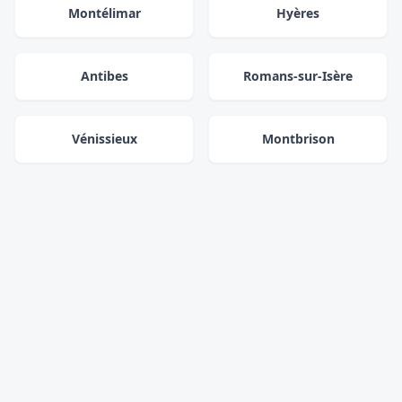
Montélimar
Hyères
Antibes
Romans-sur-Isère
Vénissieux
Montbrison