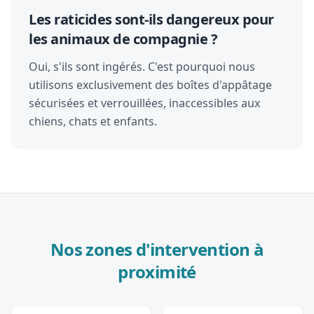
Les raticides sont-ils dangereux pour
les animaux de compagnie ?
Oui, s'ils sont ingérés. C'est pourquoi nous
utilisons exclusivement des boîtes d'appâtage
sécurisées et verrouillées, inaccessibles aux
chiens, chats et enfants.
Nos zones d'intervention à
proximité