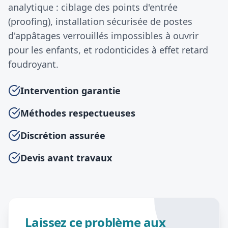
analytique : ciblage des points d'entrée
(proofing), installation sécurisée de postes
d'appâtages verrouillés impossibles à ouvrir
pour les enfants, et rodonticides à effet retard
foudroyant.
Intervention garantie
Méthodes respectueuses
Discrétion assurée
Devis avant travaux
Laissez ce problème aux