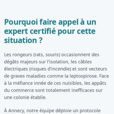
Pourquoi faire appel à un
expert certifié pour cette
situation ?
Les rongeurs (rats, souris) occasionnent des
dégâts majeurs sur l'isolation, les câbles
électriques (risques d'incendie) et sont vecteurs
de graves maladies comme la leptospirose. Face
à la méfiance innée de ces nuisibles, les appâts
du commerce sont totalement inefficaces sur
une colonie établie.
À Annecy, notre équipe déploie un protocole