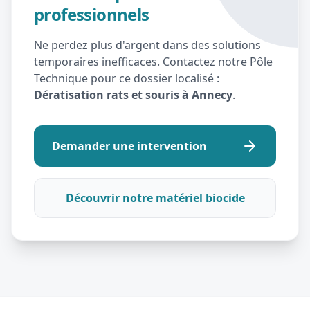
professionnels
Ne perdez plus d'argent dans des solutions
temporaires inefficaces. Contactez notre Pôle
Technique pour ce dossier localisé :
Dératisation rats et souris à Annecy
.
Demander une intervention
Découvrir notre matériel biocide