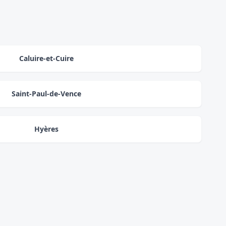
Caluire-et-Cuire
Saint-Paul-de-Vence
Hyères