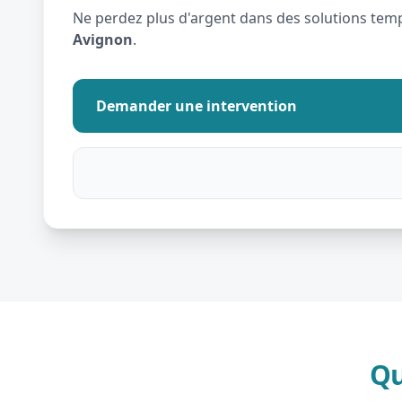
Ne perdez plus d'argent dans des solutions tempo
Avignon
.
Demander une intervention
Qu