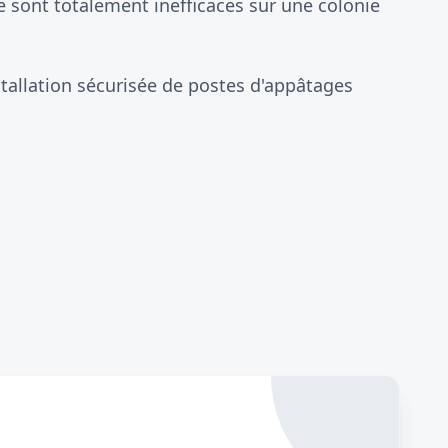
 sont totalement inefficaces sur une colonie
stallation sécurisée de postes d'appâtages