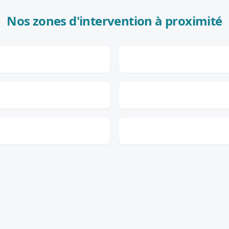
Nos zones d'intervention à proximité