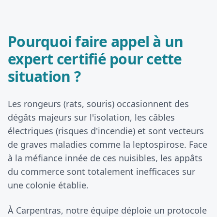
Pourquoi faire appel à un
expert certifié pour cette
situation ?
Les rongeurs (rats, souris) occasionnent des
dégâts majeurs sur l'isolation, les câbles
électriques (risques d'incendie) et sont vecteurs
de graves maladies comme la leptospirose. Face
à la méfiance innée de ces nuisibles, les appâts
du commerce sont totalement inefficaces sur
une colonie établie.
À Carpentras, notre équipe déploie un protocole