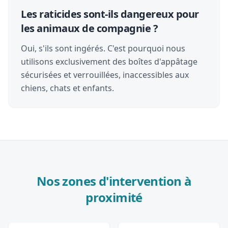
Les raticides sont-ils dangereux pour
les animaux de compagnie ?
Oui, s'ils sont ingérés. C'est pourquoi nous
utilisons exclusivement des boîtes d'appâtage
sécurisées et verrouillées, inaccessibles aux
chiens, chats et enfants.
Nos zones d'intervention à
proximité