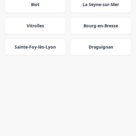
Biot
La Seyne-sur-Mer
Vitrolles
Bourg-en-Bresse
Sainte-Foy-lès-Lyon
Draguignan