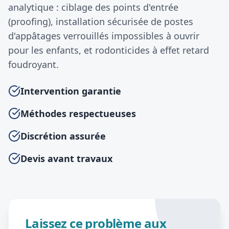
analytique : ciblage des points d'entrée
(proofing), installation sécurisée de postes
d'appâtages verrouillés impossibles à ouvrir
pour les enfants, et rodonticides à effet retard
foudroyant.
Intervention garantie
Méthodes respectueuses
Discrétion assurée
Devis avant travaux
Laissez ce problème aux