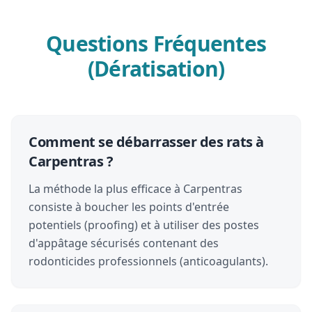
Questions Fréquentes
(Dératisation)
Comment se débarrasser des rats à
Carpentras ?
La méthode la plus efficace à Carpentras
consiste à boucher les points d'entrée
potentiels (proofing) et à utiliser des postes
d'appâtage sécurisés contenant des
rodonticides professionnels (anticoagulants).