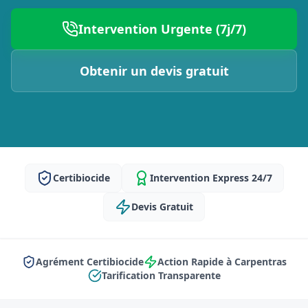
Intervention Urgente (7j/7)
Obtenir un devis gratuit
Certibiocide
Intervention Express 24/7
Devis Gratuit
Agrément Certibiocide
Action Rapide à Carpentras
Tarification Transparente