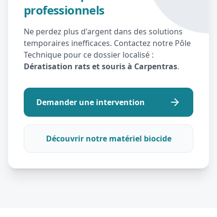
professionnels
Ne perdez plus d'argent dans des solutions
temporaires inefficaces. Contactez notre Pôle
Technique pour ce dossier localisé :
Dératisation rats et souris à Carpentras
.
Demander une intervention
Découvrir notre matériel biocide