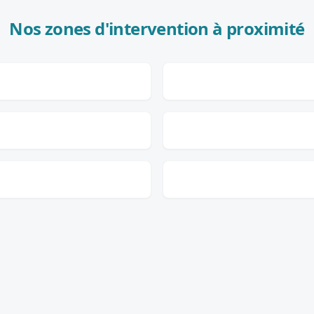
Nos zones d'intervention à proximité