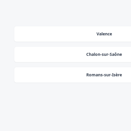
Valence
Chalon-sur-Saône
Romans-sur-Isère