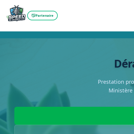
Partenaire
Déra
Prestation pro
Ministère 