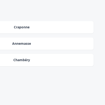
Craponne
Annemasse
Chambéry