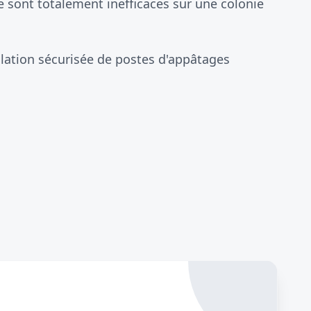
 sont totalement inefficaces sur une colonie
allation sécurisée de postes d'appâtages