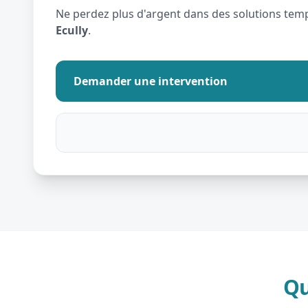
Ne perdez plus d'argent dans des solutions tempo
Ecully
.
Demander une intervention
Qu