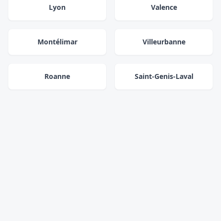
Lyon
Valence
Montélimar
Villeurbanne
Roanne
Saint-Genis-Laval