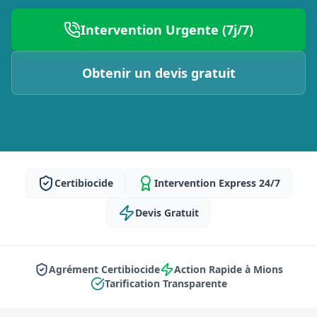
Intervention Urgente (7j/7)
Obtenir un devis gratuit
Certibiocide
Intervention Express 24/7
Devis Gratuit
Agrément Certibiocide
Action Rapide à Mions
Tarification Transparente