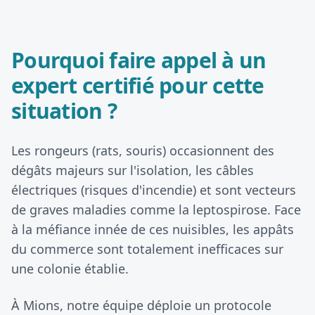
Pourquoi faire appel à un
expert certifié pour cette
situation ?
Les rongeurs (rats, souris) occasionnent des
dégâts majeurs sur l'isolation, les câbles
électriques (risques d'incendie) et sont vecteurs
de graves maladies comme la leptospirose. Face
à la méfiance innée de ces nuisibles, les appâts
du commerce sont totalement inefficaces sur
une colonie établie.
À Mions, notre équipe déploie un protocole