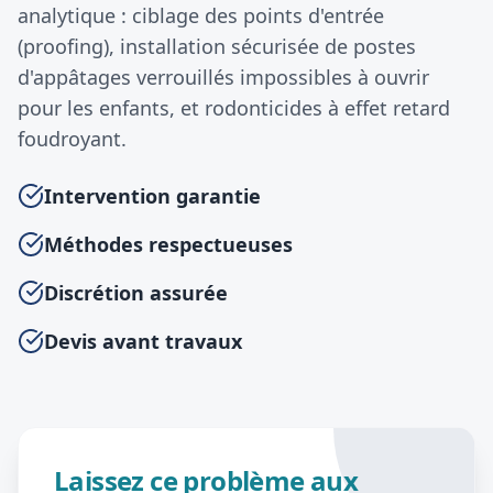
analytique : ciblage des points d'entrée
(proofing), installation sécurisée de postes
d'appâtages verrouillés impossibles à ouvrir
pour les enfants, et rodonticides à effet retard
foudroyant.
Intervention garantie
Méthodes respectueuses
Discrétion assurée
Devis avant travaux
Laissez ce problème aux