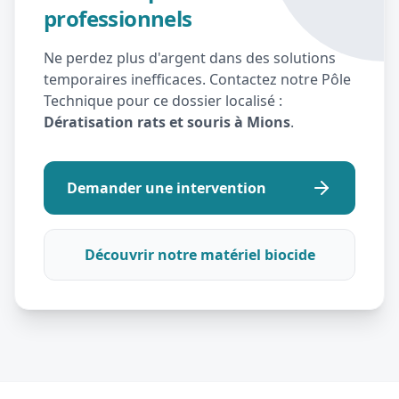
professionnels
Ne perdez plus d'argent dans des solutions
temporaires inefficaces. Contactez notre Pôle
Technique pour ce dossier localisé :
Dératisation rats et souris à Mions
.
Demander une intervention
Découvrir notre matériel biocide