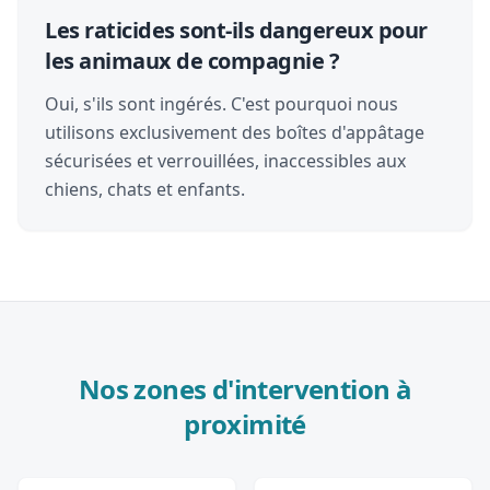
Les raticides sont-ils dangereux pour
les animaux de compagnie ?
Oui, s'ils sont ingérés. C'est pourquoi nous
utilisons exclusivement des boîtes d'appâtage
sécurisées et verrouillées, inaccessibles aux
chiens, chats et enfants.
Nos zones d'intervention à
proximité