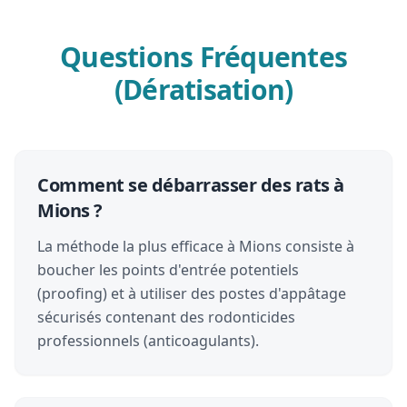
Questions Fréquentes
(Dératisation)
Comment se débarrasser des rats à
Mions ?
La méthode la plus efficace à Mions consiste à
boucher les points d'entrée potentiels
(proofing) et à utiliser des postes d'appâtage
sécurisés contenant des rodonticides
professionnels (anticoagulants).