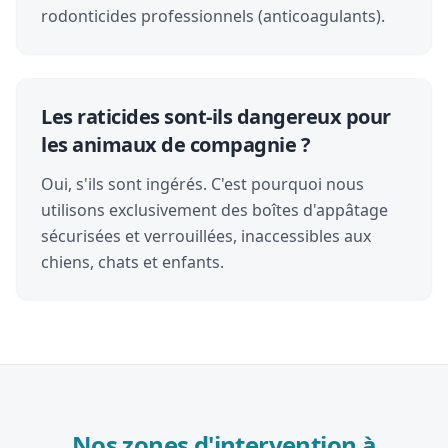
rodonticides professionnels (anticoagulants).
Les raticides sont-ils dangereux pour
les animaux de compagnie ?
Oui, s'ils sont ingérés. C'est pourquoi nous
utilisons exclusivement des boîtes d'appâtage
sécurisées et verrouillées, inaccessibles aux
chiens, chats et enfants.
Nos zones d'intervention à