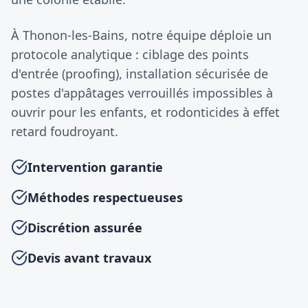
À Thonon-les-Bains, notre équipe déploie un
protocole analytique : ciblage des points
d'entrée (proofing), installation sécurisée de
postes d'appâtages verrouillés impossibles à
ouvrir pour les enfants, et rodonticides à effet
retard foudroyant.
Intervention garantie
Méthodes respectueuses
Discrétion assurée
Devis avant travaux