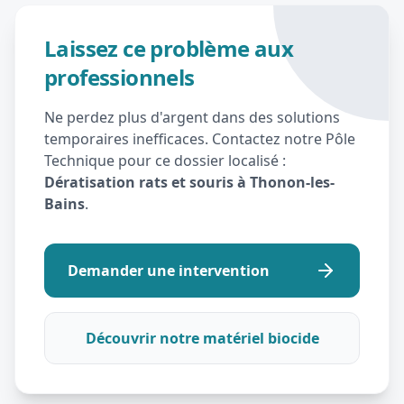
Laissez ce problème aux
professionnels
Ne perdez plus d'argent dans des solutions
temporaires inefficaces. Contactez notre Pôle
Technique pour ce dossier localisé :
Dératisation rats et souris à Thonon-les-
Bains
.
Demander une intervention
Découvrir notre matériel biocide