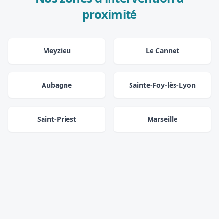
proximité
Meyzieu
Le Cannet
Aubagne
Sainte-Foy-lès-Lyon
Saint-Priest
Marseille