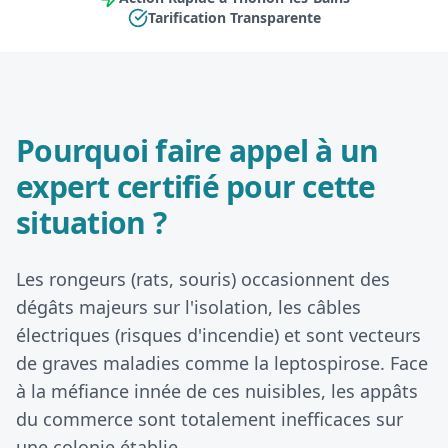
Tarification Transparente
Pourquoi faire appel à un
expert certifié pour cette
situation ?
Les rongeurs (rats, souris) occasionnent des
dégâts majeurs sur l'isolation, les câbles
électriques (risques d'incendie) et sont vecteurs
de graves maladies comme la leptospirose. Face
à la méfiance innée de ces nuisibles, les appâts
du commerce sont totalement inefficaces sur
une colonie établie.