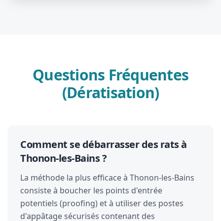
Questions Fréquentes
(Dératisation)
Comment se débarrasser des rats à
Thonon-les-Bains ?
La méthode la plus efficace à Thonon-les-Bains
consiste à boucher les points d'entrée
potentiels (proofing) et à utiliser des postes
d'appâtage sécurisés contenant des