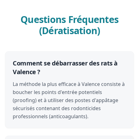
Questions Fréquentes
(Dératisation)
Comment se débarrasser des rats à
Valence ?
La méthode la plus efficace à Valence consiste à
boucher les points d'entrée potentiels
(proofing) et à utiliser des postes d'appâtage
sécurisés contenant des rodonticides
professionnels (anticoagulants).