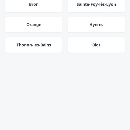
Bron
Sainte-Foy-lès-Lyon
Orange
Hyères
Thonon-les-Bains
Biot