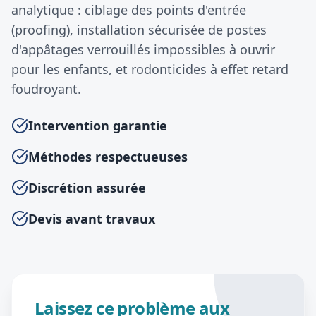
analytique : ciblage des points d'entrée
(proofing), installation sécurisée de postes
d'appâtages verrouillés impossibles à ouvrir
pour les enfants, et rodonticides à effet retard
foudroyant.
Intervention garantie
Méthodes respectueuses
Discrétion assurée
Devis avant travaux
Laissez ce problème aux