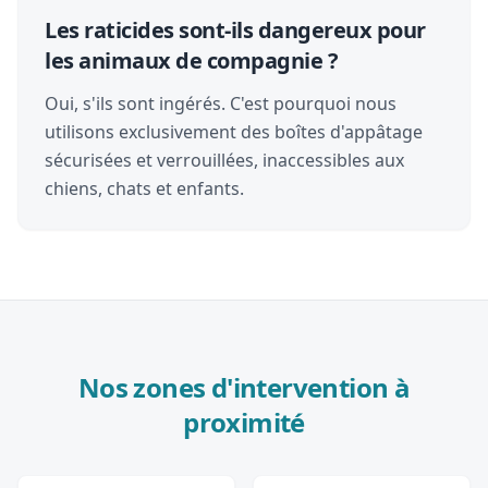
Les raticides sont-ils dangereux pour
les animaux de compagnie ?
Oui, s'ils sont ingérés. C'est pourquoi nous
utilisons exclusivement des boîtes d'appâtage
sécurisées et verrouillées, inaccessibles aux
chiens, chats et enfants.
Nos zones d'intervention à
proximité