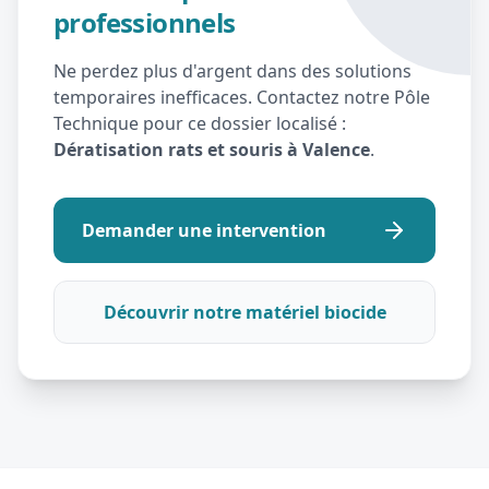
professionnels
Ne perdez plus d'argent dans des solutions
temporaires inefficaces. Contactez notre Pôle
Technique pour ce dossier localisé :
Dératisation rats et souris à Valence
.
Demander une intervention
Découvrir notre matériel biocide