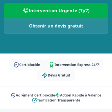
Intervention Urgente (7j/7)
Obtenir un devis gratuit
Certibiocide
Intervention Express 24/7
Devis Gratuit
Agrément Certibiocide
Action Rapide à Valence
Tarification Transparente