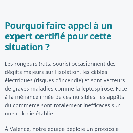
Pourquoi faire appel à un
expert certifié pour cette
situation ?
Les rongeurs (rats, souris) occasionnent des
dégâts majeurs sur l'isolation, les câbles
électriques (risques d'incendie) et sont vecteurs
de graves maladies comme la leptospirose. Face
à la méfiance innée de ces nuisibles, les appâts
du commerce sont totalement inefficaces sur
une colonie établie.
À Valence, notre équipe déploie un protocole