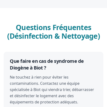
Questions Fréquentes
(Désinfection & Nettoyage)
Que faire en cas de syndrome de
Diogène à Biot ?
Ne touchez à rien pour éviter les
contaminations. Contactez une équipe
spécialisée à Biot qui viendra trier, débarrasser
et désinfecter le logement avec des
équipements de protection adéquats.