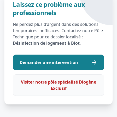
Laissez ce problème aux
professionnels
Ne perdez plus d'argent dans des solutions
temporaires inefficaces. Contactez notre Pôle
Technique pour ce dossier localisé :
Désinfection de logement à Biot
.
Demander une intervention
Visiter notre pôle spécialisé Diogène
Exclusif