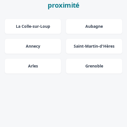
proximité
La Colle-sur-Loup
Aubagne
Annecy
Saint-Martin-d'Hères
Arles
Grenoble