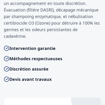
un accompagnement en toute discrétion.
Évacuation (filière DASRI), décapage mécanique
par shampoing enzymatique, et nébulisation
certibiocide O3 (Ozone) pour détruire à 100% les
germes et les odeurs persistantes de
cadavérine.
Intervention garantie
Méthodes respectueuses
Discrétion assurée
Devis avant travaux