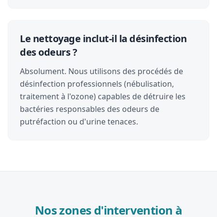
Le nettoyage inclut-il la désinfection
des odeurs ?
Absolument. Nous utilisons des procédés de
désinfection professionnels (nébulisation,
traitement à l'ozone) capables de détruire les
bactéries responsables des odeurs de
putréfaction ou d'urine tenaces.
Nos zones d'intervention à