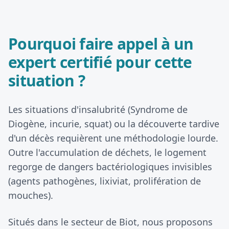
Pourquoi faire appel à un
expert certifié pour cette
situation ?
Les situations d'insalubrité (Syndrome de
Diogène, incurie, squat) ou la découverte tardive
d'un décès requièrent une méthodologie lourde.
Outre l'accumulation de déchets, le logement
regorge de dangers bactériologiques invisibles
(agents pathogènes, lixiviat, prolifération de
mouches).
Situés dans le secteur de Biot, nous proposons