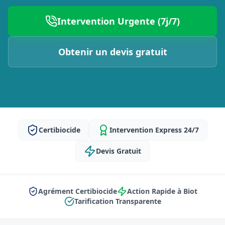
Intervention Urgente (7j/7)
Obtenir un devis gratuit
Certibiocide
Intervention Express 24/7
Devis Gratuit
Agrément Certibiocide
Action Rapide à Biot
Tarification Transparente