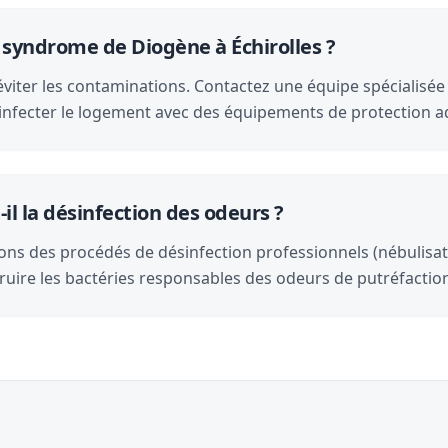
 syndrome de Diogène à Échirolles ?
viter les contaminations. Contactez une équipe spécialisée 
ésinfecter le logement avec des équipements de protection 
il la désinfection des odeurs ?
ons des procédés de désinfection professionnels (nébulisat
ruire les bactéries responsables des odeurs de putréfactio