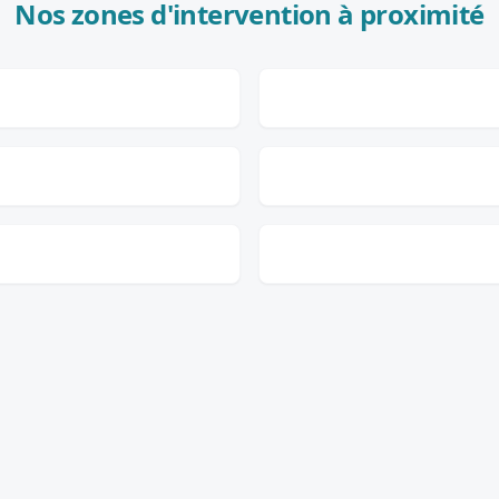
Nos zones d'intervention à proximité