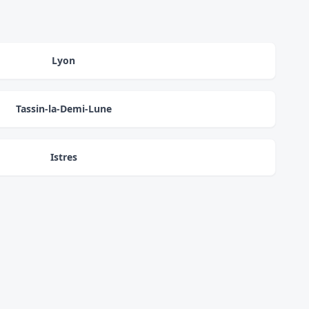
Lyon
Tassin-la-Demi-Lune
Istres