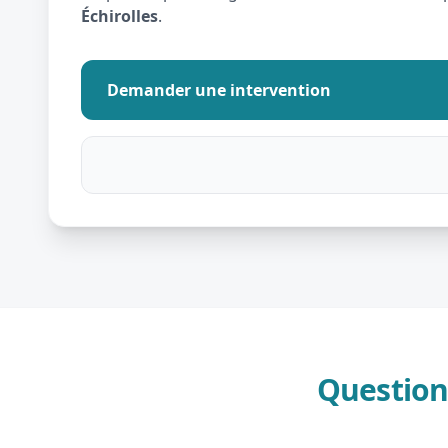
Échirolles
.
Demander une intervention
Question