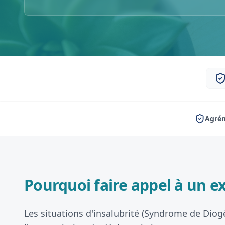
Agrém
Pourquoi faire appel à un ex
Les situations d'insalubrité (Syndrome de Diog