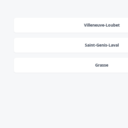
Villeneuve-Loubet
Saint-Genis-Laval
Grasse