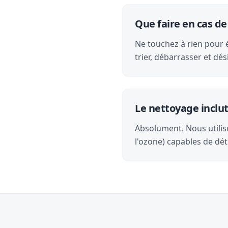
Que faire en cas de
Ne touchez à rien pour é
trier, débarrasser et d
Le nettoyage inclut-
Absolument. Nous utilis
l'ozone) capables de dét