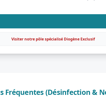
Visiter notre pôle spécialisé Diogène Exclusif
s Fréquentes (Désinfection & N