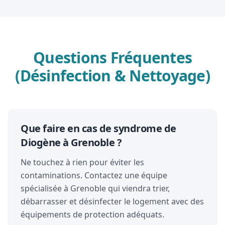
Questions Fréquentes
(Désinfection & Nettoyage)
Que faire en cas de syndrome de
Diogène à Grenoble ?
Ne touchez à rien pour éviter les
contaminations. Contactez une équipe
spécialisée à Grenoble qui viendra trier,
débarrasser et désinfecter le logement avec des
équipements de protection adéquats.