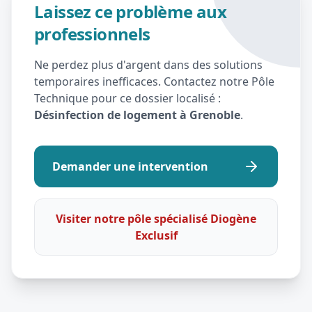
Laissez ce problème aux
professionnels
Ne perdez plus d'argent dans des solutions
temporaires inefficaces. Contactez notre Pôle
Technique pour ce dossier localisé :
Désinfection de logement à Grenoble
.
Demander une intervention
Visiter notre pôle spécialisé Diogène
Exclusif