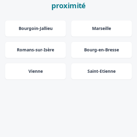
proximité
Bourgoin-Jallieu
Marseille
Romans-sur-Isère
Bourg-en-Bresse
Vienne
Saint-Etienne