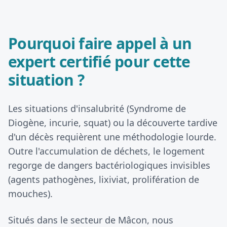
Pourquoi faire appel à un
expert certifié pour cette
situation ?
Les situations d'insalubrité (Syndrome de
Diogène, incurie, squat) ou la découverte tardive
d'un décès requièrent une méthodologie lourde.
Outre l'accumulation de déchets, le logement
regorge de dangers bactériologiques invisibles
(agents pathogènes, lixiviat, prolifération de
mouches).
Situés dans le secteur de Mâcon, nous