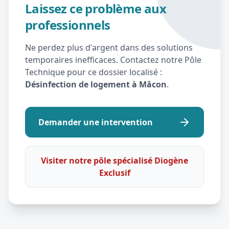
Laissez ce problème aux
professionnels
Ne perdez plus d'argent dans des solutions
temporaires inefficaces. Contactez notre Pôle
Technique pour ce dossier localisé :
Désinfection de logement à Mâcon
.
Demander une intervention
Visiter notre pôle spécialisé Diogène
Exclusif