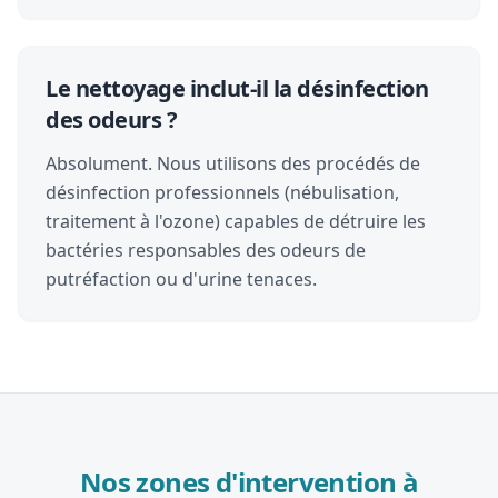
Le nettoyage inclut-il la désinfection
des odeurs ?
Absolument. Nous utilisons des procédés de
désinfection professionnels (nébulisation,
traitement à l'ozone) capables de détruire les
bactéries responsables des odeurs de
putréfaction ou d'urine tenaces.
Nos zones d'intervention à