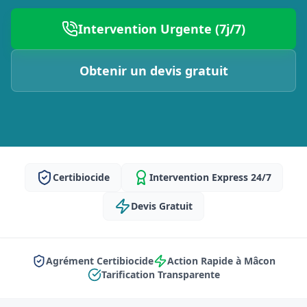
Intervention Urgente (7j/7)
Obtenir un devis gratuit
Certibiocide
Intervention Express 24/7
Devis Gratuit
Agrément Certibiocide
Action Rapide à Mâcon
Tarification Transparente