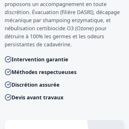
proposons un accompagnement en toute
discrétion. Évacuation (filière DASRI), décapage
mécanique par shampoing enzymatique, et
nébulisation certibiocide O3 (Ozone) pour
détruire à 100% les germes et les odeurs
persistantes de cadavérine.
Intervention garantie
Méthodes respectueuses
Discrétion assurée
Devis avant travaux