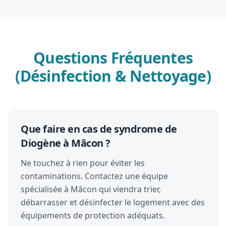
Questions Fréquentes
(Désinfection & Nettoyage)
Que faire en cas de syndrome de
Diogène à Mâcon ?
Ne touchez à rien pour éviter les
contaminations. Contactez une équipe
spécialisée à Mâcon qui viendra trier,
débarrasser et désinfecter le logement avec des
équipements de protection adéquats.