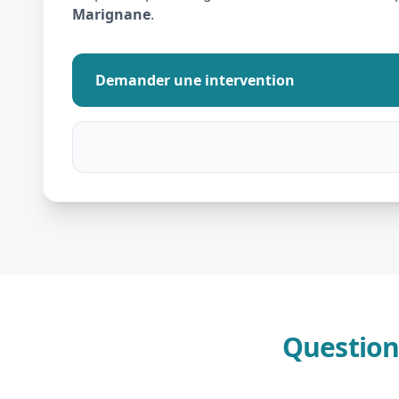
Marignane
.
Demander une intervention
Question