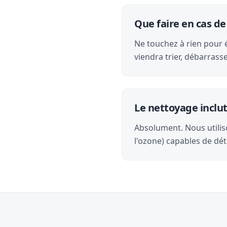
Que faire en cas d
Ne touchez à rien pour 
viendra trier, débarras
Le nettoyage inclut-
Absolument. Nous utilis
l'ozone) capables de dét