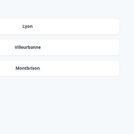
Lyon
Villeurbanne
Montbrison