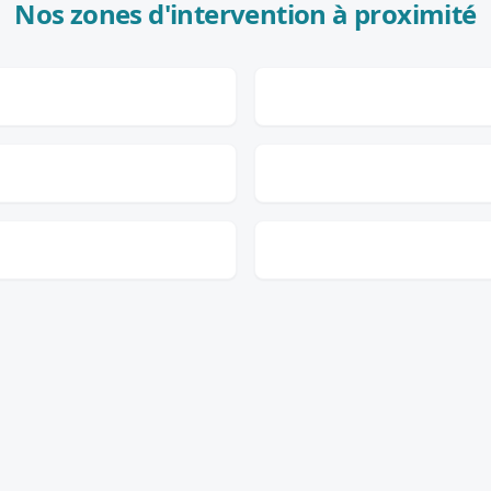
Nos zones d'intervention à proximité