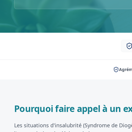
Agrém
Pourquoi faire appel à un ex
Les situations d'insalubrité (Syndrome de Diog