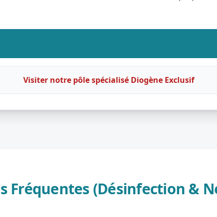
Visiter notre pôle spécialisé Diogène Exclusif
s Fréquentes (Désinfection & N