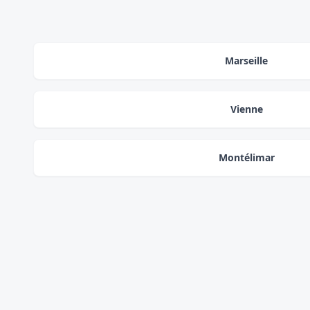
Marseille
Vienne
Montélimar