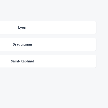
Lyon
Draguignan
Saint-Raphaël