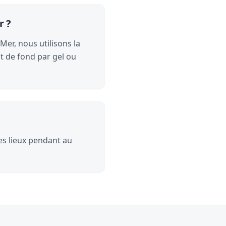
r ?
Mer, nous utilisons la
t de fond par gel ou
les lieux pendant au