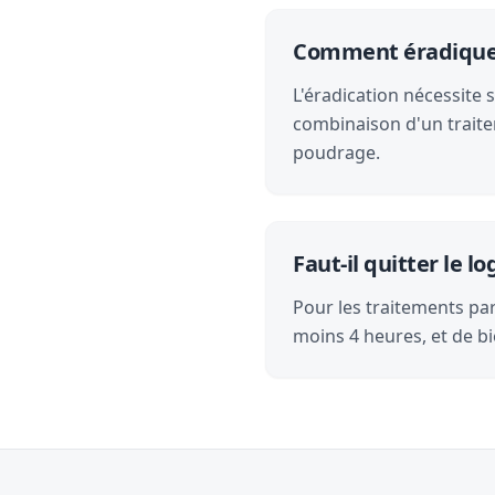
Comment éradiquer 
L'éradication nécessite 
combinaison d'un traite
poudrage.
Faut-il quitter le 
Pour les traitements par 
moins 4 heures, et de bi