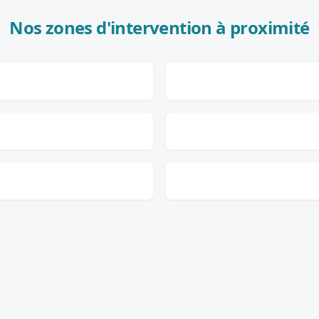
Nos zones d'intervention à proximité