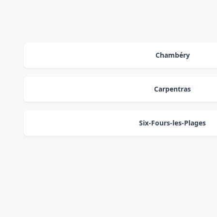
Chambéry
Carpentras
Six-Fours-les-Plages