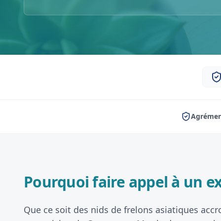
Agrément
Pourquoi faire appel à un ex
Que ce soit des nids de frelons asiatiques accr