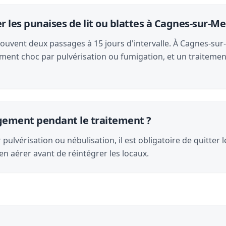
les punaises de lit ou blattes à Cagnes-sur-Me
souvent deux passages à 15 jours d'intervalle. À Cagnes-sur-
ment choc par pulvérisation ou fumigation, et un traitemen
logement pendant le traitement ?
pulvérisation ou nébulisation, il est obligatoire de quitter 
en aérer avant de réintégrer les locaux.