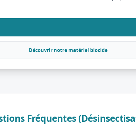
Découvrir notre matériel biocide
tions Fréquentes (Désinsectisa