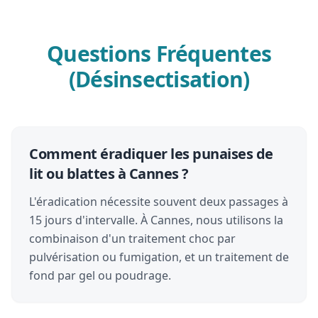
Questions Fréquentes
(Désinsectisation)
Comment éradiquer les punaises de
lit ou blattes à Cannes ?
L'éradication nécessite souvent deux passages à
15 jours d'intervalle. À Cannes, nous utilisons la
combinaison d'un traitement choc par
pulvérisation ou fumigation, et un traitement de
fond par gel ou poudrage.