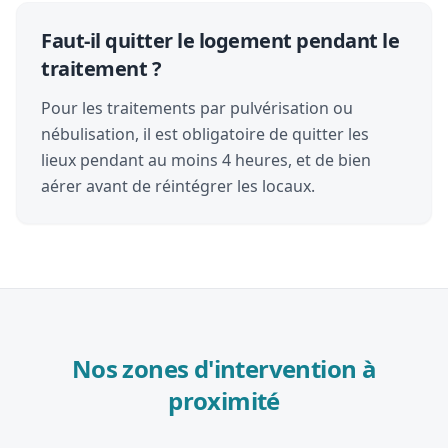
Faut-il quitter le logement pendant le
traitement ?
Pour les traitements par pulvérisation ou
nébulisation, il est obligatoire de quitter les
lieux pendant au moins 4 heures, et de bien
aérer avant de réintégrer les locaux.
Nos zones d'intervention à
proximité