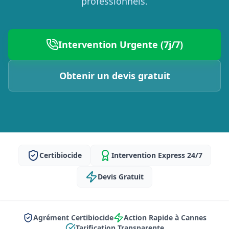
professionnels.
Intervention Urgente (7j/7)
Obtenir un devis gratuit
Certibiocide
Intervention Express 24/7
Devis Gratuit
Agrément Certibiocide
Action Rapide à Cannes
Tarification Transparente