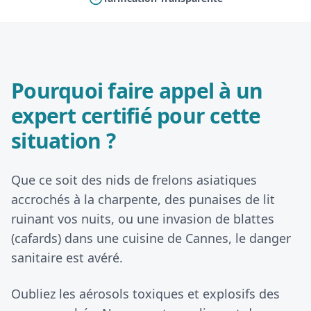
Pourquoi faire appel à un
expert certifié pour cette
situation ?
Que ce soit des nids de frelons asiatiques
accrochés à la charpente, des punaises de lit
ruinant vos nuits, ou une invasion de blattes
(cafards) dans une cuisine de Cannes, le danger
sanitaire est avéré.
Oubliez les aérosols toxiques et explosifs des