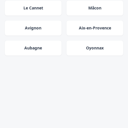
Le Cannet
Mâcon
Avignon
Aix-en-Provence
Aubagne
Oyonnax