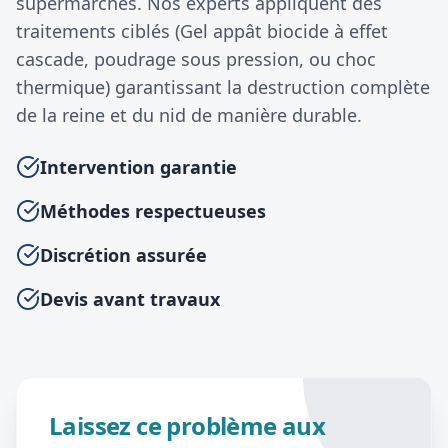
supermarchés. Nos experts appliquent des
traitements ciblés (Gel appât biocide à effet
cascade, poudrage sous pression, ou choc
thermique) garantissant la destruction complète
de la reine et du nid de manière durable.
Intervention garantie
Méthodes respectueuses
Discrétion assurée
Devis avant travaux
Laissez ce problème aux