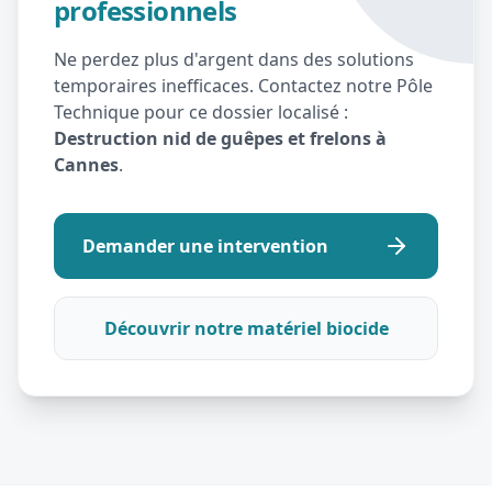
professionnels
Ne perdez plus d'argent dans des solutions
temporaires inefficaces. Contactez notre Pôle
Technique pour ce dossier localisé :
Destruction nid de guêpes et frelons à
Cannes
.
Demander une intervention
Découvrir notre matériel biocide