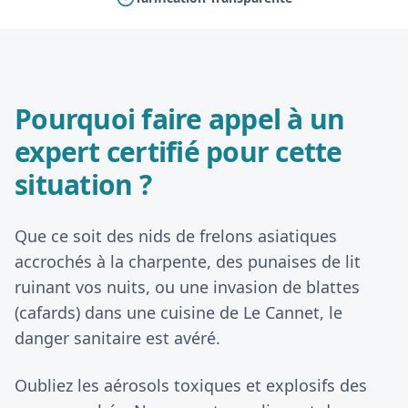
Pourquoi faire appel à un
expert certifié pour cette
situation ?
Que ce soit des nids de frelons asiatiques
accrochés à la charpente, des punaises de lit
ruinant vos nuits, ou une invasion de blattes
(cafards) dans une cuisine de Le Cannet, le
danger sanitaire est avéré.
Oubliez les aérosols toxiques et explosifs des