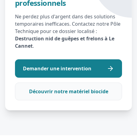
professionnels
Ne perdez plus d'argent dans des solutions
temporaires inefficaces. Contactez notre Pôle
Technique pour ce dossier localisé :
Destruction nid de guêpes et frelons à Le
Cannet
.
Demander une intervention
Découvrir notre matériel biocide