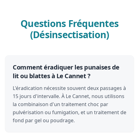
Questions Fréquentes
(Désinsectisation)
Comment éradiquer les punaises de
lit ou blattes à Le Cannet ?
L'éradication nécessite souvent deux passages à
15 jours d'intervalle. À Le Cannet, nous utilisons
la combinaison d'un traitement choc par
pulvérisation ou fumigation, et un traitement de
fond par gel ou poudrage.