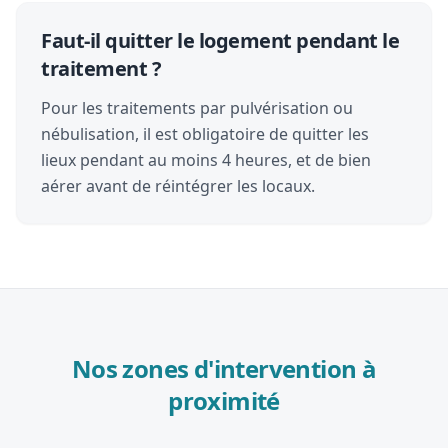
Faut-il quitter le logement pendant le
traitement ?
Pour les traitements par pulvérisation ou
nébulisation, il est obligatoire de quitter les
lieux pendant au moins 4 heures, et de bien
aérer avant de réintégrer les locaux.
Nos zones d'intervention à
proximité