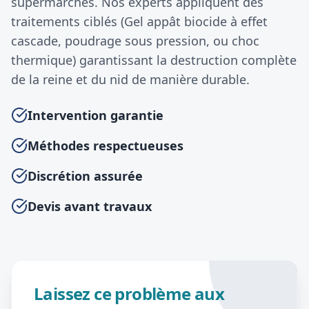
supermarchés. Nos experts appliquent des
traitements ciblés (Gel appât biocide à effet
cascade, poudrage sous pression, ou choc
thermique) garantissant la destruction complète
de la reine et du nid de manière durable.
Intervention garantie
Méthodes respectueuses
Discrétion assurée
Devis avant travaux
Laissez ce problème aux