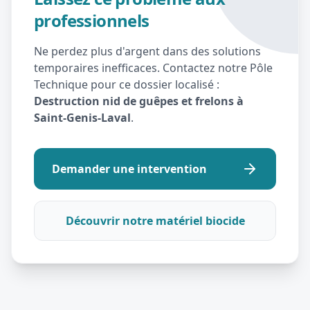
professionnels
Ne perdez plus d'argent dans des solutions
temporaires inefficaces. Contactez notre Pôle
Technique pour ce dossier localisé :
Destruction nid de guêpes et frelons à
Saint-Genis-Laval
.
Demander une intervention
Découvrir notre matériel biocide