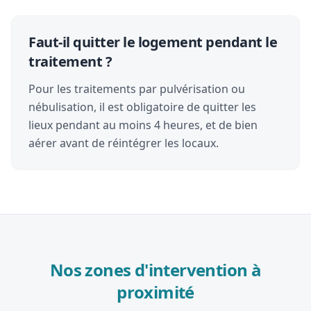
Faut-il quitter le logement pendant le
traitement ?
Pour les traitements par pulvérisation ou
nébulisation, il est obligatoire de quitter les
lieux pendant au moins 4 heures, et de bien
aérer avant de réintégrer les locaux.
Nos zones d'intervention à
proximité