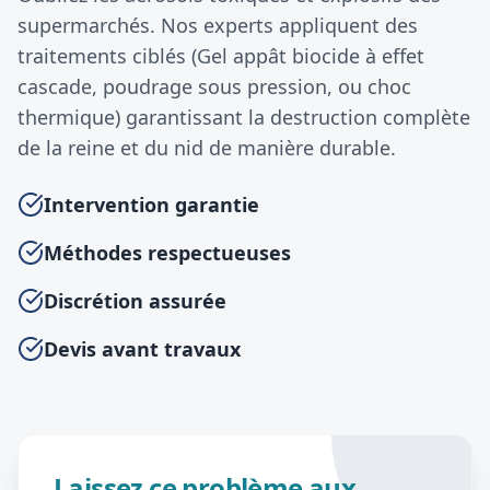
supermarchés. Nos experts appliquent des
traitements ciblés (Gel appât biocide à effet
cascade, poudrage sous pression, ou choc
thermique) garantissant la destruction complète
de la reine et du nid de manière durable.
Intervention garantie
Méthodes respectueuses
Discrétion assurée
Devis avant travaux
Laissez ce problème aux