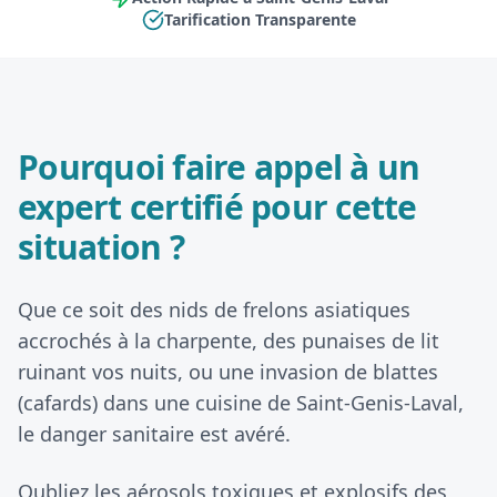
Tarification Transparente
Pourquoi faire appel à un
expert certifié pour cette
situation ?
Que ce soit des nids de frelons asiatiques
accrochés à la charpente, des punaises de lit
ruinant vos nuits, ou une invasion de blattes
(cafards) dans une cuisine de Saint-Genis-Laval,
le danger sanitaire est avéré.
Oubliez les aérosols toxiques et explosifs des