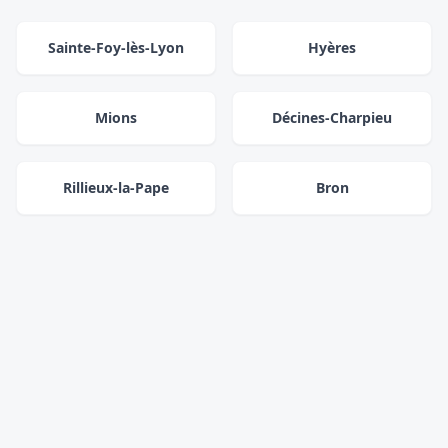
Sainte-Foy-lès-Lyon
Hyères
Mions
Décines-Charpieu
Rillieux-la-Pape
Bron