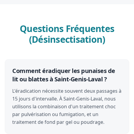
Questions Fréquentes
(Désinsectisation)
Comment éradiquer les punaises de
lit ou blattes à Saint-Genis-Laval ?
L'éradication nécessite souvent deux passages à
15 jours d'intervalle. À Saint-Genis-Laval, nous
utilisons la combinaison d'un traitement choc
par pulvérisation ou fumigation, et un
traitement de fond par gel ou poudrage.