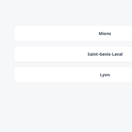
Mions
Saint-Genis-Laval
Lyon