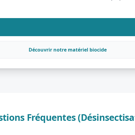
Découvrir notre matériel biocide
tions Fréquentes (Désinsectisa