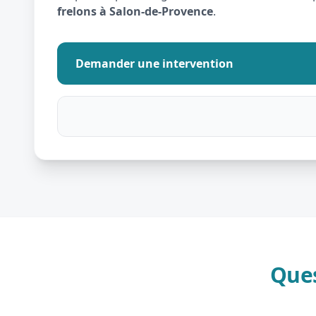
frelons à Salon-de-Provence
.
Demander une intervention
Ques