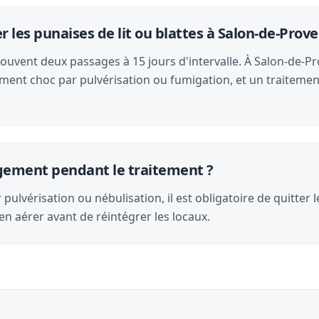
les punaises de lit ou blattes à Salon-de-Prove
souvent deux passages à 15 jours d'intervalle. À Salon-de-Pr
ment choc par pulvérisation ou fumigation, et un traitemen
logement pendant le traitement ?
pulvérisation ou nébulisation, il est obligatoire de quitter 
en aérer avant de réintégrer les locaux.