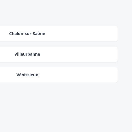
Chalon-sur-Saône
Villeurbanne
Vénissieux