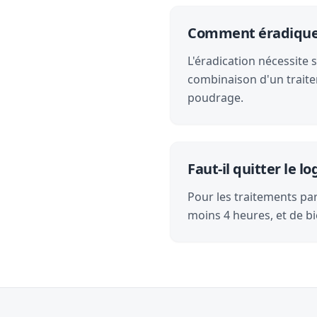
Comment éradiquer 
L'éradication nécessite 
combinaison d'un traite
poudrage.
Faut-il quitter le 
Pour les traitements par 
moins 4 heures, et de bi