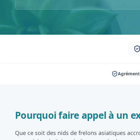
Agrément 
Pourquoi faire appel à un ex
Que ce soit des nids de frelons asiatiques accr