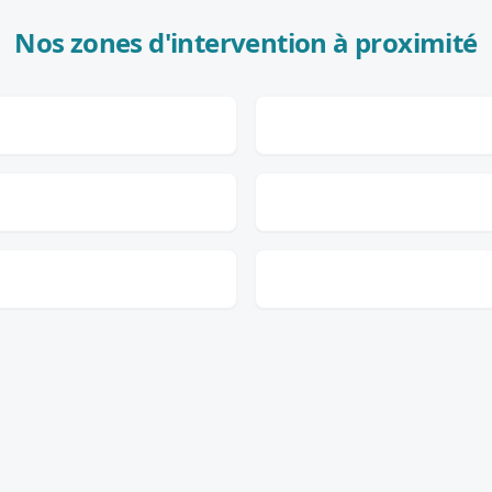
Nos zones d'intervention à proximité