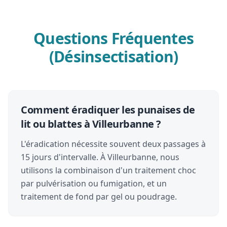
Questions Fréquentes
(Désinsectisation)
Comment éradiquer les punaises de
lit ou blattes à Villeurbanne ?
L'éradication nécessite souvent deux passages à
15 jours d'intervalle. À Villeurbanne, nous
utilisons la combinaison d'un traitement choc
par pulvérisation ou fumigation, et un
traitement de fond par gel ou poudrage.