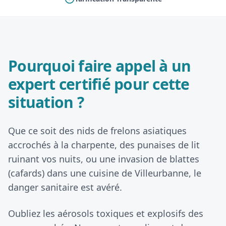
Pourquoi faire appel à un
expert certifié pour cette
situation ?
Que ce soit des nids de frelons asiatiques
accrochés à la charpente, des punaises de lit
ruinant vos nuits, ou une invasion de blattes
(cafards) dans une cuisine de Villeurbanne, le
danger sanitaire est avéré.
Oubliez les aérosols toxiques et explosifs des