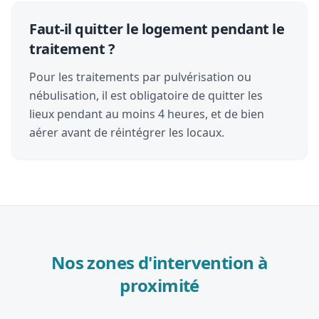
Faut-il quitter le logement pendant le
traitement ?
Pour les traitements par pulvérisation ou
nébulisation, il est obligatoire de quitter les
lieux pendant au moins 4 heures, et de bien
aérer avant de réintégrer les locaux.
Nos zones d'intervention à
proximité