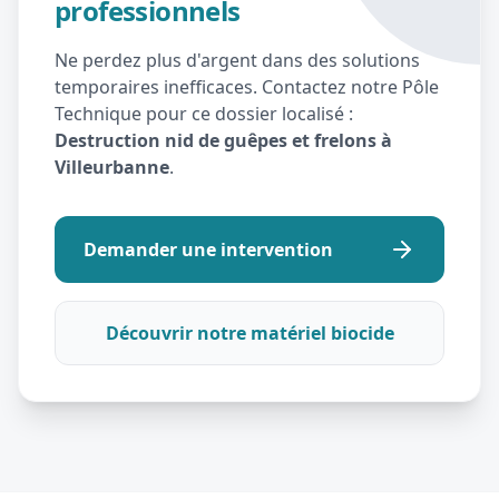
professionnels
Ne perdez plus d'argent dans des solutions
temporaires inefficaces. Contactez notre Pôle
Technique pour ce dossier localisé :
Destruction nid de guêpes et frelons à
Villeurbanne
.
Demander une intervention
Découvrir notre matériel biocide