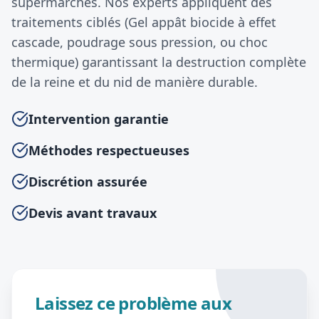
supermarchés. Nos experts appliquent des
traitements ciblés (Gel appât biocide à effet
cascade, poudrage sous pression, ou choc
thermique) garantissant la destruction complète
de la reine et du nid de manière durable.
Intervention garantie
Méthodes respectueuses
Discrétion assurée
Devis avant travaux
Laissez ce problème aux