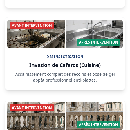
AVANT INTERVENTION
APRÈS INTERVENTION
DÉSINSECTISATION
Invasion de Cafards (Cuisine)
Assainissement complet des recoins et pose de gel
appât professionnel anti-blattes.
AVANT INTERVENTION
APRÈS INTERVENTION