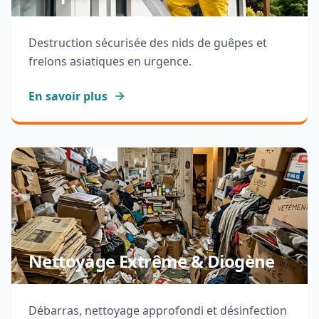
Destruction sécurisée des nids de guêpes et
frelons asiatiques en urgence.
En savoir plus
Nettoyage Extrême & Diogène
Débarras, nettoyage approfondi et désinfection