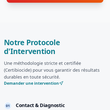
Notre Protocole
d'Intervention
Une méthodologie stricte et certifiée
(Certibiocide) pour vous garantir des résultats
durables en toute sécurité.
Demander une intervention
Contact & Diagnostic
01