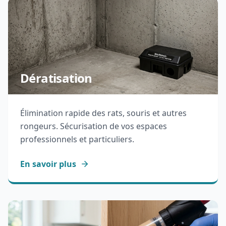
Dératisation
Élimination rapide des rats, souris et autres
rongeurs. Sécurisation de vos espaces
professionnels et particuliers.
En savoir plus