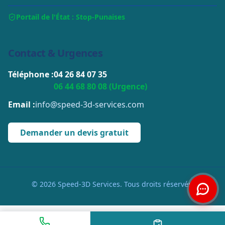
Portail de l'État : Stop-Punaises
Contact & Urgences
Téléphone :
04 26 84 07 35
06 44 68 80 08 (Urgence)
Email :
info@speed-3d-services.com
Demander un devis gratuit
© 2026 Speed-3D Services. Tous droits réservés.