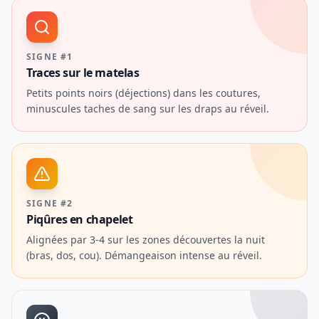
SIGNE #1
Traces sur le matelas
Petits points noirs (déjections) dans les coutures,
minuscules taches de sang sur les draps au réveil.
SIGNE #2
Piqûres en chapelet
Alignées par 3-4 sur les zones découvertes la nuit
(bras, dos, cou). Démangeaison intense au réveil.