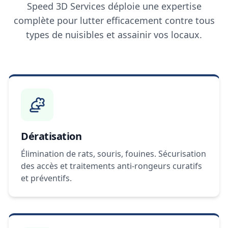
Speed 3D Services déploie une expertise
complète pour lutter efficacement contre tous
types de nuisibles et assainir vos locaux.
Dératisation
Élimination de rats, souris, fouines. Sécurisation
des accès et traitements anti-rongeurs curatifs
et préventifs.