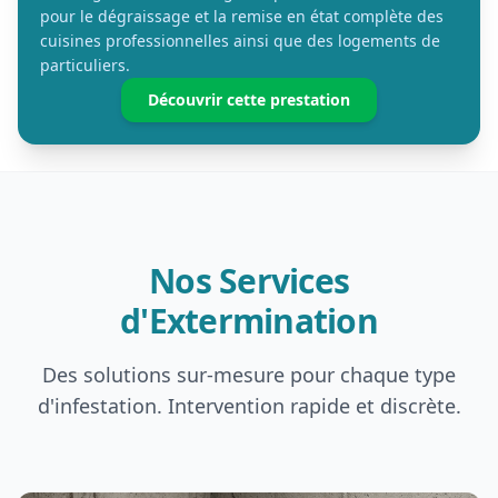
pour le dégraissage et la remise en état complète des
cuisines professionnelles ainsi que des logements de
particuliers.
Découvrir cette prestation
Nos Services
d'Extermination
Des solutions sur-mesure pour chaque type
d'infestation. Intervention rapide et discrète.