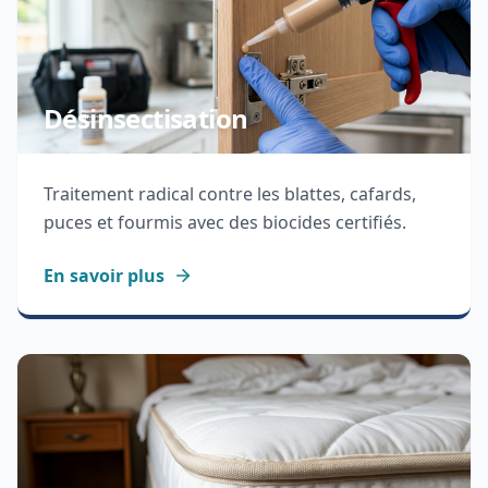
Désinsectisation
Traitement radical contre les blattes, cafards,
puces et fourmis avec des biocides certifiés.
En savoir plus