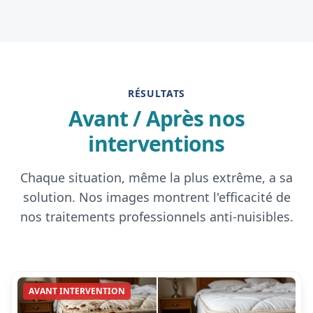
RÉSULTATS
Avant / Après nos
interventions
Chaque situation, même la plus extrême, a sa
solution. Nos images montrent l'efficacité de
nos traitements professionnels anti-nuisibles.
AVANT INTERVENTION