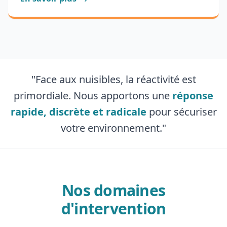
"Face aux nuisibles, la réactivité est
primordiale. Nous apportons une
réponse
rapide, discrète et radicale
pour sécuriser
votre environnement."
Nos domaines
d'intervention