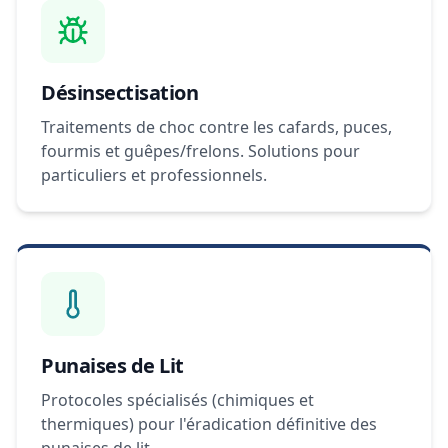
Désinsectisation
Traitements de choc contre les cafards, puces,
fourmis et guêpes/frelons. Solutions pour
particuliers et professionnels.
Punaises de Lit
Protocoles spécialisés (chimiques et
thermiques) pour l'éradication définitive des