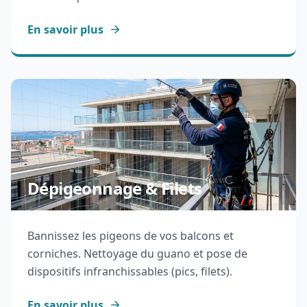
En savoir plus
Dépigeonnage & Filets
Bannissez les pigeons de vos balcons et
corniches. Nettoyage du guano et pose de
dispositifs infranchissables (pics, filets).
En savoir plus