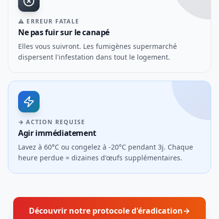
⚠ ERREUR FATALE
Ne pas fuir sur le canapé
Elles vous suivront. Les fumigènes supermarché
dispersent l'infestation dans tout le logement.
→ ACTION REQUISE
Agir immédiatement
Lavez à 60°C ou congelez à -20°C pendant 3j. Chaque
heure perdue = dizaines d'œufs supplémentaires.
Découvrir notre protocole d'éradication
→