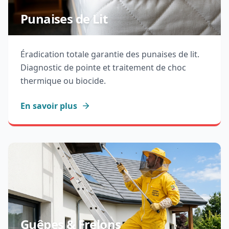
Punaises de Lit
Éradication totale garantie des punaises de lit.
Diagnostic de pointe et traitement de choc
thermique ou biocide.
En savoir plus
Guêpes & Frelons