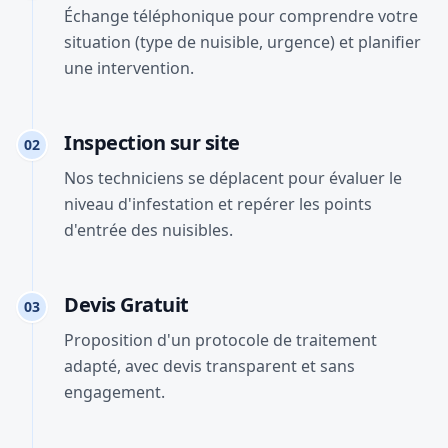
Échange téléphonique pour comprendre votre
situation (type de nuisible, urgence) et planifier
une intervention.
Inspection sur site
02
Nos techniciens se déplacent pour évaluer le
niveau d'infestation et repérer les points
d'entrée des nuisibles.
Devis Gratuit
03
Proposition d'un protocole de traitement
adapté, avec devis transparent et sans
engagement.