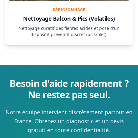
DÉPIGEONNAGE
Nettoyage Balcon & Pics (Volatiles)
Nettoyage curatif des fientes acides et pose d'un
dispositif préventif discret (pics/filet).
Besoin d'aide rapidement ?
Ne restez pas seul.
Notre équipe intervient discrètement partout en
France. Obtenez un diagnostic et un devis
gratuit en toute confidentialité.