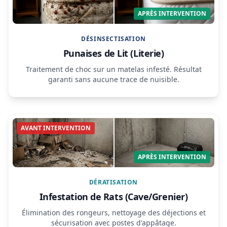
APRÈS INTERVENTION
DÉSINSECTISATION
Punaises de Lit (Literie)
Traitement de choc sur un matelas infesté. Résultat
garanti sans aucune trace de nuisible.
AVANT INTERVENTION
APRÈS INTERVENTION
DÉRATISATION
Infestation de Rats (Cave/Grenier)
Élimination des rongeurs, nettoyage des déjections et
sécurisation avec postes d'appâtage.