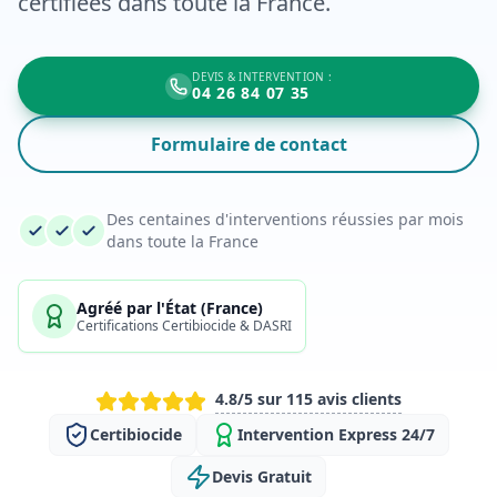
certifiées dans toute la France.
DEVIS & INTERVENTION :
04 26 84 07 35
Formulaire de contact
Des centaines d'interventions réussies par mois
dans toute la France
Agréé par l'État (France)
Certifications Certibiocide & DASRI
4.8/5 sur 115 avis clients
Certibiocide
Intervention Express 24/7
Devis Gratuit