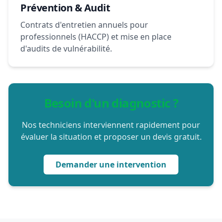
Prévention & Audit
Contrats d'entretien annuels pour
professionnels (HACCP) et mise en place
d'audits de vulnérabilité.
Besoin d'un diagnostic ?
Nos techniciens interviennent rapidement pour
évaluer la situation et proposer un devis gratuit.
Demander une intervention