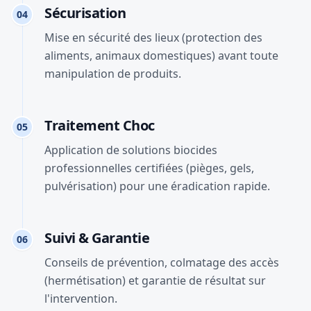
Sécurisation
04
Mise en sécurité des lieux (protection des
aliments, animaux domestiques) avant toute
manipulation de produits.
Traitement Choc
05
Application de solutions biocides
professionnelles certifiées (pièges, gels,
pulvérisation) pour une éradication rapide.
Suivi & Garantie
06
Conseils de prévention, colmatage des accès
(hermétisation) et garantie de résultat sur
l'intervention.