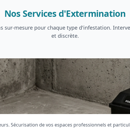
Nos Services d'Extermination
s sur-mesure pour chaque type d'infestation. Interv
et discrète.
eurs. Sécurisation de vos espaces professionnels et particul