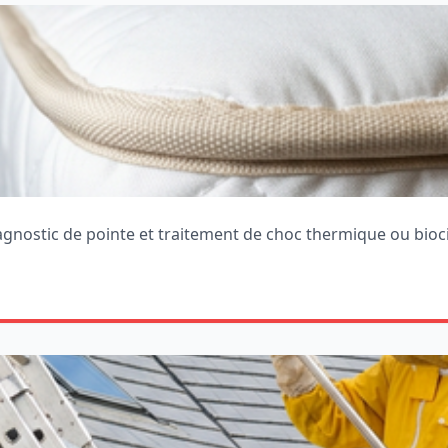
iagnostic de pointe et traitement de choc thermique ou bioc