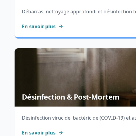
Débarras, nettoyage approfondi et désinfection 
En savoir plus
Désinfection & Post-Mortem
Désinfection virucide, bactéricide (COVID-19) et 
En savoir plus