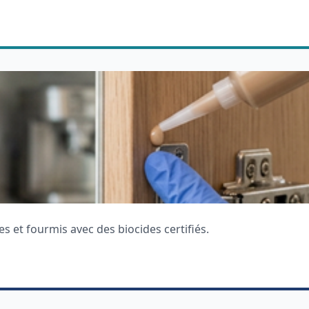
es et fourmis avec des biocides certifiés.