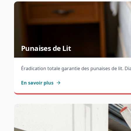
Punaises de Lit
Éradication totale garantie des punaises de lit. D
En savoir plus