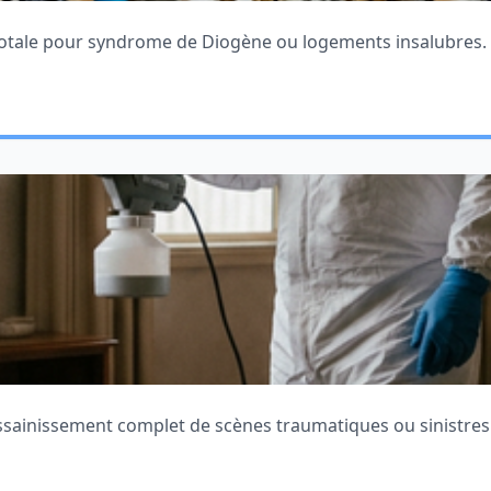
totale pour syndrome de Diogène ou logements insalubres.
assainissement complet de scènes traumatiques ou sinistres