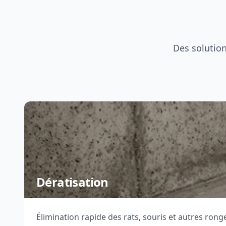
Des solution
Dératisation
Élimination rapide des rats, souris et autres rong