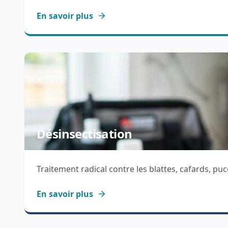
En savoir plus
Désinsectisation
Traitement radical contre les blattes, cafards, puc
En savoir plus