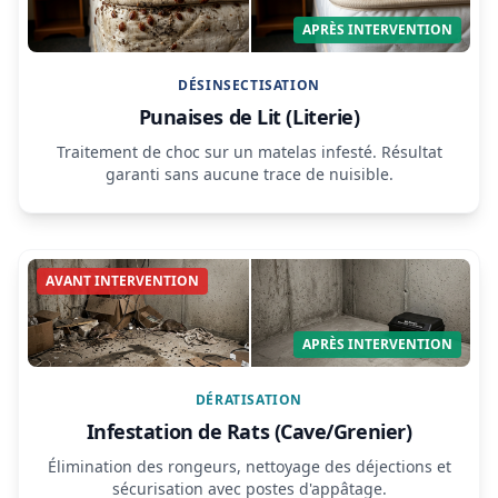
APRÈS INTERVENTION
DÉSINSECTISATION
Punaises de Lit (Literie)
Traitement de choc sur un matelas infesté. Résultat
garanti sans aucune trace de nuisible.
AVANT INTERVENTION
APRÈS INTERVENTION
DÉRATISATION
Infestation de Rats (Cave/Grenier)
Élimination des rongeurs, nettoyage des déjections et
sécurisation avec postes d'appâtage.