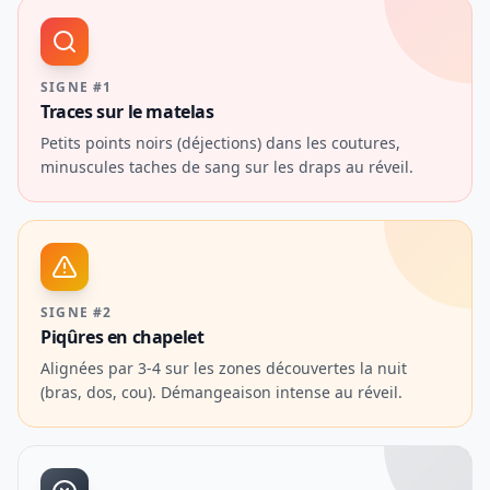
SIGNE #1
Traces sur le matelas
Petits points noirs (déjections) dans les coutures,
minuscules taches de sang sur les draps au réveil.
SIGNE #2
Piqûres en chapelet
Alignées par 3-4 sur les zones découvertes la nuit
(bras, dos, cou). Démangeaison intense au réveil.