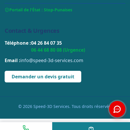
Portail de l'État : Stop-Punaises
Contact & Urgences
Téléphone :
04 26 84 07 35
06 44 68 80 08 (Urgence)
Email :
info@speed-3d-services.com
Demander un devis gratuit
© 2026 Speed-3D Services. Tous droits réservés.