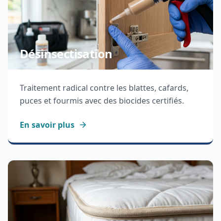
Désinsectisation
Traitement radical contre les blattes, cafards,
puces et fourmis avec des biocides certifiés.
En savoir plus