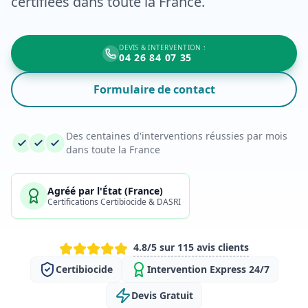
certifiées dans toute la France.
DEVIS & INTERVENTION :
04 26 84 07 35
Formulaire de contact
Des centaines d'interventions réussies par mois
dans toute la France
Agréé par l'État (France)
Certifications Certibiocide & DASRI
4.8/5 sur 115 avis clients
Certibiocide
Intervention Express 24/7
Devis Gratuit