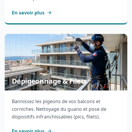
En savoir plus
Dépigeonnage & Filets
Bannissez les pigeons de vos balcons et
corniches. Nettoyage du guano et pose de
dispositifs infranchissables (pics, filets).
En savoir plus