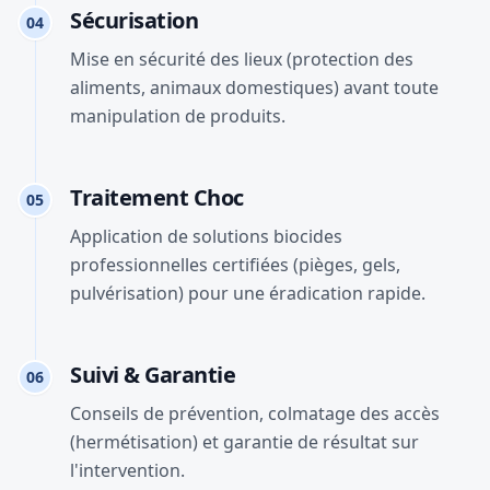
Sécurisation
04
Mise en sécurité des lieux (protection des
aliments, animaux domestiques) avant toute
manipulation de produits.
Traitement Choc
05
Application de solutions biocides
professionnelles certifiées (pièges, gels,
pulvérisation) pour une éradication rapide.
Suivi & Garantie
06
Conseils de prévention, colmatage des accès
(hermétisation) et garantie de résultat sur
l'intervention.