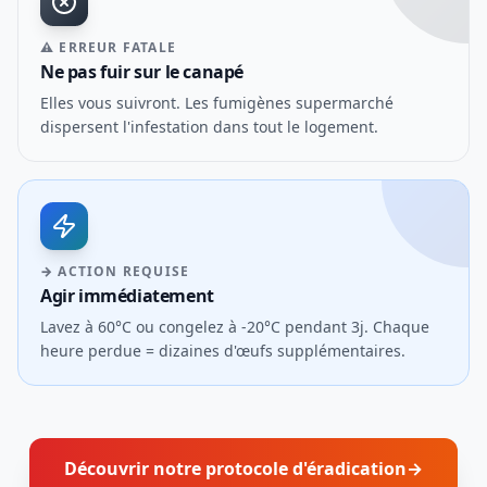
⚠ ERREUR FATALE
Ne pas fuir sur le canapé
Elles vous suivront. Les fumigènes supermarché
dispersent l'infestation dans tout le logement.
→ ACTION REQUISE
Agir immédiatement
Lavez à 60°C ou congelez à -20°C pendant 3j. Chaque
heure perdue = dizaines d'œufs supplémentaires.
Découvrir notre protocole d'éradication
→