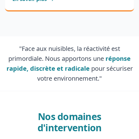
"Face aux nuisibles, la réactivité est
primordiale. Nous apportons une
réponse
rapide, discrète et radicale
pour sécuriser
votre environnement."
Nos domaines
d'intervention