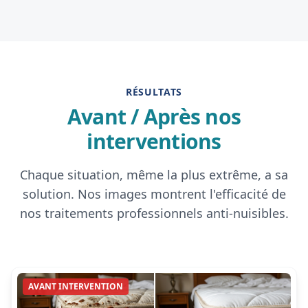
RÉSULTATS
Avant / Après nos
interventions
Chaque situation, même la plus extrême, a sa
solution. Nos images montrent l'efficacité de
nos traitements professionnels anti-nuisibles.
AVANT INTERVENTION