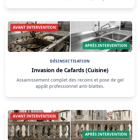
AVANT INTERVENTION
APRÈS INTERVENTION
DÉSINSECTISATION
Invasion de Cafards (Cuisine)
Assainissement complet des recoins et pose de gel
appât professionnel anti-blattes.
AVANT INTERVENTION
APRÈS INTERVENTION