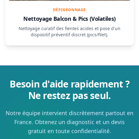
DÉPIGEONNAGE
Nettoyage Balcon & Pics (Volatiles)
Nettoyage curatif des fientes acides et pose d'un
dispositif préventif discret (pics/filet).
Besoin d'aide rapidement ?
Ne restez pas seul.
Notre équipe intervient discrètement partout en
France. Obtenez un diagnostic et un devis
gratuit en toute confidentialité.