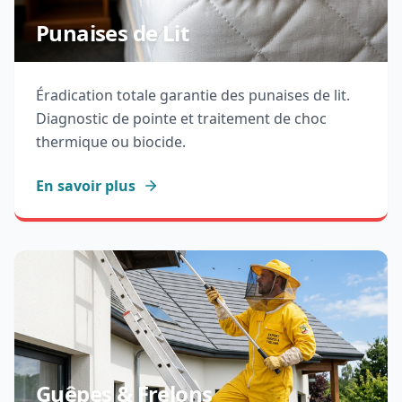
Punaises de Lit
Éradication totale garantie des punaises de lit.
Diagnostic de pointe et traitement de choc
thermique ou biocide.
En savoir plus
Guêpes & Frelons