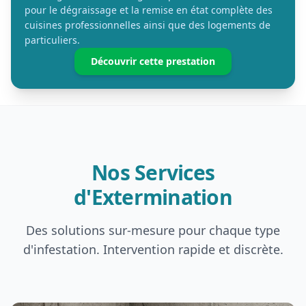
pour le dégraissage et la remise en état complète des
cuisines professionnelles ainsi que des logements de
particuliers.
Découvrir cette prestation
Nos Services
d'Extermination
Des solutions sur-mesure pour chaque type
d'infestation. Intervention rapide et discrète.