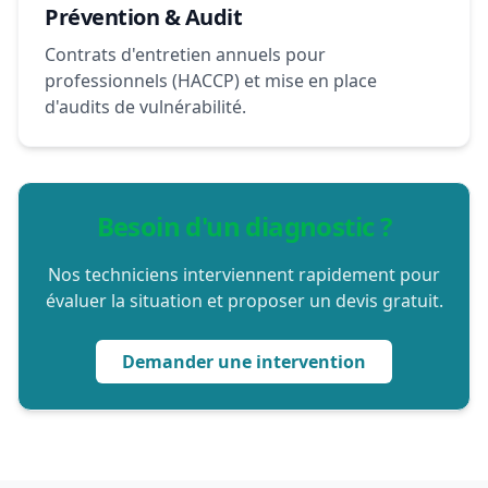
Prévention & Audit
Contrats d'entretien annuels pour
professionnels (HACCP) et mise en place
d'audits de vulnérabilité.
Besoin d'un diagnostic ?
Nos techniciens interviennent rapidement pour
évaluer la situation et proposer un devis gratuit.
Demander une intervention