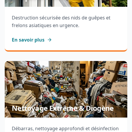
Destruction sécurisée des nids de guêpes et
frelons asiatiques en urgence.
En savoir plus
Nettoyage Extrême & Diogène
Débarras, nettoyage approfondi et désinfection