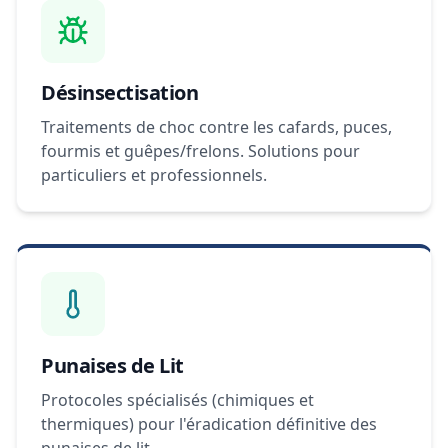
Désinsectisation
Traitements de choc contre les cafards, puces,
fourmis et guêpes/frelons. Solutions pour
particuliers et professionnels.
Punaises de Lit
Protocoles spécialisés (chimiques et
thermiques) pour l'éradication définitive des