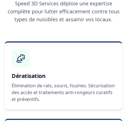
Speed 3D Services déploie une expertise
complète pour lutter efficacement contre tous
types de nuisibles et assainir vos locaux.
Dératisation
Élimination de rats, souris, fouines. Sécurisation
des accès et traitements anti-rongeurs curatifs
et préventifs.