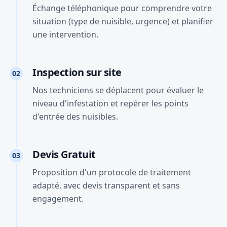
Échange téléphonique pour comprendre votre
situation (type de nuisible, urgence) et planifier
une intervention.
Inspection sur site
02
Nos techniciens se déplacent pour évaluer le
niveau d'infestation et repérer les points
d'entrée des nuisibles.
Devis Gratuit
03
Proposition d'un protocole de traitement
adapté, avec devis transparent et sans
engagement.