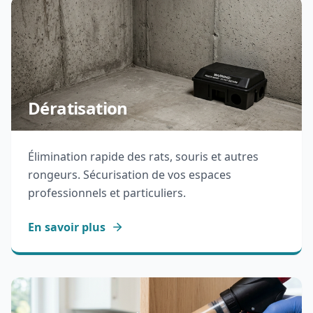
Dératisation
Élimination rapide des rats, souris et autres
rongeurs. Sécurisation de vos espaces
professionnels et particuliers.
En savoir plus