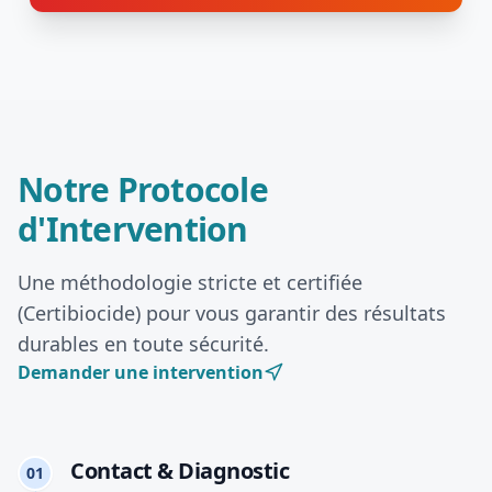
Notre Protocole
d'Intervention
Une méthodologie stricte et certifiée
(Certibiocide) pour vous garantir des résultats
durables en toute sécurité.
Demander une intervention
Contact & Diagnostic
01