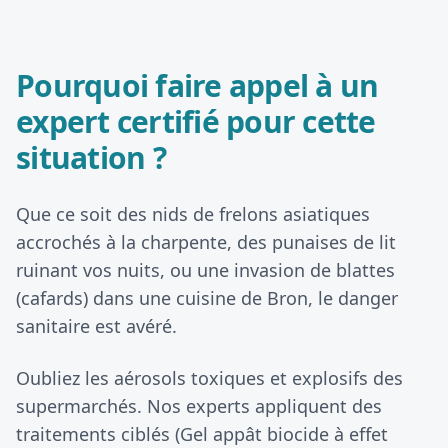
Pourquoi faire appel à un
expert certifié pour cette
situation ?
Que ce soit des nids de frelons asiatiques
accrochés à la charpente, des punaises de lit
ruinant vos nuits, ou une invasion de blattes
(cafards) dans une cuisine de Bron, le danger
sanitaire est avéré.
Oubliez les aérosols toxiques et explosifs des
supermarchés. Nos experts appliquent des
traitements ciblés (Gel appât biocide à effet