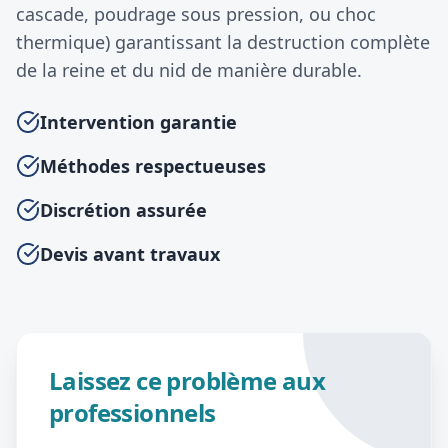
cascade, poudrage sous pression, ou choc
thermique) garantissant la destruction complète
de la reine et du nid de manière durable.
Intervention garantie
Méthodes respectueuses
Discrétion assurée
Devis avant travaux
Laissez ce problème aux
professionnels