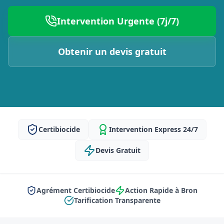
Intervention Urgente (7j/7)
Obtenir un devis gratuit
Certibiocide
Intervention Express 24/7
Devis Gratuit
Agrément Certibiocide
Action Rapide à Bron
Tarification Transparente