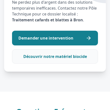
Ne perdez plus d'argent dans des solutions
temporaires inefficaces. Contactez notre Pôle
Technique pour ce dossier localisé :
Traitement cafards et blattes à Bron
.
Demander une intervention
Découvrir notre matériel biocide