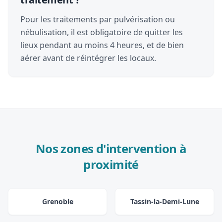
Pour les traitements par pulvérisation ou
nébulisation, il est obligatoire de quitter les
lieux pendant au moins 4 heures, et de bien
aérer avant de réintégrer les locaux.
Nos zones d'intervention à
proximité
Grenoble
Tassin-la-Demi-Lune