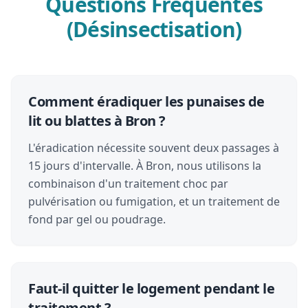
Questions Fréquentes
(Désinsectisation)
Comment éradiquer les punaises de
lit ou blattes à Bron ?
L'éradication nécessite souvent deux passages à
15 jours d'intervalle. À Bron, nous utilisons la
combinaison d'un traitement choc par
pulvérisation ou fumigation, et un traitement de
fond par gel ou poudrage.
Faut-il quitter le logement pendant le
traitement ?