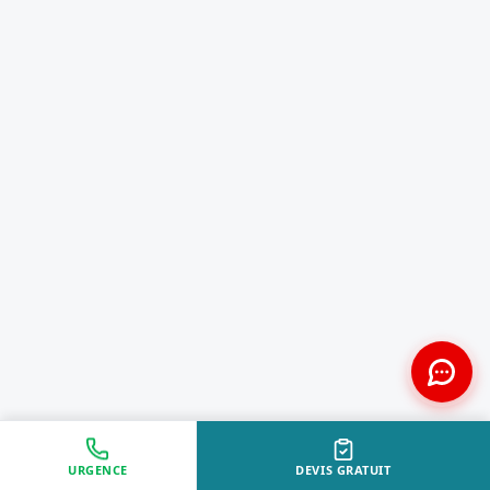
URGENCE
DEVIS GRATUIT