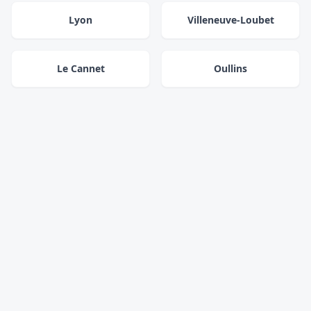
Lyon
Villeneuve-Loubet
Le Cannet
Oullins