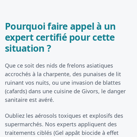
Pourquoi faire appel à un
expert certifié pour cette
situation ?
Que ce soit des nids de frelons asiatiques
accrochés à la charpente, des punaises de lit
ruinant vos nuits, ou une invasion de blattes
(cafards) dans une cuisine de Givors, le danger
sanitaire est avéré.
Oubliez les aérosols toxiques et explosifs des
supermarchés. Nos experts appliquent des
traitements ciblés (Gel appât biocide à effet