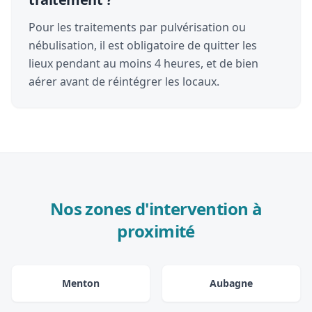
Pour les traitements par pulvérisation ou
nébulisation, il est obligatoire de quitter les
lieux pendant au moins 4 heures, et de bien
aérer avant de réintégrer les locaux.
Nos zones d'intervention à
proximité
Menton
Aubagne