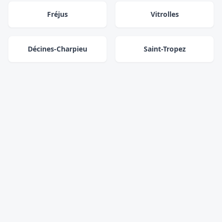
Fréjus
Vitrolles
Décines-Charpieu
Saint-Tropez