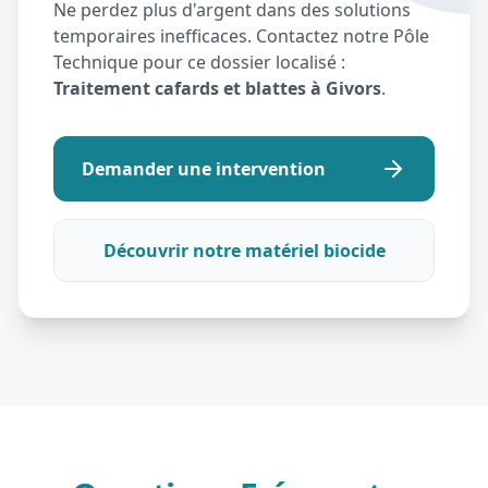
Ne perdez plus d'argent dans des solutions
temporaires inefficaces. Contactez notre Pôle
Technique pour ce dossier localisé :
Traitement cafards et blattes à Givors
.
Demander une intervention
Découvrir notre matériel biocide