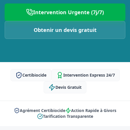
Intervention Urgente (7j/7)
Obtenir un devis gratuit
Certibiocide
Intervention Express 24/7
Devis Gratuit
Agrément Certibiocide
Action Rapide à Givors
Tarification Transparente