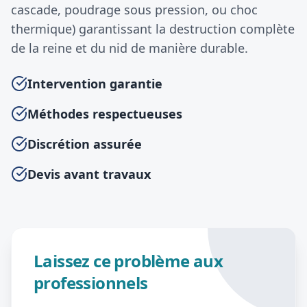
cascade, poudrage sous pression, ou choc
thermique) garantissant la destruction complète
de la reine et du nid de manière durable.
Intervention garantie
Méthodes respectueuses
Discrétion assurée
Devis avant travaux
Laissez ce problème aux
professionnels