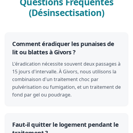
Questions Fréquentes
(Désinsectisation)
Comment éradiquer les punaises de
lit ou blattes à Givors ?
L'éradication nécessite souvent deux passages à
15 jours d'intervalle. À Givors, nous utilisons la
combinaison d'un traitement choc par
pulvérisation ou fumigation, et un traitement de
fond par gel ou poudrage.
Faut-il quitter le logement pendant le
traitement ?