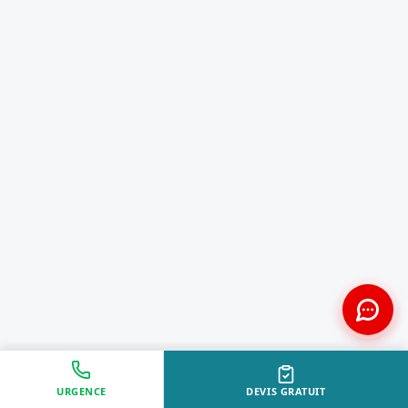
URGENCE
DEVIS GRATUIT