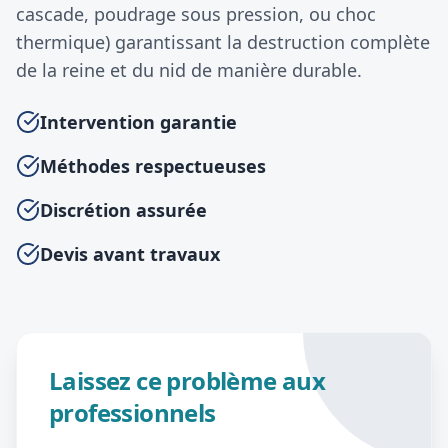
cascade, poudrage sous pression, ou choc
thermique) garantissant la destruction complète
de la reine et du nid de manière durable.
Intervention garantie
Méthodes respectueuses
Discrétion assurée
Devis avant travaux
Laissez ce problème aux
professionnels