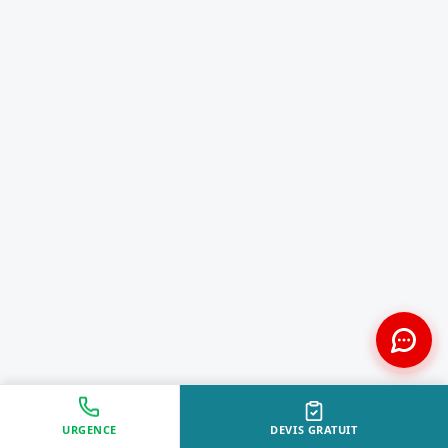
URGENCE
DEVIS GRATUIT