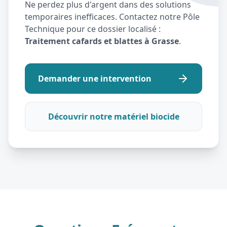
Ne perdez plus d'argent dans des solutions
temporaires inefficaces. Contactez notre Pôle
Technique pour ce dossier localisé :
Traitement cafards et blattes à Grasse
.
Demander une intervention
Découvrir notre matériel biocide