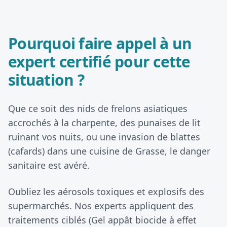
Pourquoi faire appel à un
expert certifié pour cette
situation ?
Que ce soit des nids de frelons asiatiques
accrochés à la charpente, des punaises de lit
ruinant vos nuits, ou une invasion de blattes
(cafards) dans une cuisine de Grasse, le danger
sanitaire est avéré.
Oubliez les aérosols toxiques et explosifs des
supermarchés. Nos experts appliquent des
traitements ciblés (Gel appât biocide à effet