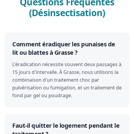
Questions Fréquentes
(Désinsectisation)
Comment éradiquer les punaises de
lit ou blattes à Grasse ?
L'éradication nécessite souvent deux passages à
15 jours d'intervalle. À Grasse, nous utilisons la
combinaison d'un traitement choc par
pulvérisation ou fumigation, et un traitement de
fond par gel ou poudrage.
Faut-il quitter le logement pendant le
traitement ?