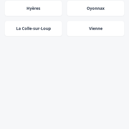
Hyères
Oyonnax
La Colle-sur-Loup
Vienne