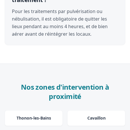
Pour les traitements par pulvérisation ou
nébulisation, il est obligatoire de quitter les
lieux pendant au moins 4 heures, et de bien
aérer avant de réintégrer les locaux.
Nos zones d'intervention à
proximité
Thonon-les-Bains
Cavaillon