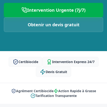
Intervention Urgente (7j/7)
Obtenir un devis gratuit
Certibiocide
Intervention Express 24/7
Devis Gratuit
Agrément Certibiocide
Action Rapide à Grasse
Tarification Transparente