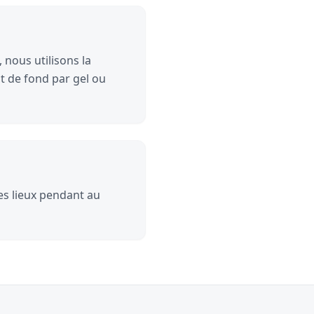
 nous utilisons la
t de fond par gel ou
les lieux pendant au