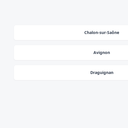
Chalon-sur-Saône
Avignon
Draguignan