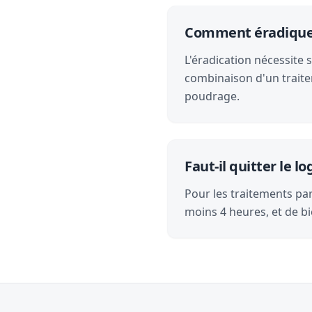
Comment éradiquer 
L'éradication nécessite 
combinaison d'un traite
poudrage.
Faut-il quitter le 
Pour les traitements par 
moins 4 heures, et de bi