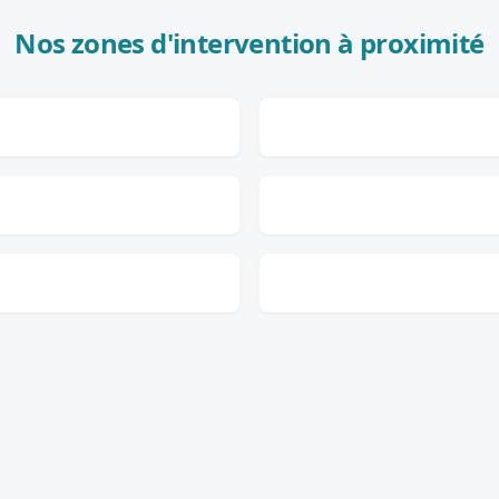
Nos zones d'intervention à proximité