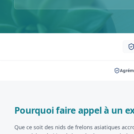
Agréme
Pourquoi faire appel à un ex
Que ce soit des nids de frelons asiatiques accr