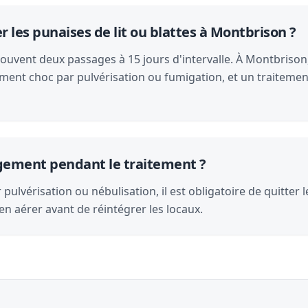
les punaises de lit ou blattes à Montbrison ?
souvent deux passages à 15 jours d'intervalle. À Montbrison,
ment choc par pulvérisation ou fumigation, et un traitemen
logement pendant le traitement ?
pulvérisation ou nébulisation, il est obligatoire de quitter 
en aérer avant de réintégrer les locaux.