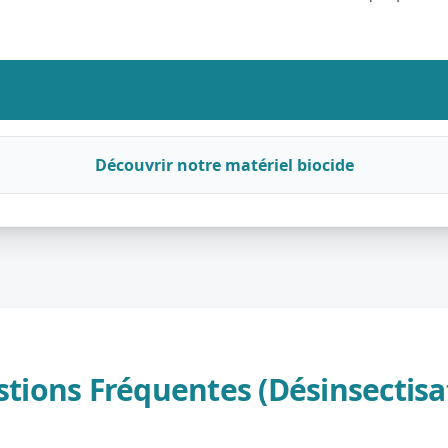
Découvrir notre matériel biocide
tions Fréquentes (Désinsectisa