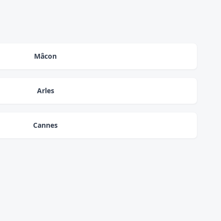
Mâcon
Arles
Cannes