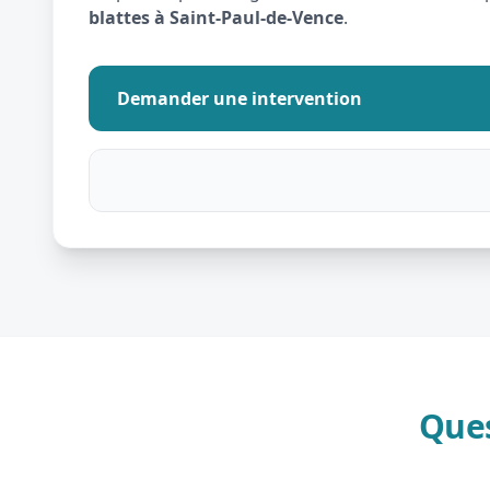
blattes à Saint-Paul-de-Vence
.
Demander une intervention
Ques