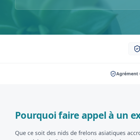
Agrément C
Pourquoi faire appel à un ex
Que ce soit des nids de frelons asiatiques accr