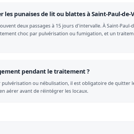
es punaises de lit ou blattes à Saint-Paul-de-
souvent deux passages à 15 jours d'intervalle. À Saint-Paul-
itement choc par pulvérisation ou fumigation, et un traitem
logement pendant le traitement ?
pulvérisation ou nébulisation, il est obligatoire de quitter 
en aérer avant de réintégrer les locaux.