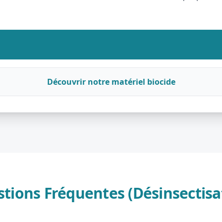
Découvrir notre matériel biocide
tions Fréquentes (Désinsectisa