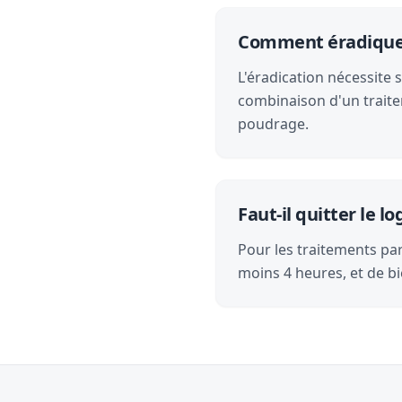
Comment éradiquer l
L'éradication nécessite 
combinaison d'un traite
poudrage.
Faut-il quitter le 
Pour les traitements par 
moins 4 heures, et de bi