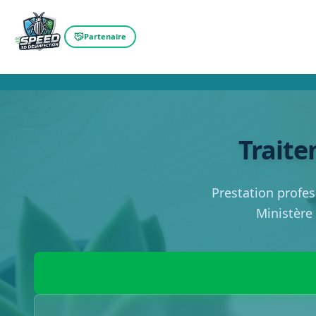
Partenaire
Traite
Prestation profes
Ministère 