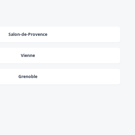
Salon-de-Provence
Vienne
Grenoble