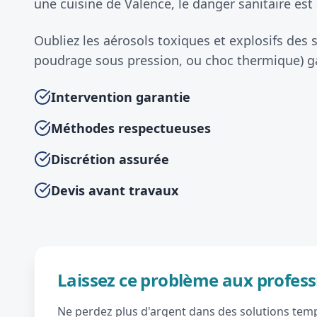
une cuisine de Valence, le danger sanitaire est 
Oubliez les aérosols toxiques et explosifs des
poudrage sous pression, ou choc thermique) gar
Intervention garantie
Méthodes respectueuses
Discrétion assurée
Devis avant travaux
Laissez ce problème aux profess
Ne perdez plus d'argent dans des solutions tempo