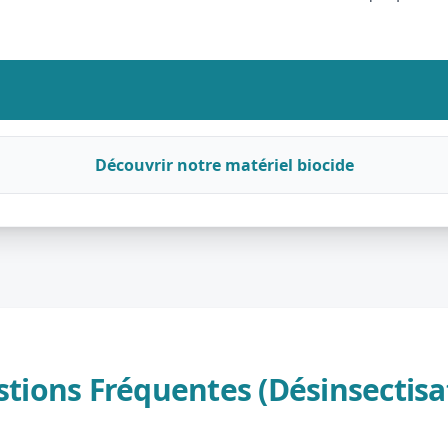
Découvrir notre matériel biocide
tions Fréquentes (Désinsectisa