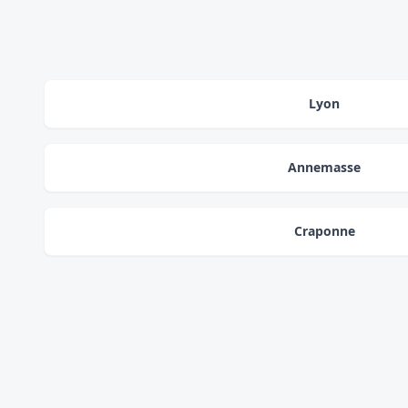
Lyon
Annemasse
Craponne