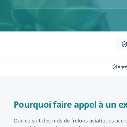
Agré
Pourquoi faire appel à un ex
Que ce soit des nids de frelons asiatiques accr