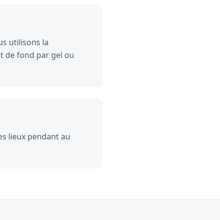
s utilisons la
t de fond par gel ou
les lieux pendant au