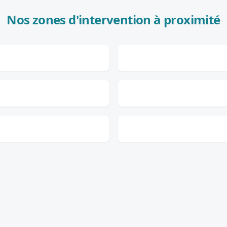
Nos zones d'intervention à proximité