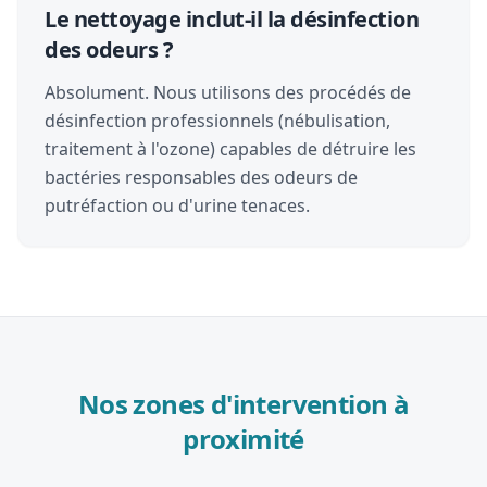
Le nettoyage inclut-il la désinfection
des odeurs ?
Absolument. Nous utilisons des procédés de
désinfection professionnels (nébulisation,
traitement à l'ozone) capables de détruire les
bactéries responsables des odeurs de
putréfaction ou d'urine tenaces.
Nos zones d'intervention à
proximité