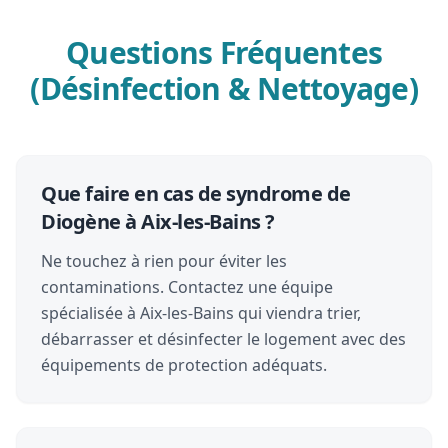
Questions Fréquentes
(Désinfection & Nettoyage)
Que faire en cas de syndrome de
Diogène à Aix-les-Bains ?
Ne touchez à rien pour éviter les
contaminations. Contactez une équipe
spécialisée à Aix-les-Bains qui viendra trier,
débarrasser et désinfecter le logement avec des
équipements de protection adéquats.