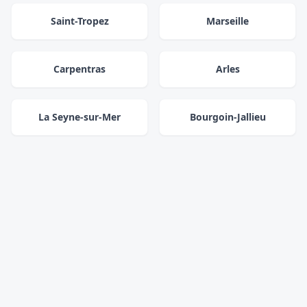
Saint-Tropez
Marseille
Carpentras
Arles
La Seyne-sur-Mer
Bourgoin-Jallieu