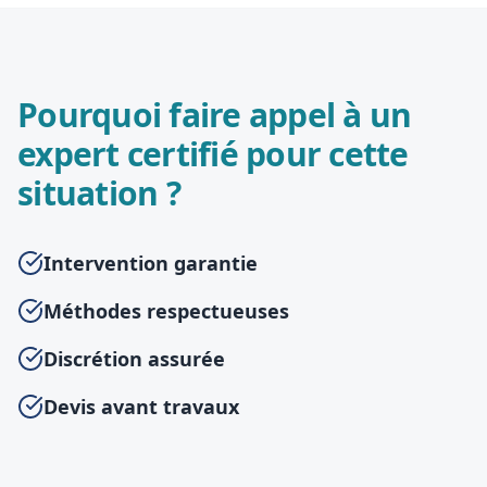
Pourquoi faire appel à un
expert certifié pour cette
situation ?
Intervention garantie
Méthodes respectueuses
Discrétion assurée
Devis avant travaux