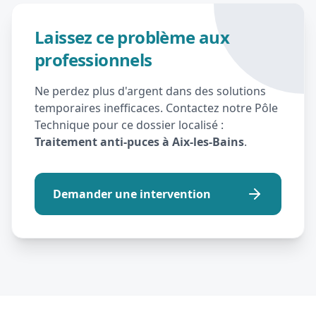
Laissez ce problème aux
professionnels
Ne perdez plus d'argent dans des solutions
temporaires inefficaces. Contactez notre Pôle
Technique pour ce dossier localisé :
Traitement anti-puces à Aix-les-Bains
.
Demander une intervention