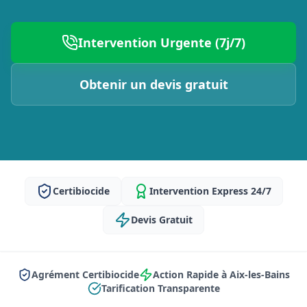
Intervention Urgente (7j/7)
Obtenir un devis gratuit
Certibiocide
Intervention Express 24/7
Devis Gratuit
Agrément Certibiocide
Action Rapide à Aix-les-Bains
Tarification Transparente