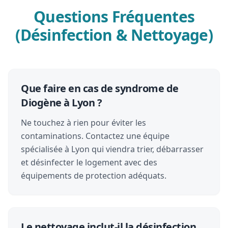
Questions Fréquentes
(Désinfection & Nettoyage)
Que faire en cas de syndrome de
Diogène à Lyon ?
Ne touchez à rien pour éviter les
contaminations. Contactez une équipe
spécialisée à Lyon qui viendra trier, débarrasser
et désinfecter le logement avec des
équipements de protection adéquats.
Le nettoyage inclut-il la désinfection