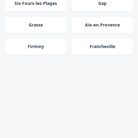
Six-Fours-les-Plages
Gap
Grasse
Aix-en-Provence
Firminy
Francheville