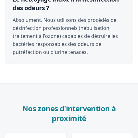
des odeurs ?
Absolument. Nous utilisons des procédés de
désinfection professionnels (nébulisation,
traitement à l'ozone) capables de détruire les
bactéries responsables des odeurs de
putréfaction ou d'urine tenaces.
Nos zones d'intervention à
proximité