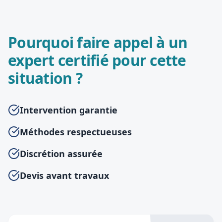
Pourquoi faire appel à un
expert certifié pour cette
situation ?
Intervention garantie
Méthodes respectueuses
Discrétion assurée
Devis avant travaux