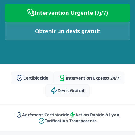
Intervention Urgente (7j/7)
Obtenir un devis gratuit
Certibiocide
Intervention Express 24/7
Devis Gratuit
Agrément Certibiocide
Action Rapide à Lyon
Tarification Transparente