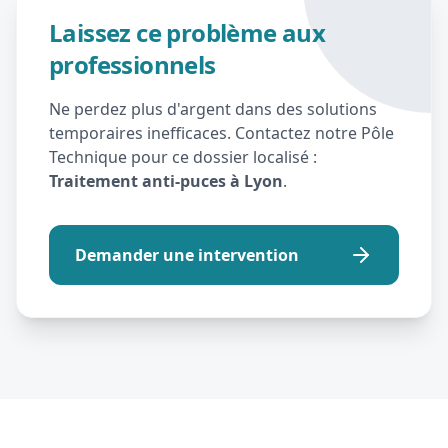
Laissez ce problème aux
professionnels
Ne perdez plus d'argent dans des solutions
temporaires inefficaces. Contactez notre Pôle
Technique pour ce dossier localisé :
Traitement anti-puces à Lyon
.
Demander une intervention