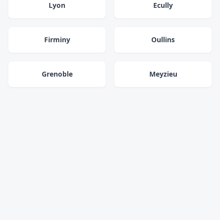
Lyon
Ecully
Firminy
Oullins
Grenoble
Meyzieu