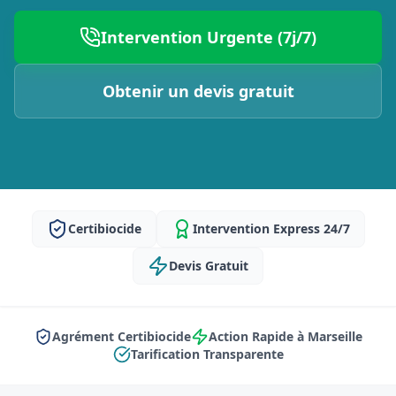
Intervention Urgente (7j/7)
Obtenir un devis gratuit
Certibiocide
Intervention Express 24/7
Devis Gratuit
Agrément Certibiocide
Action Rapide à Marseille
Tarification Transparente