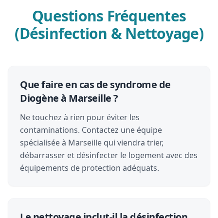
Questions Fréquentes
(Désinfection & Nettoyage)
Que faire en cas de syndrome de
Diogène à Marseille ?
Ne touchez à rien pour éviter les
contaminations. Contactez une équipe
spécialisée à Marseille qui viendra trier,
débarrasser et désinfecter le logement avec des
équipements de protection adéquats.
Le nettoyage inclut-il la désinfection