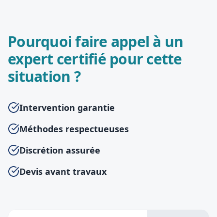
Pourquoi faire appel à un
expert certifié pour cette
situation ?
Intervention garantie
Méthodes respectueuses
Discrétion assurée
Devis avant travaux