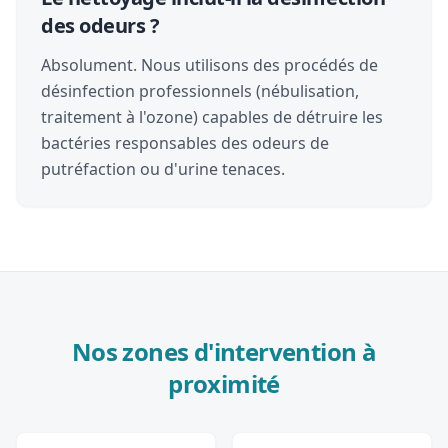
des odeurs ?
Absolument. Nous utilisons des procédés de
désinfection professionnels (nébulisation,
traitement à l'ozone) capables de détruire les
bactéries responsables des odeurs de
putréfaction ou d'urine tenaces.
Nos zones d'intervention à
proximité