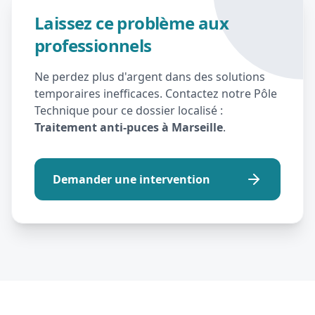
Laissez ce problème aux
professionnels
Ne perdez plus d'argent dans des solutions
temporaires inefficaces. Contactez notre Pôle
Technique pour ce dossier localisé :
Traitement anti-puces à Marseille
.
Demander une intervention