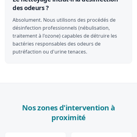
des odeurs ?
Absolument. Nous utilisons des procédés de
désinfection professionnels (nébulisation,
traitement à l'ozone) capables de détruire les
bactéries responsables des odeurs de
putréfaction ou d'urine tenaces.
Nos zones d'intervention à
proximité