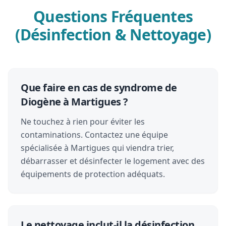
Questions Fréquentes
(Désinfection & Nettoyage)
Que faire en cas de syndrome de
Diogène à Martigues ?
Ne touchez à rien pour éviter les
contaminations. Contactez une équipe
spécialisée à Martigues qui viendra trier,
débarrasser et désinfecter le logement avec des
équipements de protection adéquats.
Le nettoyage inclut-il la désinfection