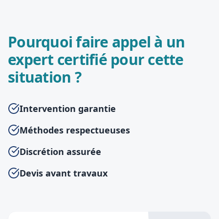
Pourquoi faire appel à un
expert certifié pour cette
situation ?
Intervention garantie
Méthodes respectueuses
Discrétion assurée
Devis avant travaux