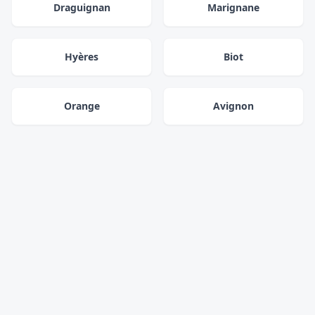
Draguignan
Marignane
Hyères
Biot
Orange
Avignon