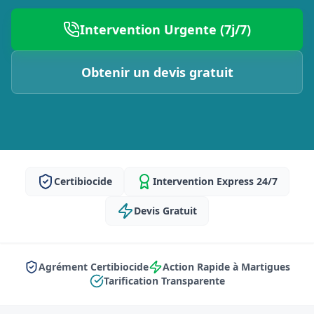
Intervention Urgente (7j/7)
Obtenir un devis gratuit
Certibiocide
Intervention Express 24/7
Devis Gratuit
Agrément Certibiocide
Action Rapide à Martigues
Tarification Transparente