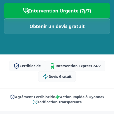
Intervention Urgente (7j/7)
Obtenir un devis gratuit
Certibiocide
Intervention Express 24/7
Devis Gratuit
Agrément Certibiocide
Action Rapide à Oyonnax
Tarification Transparente