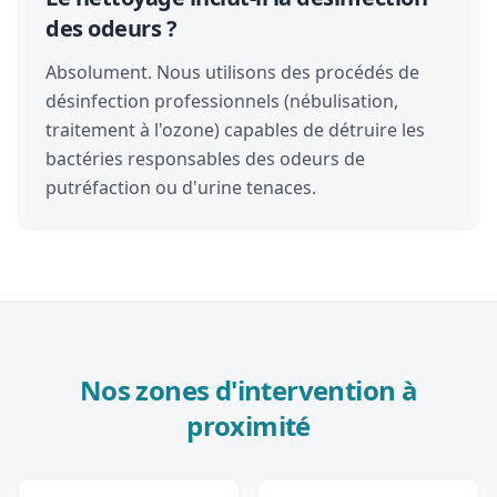
des odeurs ?
Absolument. Nous utilisons des procédés de
désinfection professionnels (nébulisation,
traitement à l'ozone) capables de détruire les
bactéries responsables des odeurs de
putréfaction ou d'urine tenaces.
Nos zones d'intervention à
proximité