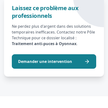
Laissez ce problème aux
professionnels
Ne perdez plus d'argent dans des solutions
temporaires inefficaces. Contactez notre Pôle
Technique pour ce dossier localisé :
Traitement anti-puces à Oyonnax
.
Demander une intervention