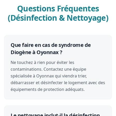
Questions Fréquentes
(Désinfection & Nettoyage)
Que faire en cas de syndrome de
Diogène à Oyonnax ?
Ne touchez à rien pour éviter les
contaminations. Contactez une équipe
spécialisée à Oyonnax qui viendra trier,
débarrasser et désinfecter le logement avec des
équipements de protection adéquats.
Le nettoyage inclut-il la désinfection