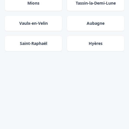
Mions
Tassin-la-Demi-Lune
Vaulx-en-Velin
Aubagne
Saint-Raphaël
Hyères