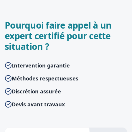
Pourquoi faire appel à un
expert certifié pour cette
situation ?
Intervention garantie
Méthodes respectueuses
Discrétion assurée
Devis avant travaux